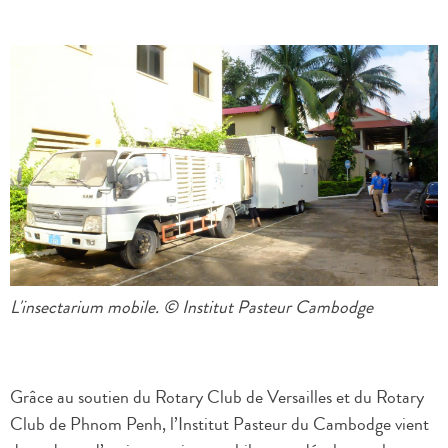
L'insectarium mobile. © Institut Pasteur Cambodge
Grâce au soutien du Rotary Club de Versailles et du Rotary
Club de Phnom Penh, l’Institut Pasteur du Cambodge vient