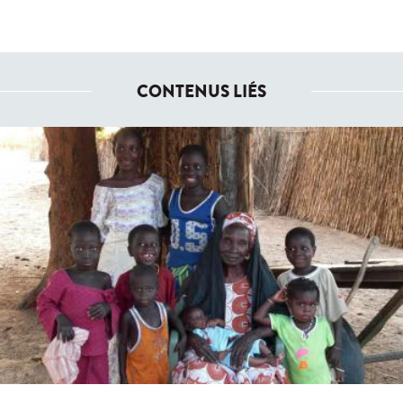
CONTENUS LIÉS