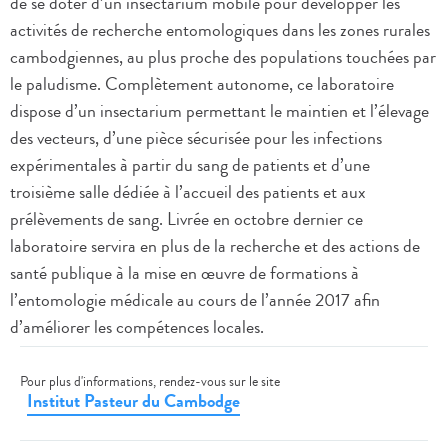
de se doter d’un insectarium mobile pour développer les
activités de recherche entomologiques dans les zones rurales
cambodgiennes, au plus proche des populations touchées par
le paludisme. Complètement autonome, ce laboratoire
dispose d’un insectarium permettant le maintien et l’élevage
des vecteurs, d’une pièce sécurisée pour les infections
expérimentales à partir du sang de patients et d’une
troisième salle dédiée à l’accueil des patients et aux
prélèvements de sang. Livrée en octobre dernier ce
laboratoire servira en plus de la recherche et des actions de
santé publique à la mise en œuvre de formations à
l’entomologie médicale au cours de l’année 2017 afin
d’améliorer les compétences locales.
Pour plus d'informations, rendez-vous sur le site
Institut Pasteur du Cambodge