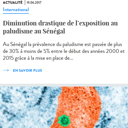
ACTUALITÉ
19.06.2017
International
Diminution drastique de l’exposition au
paludisme au Sénégal
Au Sénégal la prévalence du paludisme est passée de plus
de 30% à moins de 5% entre le début des années 2000 et
2015 grâce à la mise en place de...
EN SAVOIR PLUS