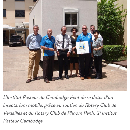
L’Institut Pasteur du Cambodge vient de se doter d’un
insectarium mobile, grâce au soutien du Rotary Club de
Versailles et du Rotary Club de Phnom Penh. © Institut
Pasteur Cambodge