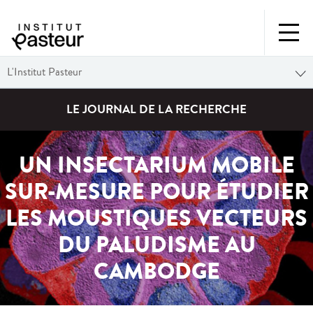
L'Institut Pasteur
LE JOURNAL DE LA RECHERCHE
UN INSECTARIUM MOBILE
SUR-MESURE POUR ÉTUDIER
LES MOUSTIQUES VECTEURS
DU PALUDISME AU
CAMBODGE