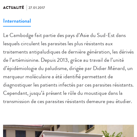
ACTUALITÉ
27.01.2017
International
Le Cambodge fait partie des pays d’Asie du Sud-Est dans
lesquels circulent les parasites les plus résistants aux
traitements antipaludiques de dernière génération, les dérivés
de l’artémisinine. Depuis 2013, grâce au travail de l’unité
d’épidémiologie du paludisme, dirigée par Didier Ménard, un
marqueur moléculaire a été identifié permettant de
diagnostiquer les patients infectés par ces parasites résistants.
Cependant, jusqu’à présent le rôle du moustique dans la
transmission de ces parasites résistants demeure peu étudier.