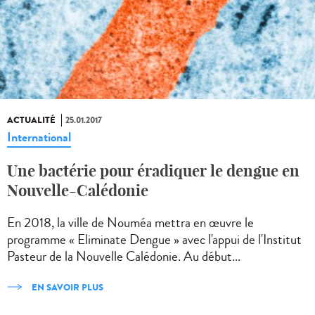
ACTUALITÉ
25.01.2017
International
Une bactérie pour éradiquer le dengue en
Nouvelle-Calédonie
En 2018, la ville de Nouméa mettra en œuvre le
programme « Eliminate Dengue » avec l'appui de l'Institut
Pasteur de la Nouvelle Calédonie. Au début...
EN SAVOIR PLUS