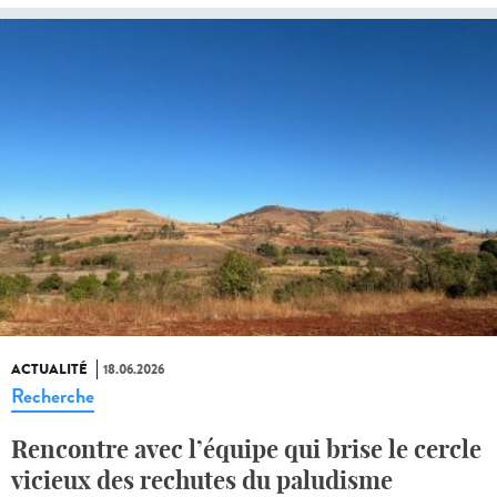
ACTUALITÉ
18.06.2026
Recherche
Rencontre avec l’équipe qui brise le cercle
vicieux des rechutes du paludisme