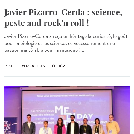
Javier Pizarro-Cerda : science,
peste and rock'n roll !
Javier Pizarro-Cerda a reçu en héritage la curiosité, le goût
pour la biologie et les sciences et accessoirement une
passion inaltérable pour la musique !...
PESTE
YERSINIOSES
ÉPIDÉMIE