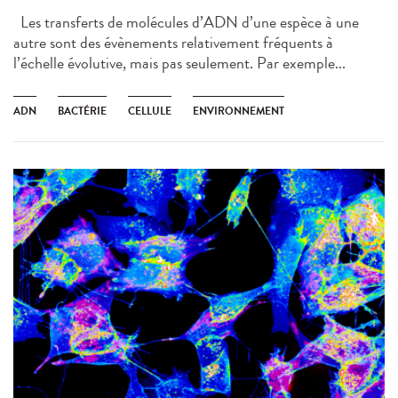
Les transferts de molécules d’ADN d’une espèce à une
autre sont des évènements relativement fréquents à
l’échelle évolutive, mais pas seulement. Par exemple...
ADN
BACTÉRIE
CELLULE
ENVIRONNEMENT