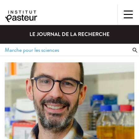
LE JOURNAL DE LA RECHERCHE