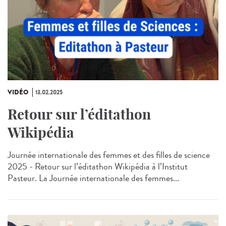
VIDÉO
13.02.2025
Retour sur l’éditathon
Wikipédia
Journée internationale des femmes et des filles de science
2025 - Retour sur l’éditathon Wikipédia à l’Institut
Pasteur. La Journée internationale des femmes...