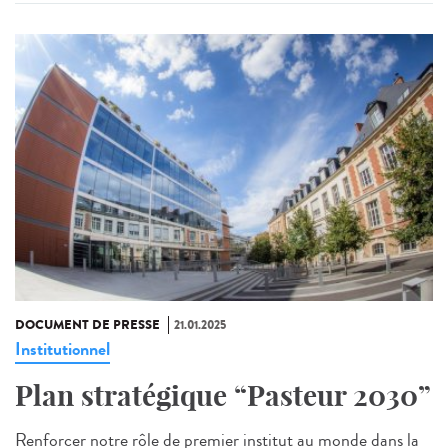
DOCUMENT DE PRESSE
21.01.2025
Institutionnel
Plan stratégique “Pasteur 2030”
Renforcer notre rôle de premier institut au monde dans la