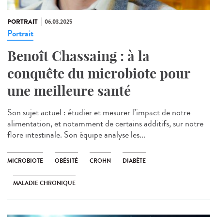
PORTRAIT
06.03.2025
Portrait
Benoît Chassaing : à la
conquête du microbiote pour
une meilleure santé
Son sujet actuel : étudier et mesurer l’impact de notre
alimentation, et notamment de certains additifs, sur notre
flore intestinale. Son équipe analyse les...
MICROBIOTE
OBÉSITÉ
CROHN
DIABÈTE
MALADIE CHRONIQUE