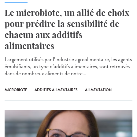
Le microbiote, un allié de choix
pour prédire la sensibilité de
chacun aux additifs
alimentaires
Largement utilisés par l’industrie agroalimentaire, les agents
émulsifiants, un type d’additifs alimentaires, sont retrouvés
dans de nombreux aliments de notre...
MICROBIOTE
ADDITIFS ALIMENTAIRES
ALIMENTATION