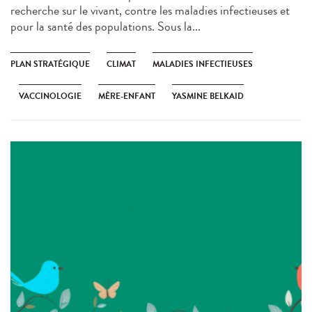
recherche sur le vivant, contre les maladies infectieuses et
pour la santé des populations. Sous la...
PLAN STRATÉGIQUE
CLIMAT
MALADIES INFECTIEUSES
VACCINOLOGIE
MÈRE-ENFANT
YASMINE BELKAID