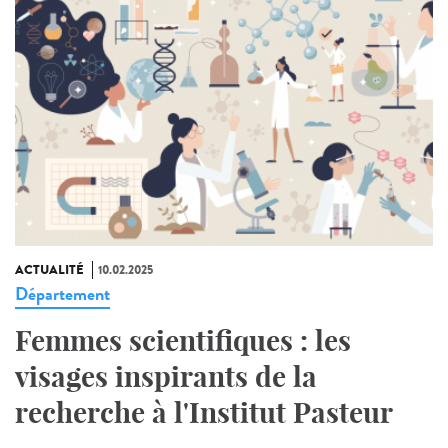
ACTUALITÉ
10.02.2025
Département
Femmes scientifiques : les
visages inspirants de la
recherche à l'Institut Pasteur