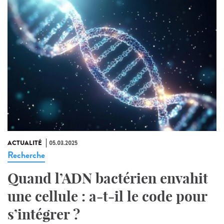
ACTUALITÉ
05.03.2025
Recherche
Quand l’ADN bactérien envahit
une cellule : a-t-il le code pour
s’intégrer ?