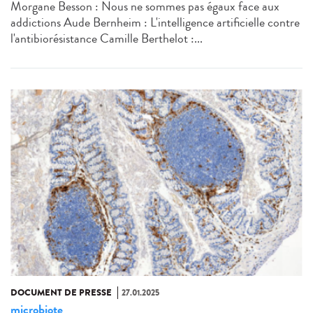
Morgane Besson : Nous ne sommes pas égaux face aux
addictions Aude Bernheim : L'intelligence artificielle contre
l'antibiorésistance Camille Berthelot :...
DOCUMENT DE PRESSE
27.01.2025
microbiote