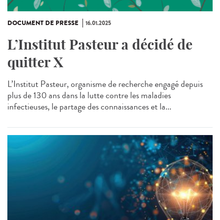
DOCUMENT DE PRESSE
16.01.2025
L’Institut Pasteur a décidé de
quitter X
L’Institut Pasteur, organisme de recherche engagé depuis
plus de 130 ans dans la lutte contre les maladies
infectieuses, le partage des connaissances et la...