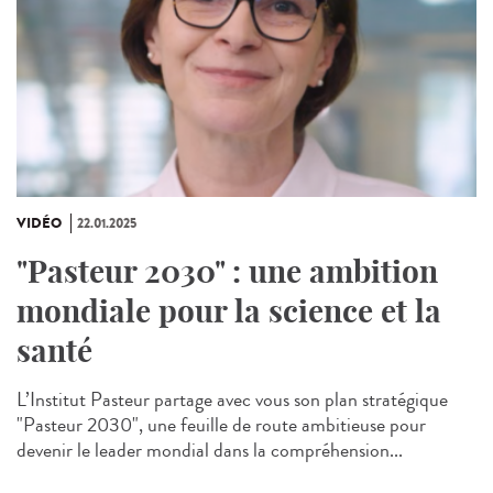
VIDÉO
22.01.2025
"Pasteur 2030" : une ambition
mondiale pour la science et la
santé
L’Institut Pasteur partage avec vous son plan stratégique
"Pasteur 2030", une feuille de route ambitieuse pour
devenir le leader mondial dans la compréhension...