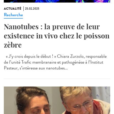
ACTUALITÉ
25.02.2025
Recherche
Nanotubes : la preuve de leur
existence in vivo chez le poisson
zèbre
« J’y crois depuis le début ! » Chiara Zurzolo, responsable
de l’unité Trafic membranaire et pathogénèse à l’Institut
Pasteur, s’intéresse aux nanotubes...