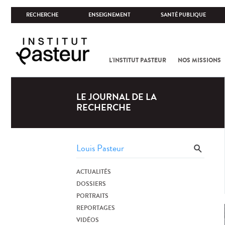
RECHERCHE
ENSEIGNEMENT
SANTÉ PUBLIQUE
L'INSTITUT PASTEUR
NOS MISSIONS
LE JOURNAL DE LA
RECHERCHE
ACTUALITÉS
DOSSIERS
PORTRAITS
REPORTAGES
VIDÉOS