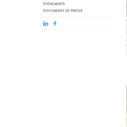
ÉVÉNEMENTS
DOCUMENTS DE PRESSE