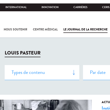
INTERNATIONAL
INNOVATION
CARRIÈRES
CERIS
NOUS SOUTENIR
CENTRE MÉDICAL
LE JOURNAL DE LA RECHERCHE
LOUIS PASTEUR
ACTU
Insti