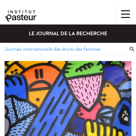
LE JOURNAL DE LA RECHERCHE