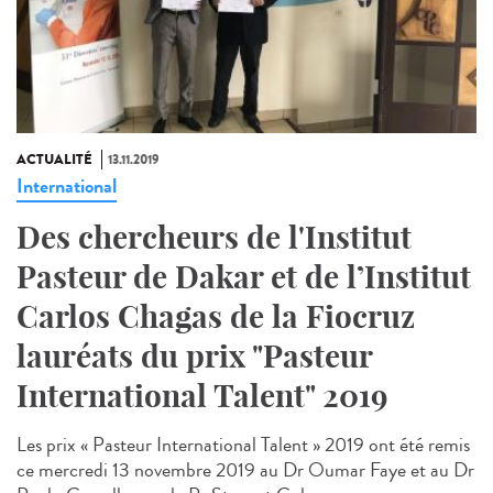
ACTUALITÉ
13.11.2019
International
Des chercheurs de l'Institut
Pasteur de Dakar et de l’Institut
Carlos Chagas de la Fiocruz
lauréats du prix "Pasteur
International Talent" 2019
Les prix « Pasteur International Talent » 2019 ont été remis
ce mercredi 13 novembre 2019 au Dr Oumar Faye et au Dr