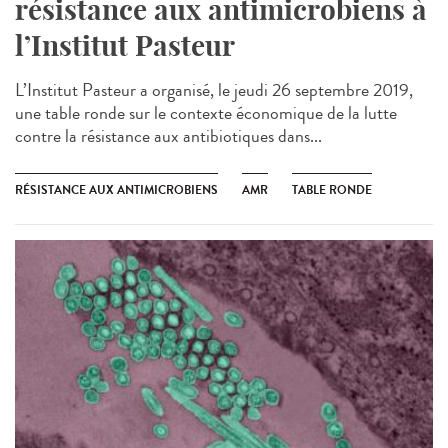
résistance aux antimicrobiens à
l’Institut Pasteur
L’Institut Pasteur a organisé, le jeudi 26 septembre 2019,
une table ronde sur le contexte économique de la lutte
contre la résistance aux antibiotiques dans...
RÉSISTANCE AUX ANTIMICROBIENS
AMR
TABLE RONDE