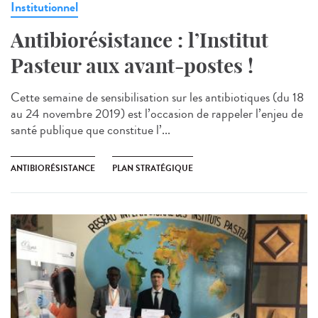
Institutionnel
Antibiorésistance : l’Institut
Pasteur aux avant-postes !
Cette semaine de sensibilisation sur les antibiotiques (du 18
au 24 novembre 2019) est l’occasion de rappeler l’enjeu de
santé publique que constitue l’...
ANTIBIORÉSISTANCE
PLAN STRATÉGIQUE