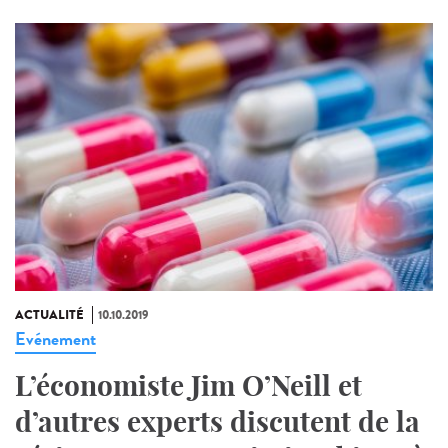
ACTUALITÉ
10.10.2019
Evénement
L’économiste Jim O’Neill et
d’autres experts discutent de la