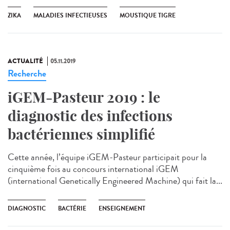
ZIKA
MALADIES INFECTIEUSES
MOUSTIQUE TIGRE
ACTUALITÉ
05.11.2019
Recherche
iGEM-Pasteur 2019 : le
diagnostic des infections
bactériennes simplifié
Cette année, l’équipe iGEM-Pasteur participait pour la
cinquième fois au concours international iGEM
(international Genetically Engineered Machine) qui fait la...
DIAGNOSTIC
BACTÉRIE
ENSEIGNEMENT