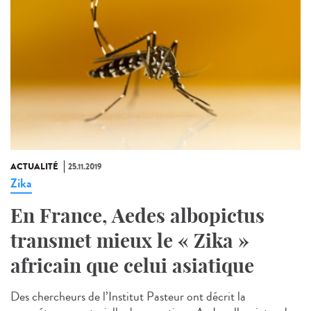
ACTUALITÉ
25.11.2019
Zika
En France, Aedes albopictus
transmet mieux le « Zika »
africain que celui asiatique
Des chercheurs de l’Institut Pasteur ont décrit la