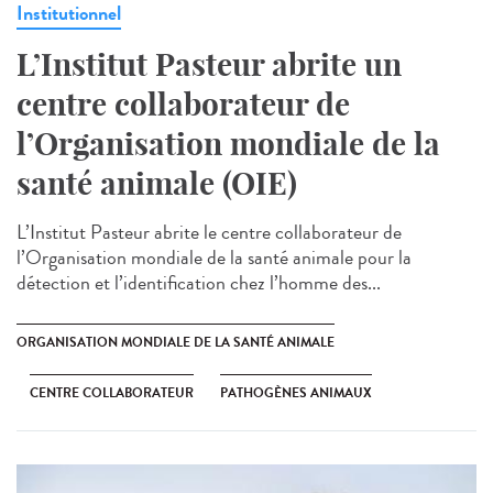
Institutionnel
L’Institut Pasteur abrite un
centre collaborateur de
l’Organisation mondiale de la
santé animale (OIE)
L’Institut Pasteur abrite le centre collaborateur de
l’Organisation mondiale de la santé animale pour la
détection et l’identification chez l’homme des...
ORGANISATION MONDIALE DE LA SANTÉ ANIMALE
CENTRE COLLABORATEUR
PATHOGÈNES ANIMAUX