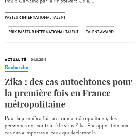
Paulo Carvalho par le Pr Stewart Cole,...
PASTEUR INTERNATIONAL TALENT
PRIX PASTEUR INTERNATIONAL TALENT
TALENT AWARD
ACTUALITÉ
04.11.2019
Recherche
Zika : des cas autochtones pour
la première fois en France
métropolitaine
Pour la première fois en France métropolitaine, des
personnes ont contracté le virus Zika. Par opposition aux
cas dits « importés », ceux qui déclarent la...