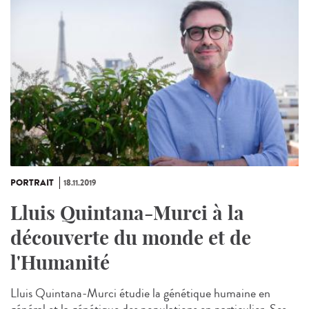
PORTRAIT
18.11.2019
Lluis Quintana-Murci à la
découverte du monde et de
l'Humanité
Lluis Quintana-Murci étudie la génétique humaine en