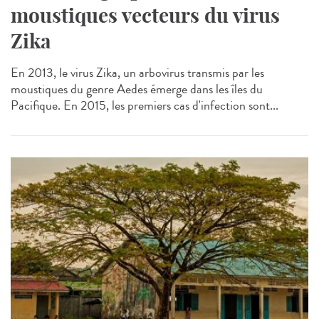
moustiques vecteurs du virus
Zika
En 2013, le virus Zika, un arbovirus transmis par les
moustiques du genre Aedes émerge dans les îles du
Pacifique. En 2015, les premiers cas d'infection sont...