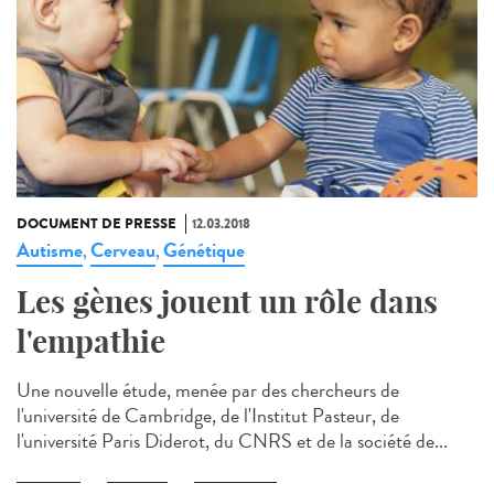
DOCUMENT DE PRESSE
12.03.2018
Autisme
Cerveau
Génétique
,
,
Les gènes jouent un rôle dans
l'empathie
Une nouvelle étude, menée par des chercheurs de
l'université de Cambridge, de l'Institut Pasteur, de
l'université Paris Diderot, du CNRS et de la société de...