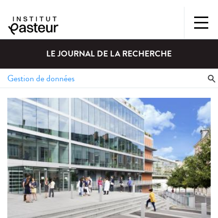
LE JOURNAL DE LA RECHERCHE