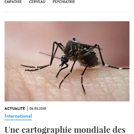
EMPATHIE
CERVEAU
PSYCHIATRIE
ACTUALITÉ
06.03.2018
International
Une cartographie mondiale des