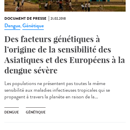
DOCUMENT DE PRESSE
21.02.2018
Dengue
Génétique
,
Des facteurs génétiques à
l’origine de la sensibilité des
Asiatiques et des Européens à la
dengue sévère
Les populations ne présentent pas toutes la même
sensibilité aux maladies infectieuses tropicales qui se
propagent à travers la planète en raison de la...
DENGUE
GÉNÉTIQUE