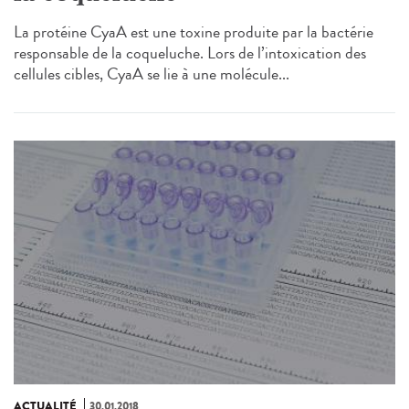
La protéine CyaA est une toxine produite par la bactérie
responsable de la coqueluche. Lors de l’intoxication des
cellules cibles, CyaA se lie à une molécule...
ACTUALITÉ
30.01.2018