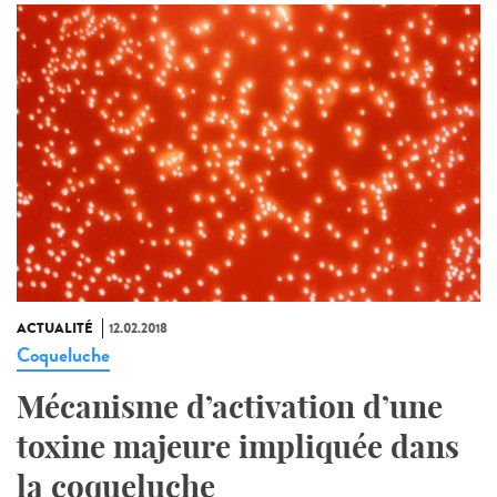
ACTUALITÉ
12.02.2018
Coqueluche
Mécanisme d’activation d’une
toxine majeure impliquée dans
la coqueluche