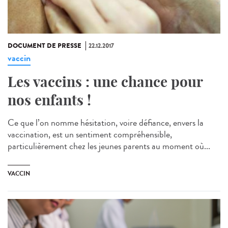
DOCUMENT DE PRESSE
22.12.2017
vaccin
Les vaccins : une chance pour
nos enfants !
Ce que l’on nomme hésitation, voire défiance, envers la
vaccination, est un sentiment compréhensible,
particulièrement chez les jeunes parents au moment où...
VACCIN