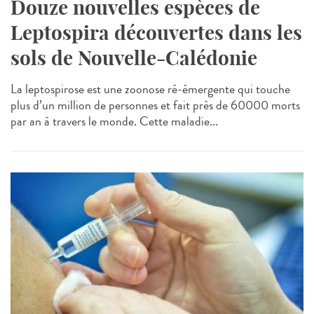
Douze nouvelles espèces de
Leptospira découvertes dans les
sols de Nouvelle-Calédonie
La leptospirose est une zoonose ré-émergente qui touche
plus d’un million de personnes et fait près de 60000 morts
par an à travers le monde. Cette maladie...