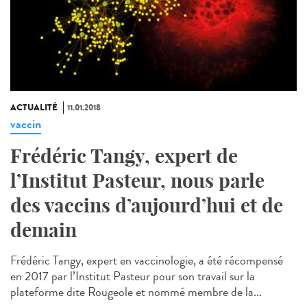
ACTUALITÉ
11.01.2018
vaccin
Frédéric Tangy, expert de
l’Institut Pasteur, nous parle
des vaccins d’aujourd’hui et de
demain
Frédéric Tangy, expert en vaccinologie, a été récompensé
en 2017 par l’Institut Pasteur pour son travail sur la
plateforme dite Rougeole et nommé membre de la...