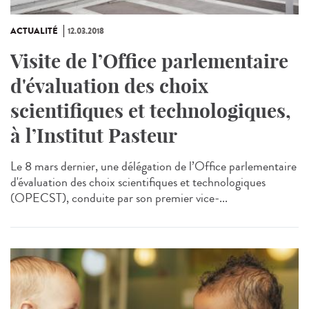
ACTUALITÉ
12.03.2018
Visite de l’Office parlementaire
d'évaluation des choix
scientifiques et technologiques,
à l’Institut Pasteur
Le 8 mars dernier, une délégation de l’Office parlementaire
d'évaluation des choix scientifiques et technologiques
(OPECST), conduite par son premier vice-...