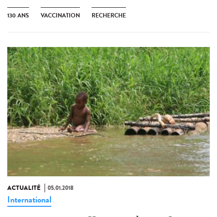
130 ANS
VACCINATION
RECHERCHE
ACTUALITÉ
05.01.2018
International