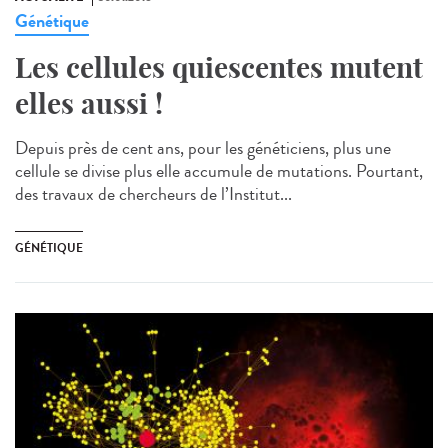
Génétique
Les cellules quiescentes mutent
elles aussi !
Depuis près de cent ans, pour les généticiens, plus une
cellule se divise plus elle accumule de mutations. Pourtant,
des travaux de chercheurs de l’Institut...
GÉNÉTIQUE