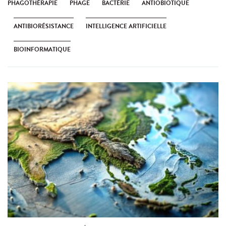
PHAGOTHÉRAPIE
PHAGE
BACTÉRIE
ANTIOBIOTIQUE
ANTIBIORÉSISTANCE
INTELLIGENCE ARTIFICIELLE
BIOINFORMATIQUE