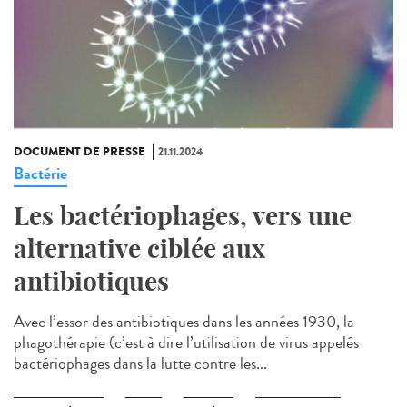
DOCUMENT DE PRESSE
21.11.2024
Bactérie
Les bactériophages, vers une
alternative ciblée aux
antibiotiques
Avec l’essor des antibiotiques dans les années 1930, la
phagothérapie (c’est à dire l’utilisation de virus appelés
bactériophages dans la lutte contre les...