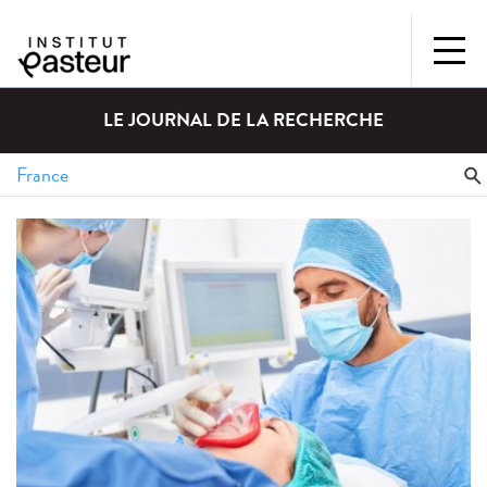
LE JOURNAL DE LA RECHERCHE