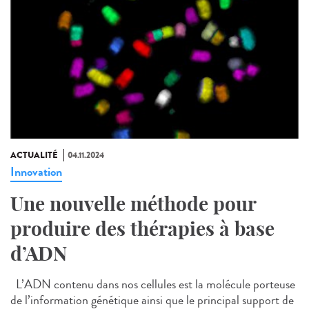
ACTUALITÉ
04.11.2024
Innovation
Une nouvelle méthode pour
produire des thérapies à base
d’ADN
L’ADN contenu dans nos cellules est la molécule porteuse
de l’information génétique ainsi que le principal support de