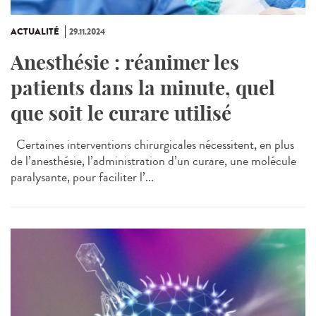
ACTUALITÉ
29.11.2024
Anesthésie : réanimer les
patients dans la minute, quel
que soit le curare utilisé
Certaines interventions chirurgicales nécessitent, en plus
de l’anesthésie, l’administration d’un curare, une molécule
paralysante, pour faciliter l’...