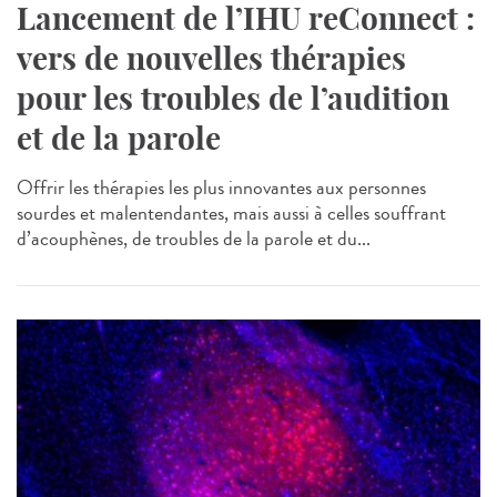
Lancement de l’IHU reConnect :
vers de nouvelles thérapies
pour les troubles de l’audition
et de la parole
Offrir les thérapies les plus innovantes aux personnes
sourdes et malentendantes, mais aussi à celles souffrant
d’acouphènes, de troubles de la parole et du...