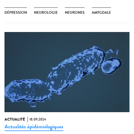
DÉPRESSION
NEUROLOGIE
NEURONES
AMYGDALE
ACTUALITÉ
18.09.2024
Actualités épidémiologiques