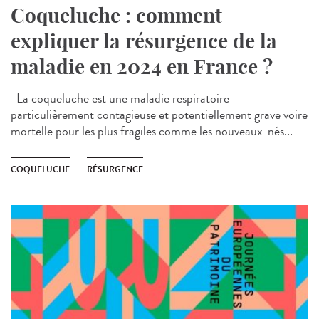
Coqueluche : comment
expliquer la résurgence de la
maladie en 2024 en France ?
La coqueluche est une maladie respiratoire
particulièrement contagieuse et potentiellement grave voire
mortelle pour les plus fragiles comme les nouveaux-nés...
COQUELUCHE
RÉSURGENCE