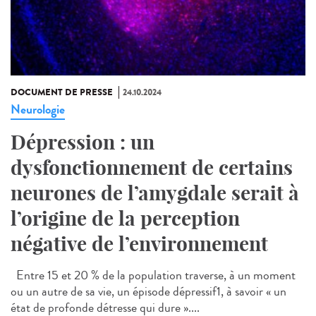
DOCUMENT DE PRESSE
24.10.2024
Neurologie
Dépression : un
dysfonctionnement de certains
neurones de l’amygdale serait à
l’origine de la perception
négative de l’environnement
Entre 15 et 20 % de la population traverse, à un moment
ou un autre de sa vie, un épisode dépressif1, à savoir « un
état de profonde détresse qui dure »....