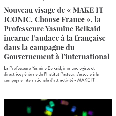
Nouveau visage de « MAKE IT
ICONIC. Choose France », la
Professeure Yasmine Belkaid
incarne l’audace à la française
dans la campagne du
Gouvernement à l’international
La Professeure Yasmine Belkaid, immunologiste et
directrice générale de l’Institut Pasteur, s’associe à la
campagne internationale d’attractivité « MAKE IT...