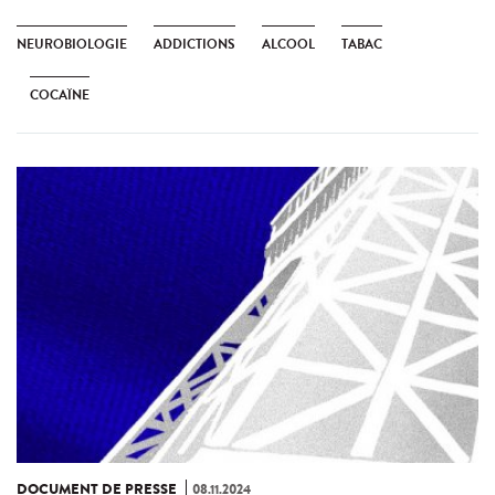
NEUROBIOLOGIE
ADDICTIONS
ALCOOL
TABAC
COCAÏNE
DOCUMENT DE PRESSE
08.11.2024