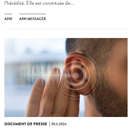
l’hérédité. Elle est constituée de...
ADN
ARN MESSAGER
DOCUMENT DE PRESSE
05.11.2024