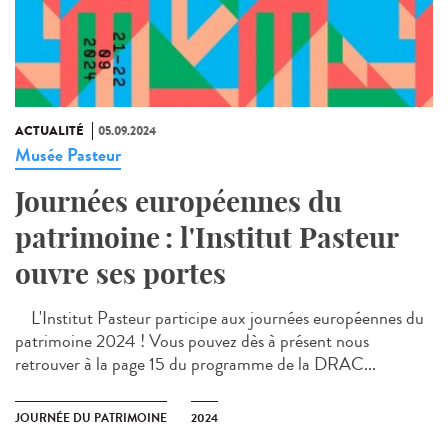
ACTUALITÉ
05.09.2024
Musée Pasteur
Journées européennes du
patrimoine : l'Institut Pasteur
ouvre ses portes
L'Institut Pasteur participe aux journées européennes du
patrimoine 2024 ! Vous pouvez dès à présent nous
retrouver à la page 15 du programme de la DRAC...
JOURNÉE DU PATRIMOINE
2024