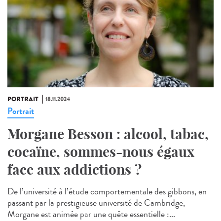
PORTRAIT
18.11.2024
Portrait
Morgane Besson : alcool, tabac,
cocaïne, sommes-nous égaux
face aux addictions ?
De l’université à l’étude comportementale des gibbons, en
passant par la prestigieuse université de Cambridge,
Morgane est animée par une quête essentielle :...