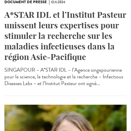
DOCUMENT DE PRESSE
12.11.2024
A*STAR IDL et l’Institut Pasteur
unissent leurs expertises pour
stimuler la recherche sur les
maladies infectieuses dans la
région Asie-Pacifique
SINGAPOUR – A*STAR IDL – l’Agence singapourienne
pour la science, la technologie et la recherche – Infectious
Diseases Labs – et l’Institut Pasteur ont signé...