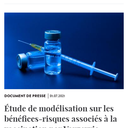
DOCUMENT DE PRESSE
01.07.2021
Étude de modélisation sur les
bénéfices-risques associés à la