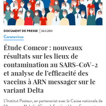
DOCUMENT DE PRESSE
26.11.2021
Coronavirus
Étude Comcor : nouveaux
résultats sur les lieux de
contamination au SARS-CoV-2
et analyse de l’efficacité des
vaccins à ARN messager sur le
variant Delta
L’Institut Pasteur, en partenariat avec la Caisse nationale de