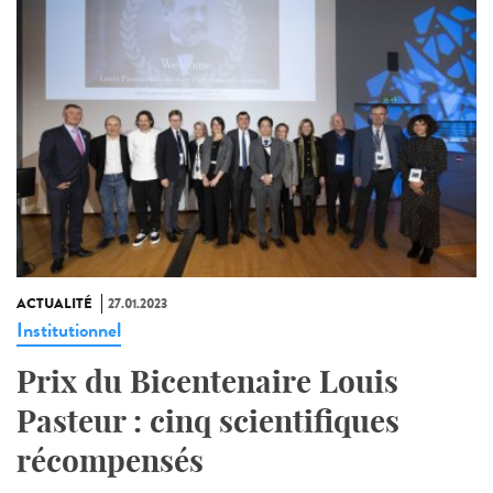
ACTUALITÉ
27.01.2023
Institutionnel
Prix du Bicentenaire Louis
Pasteur : cinq scientifiques
récompensés