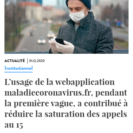
ACTUALITÉ
01.12.2020
Institutionnel
L’usage de la webapplication
maladiecoronavirus.fr, pendant
la première vague, a contribué à
réduire la saturation des appels
au 15