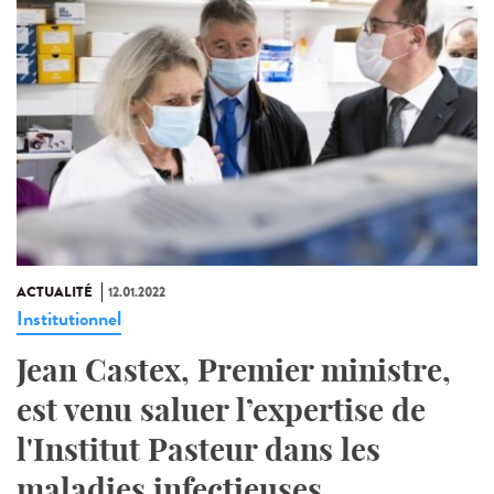
ACTUALITÉ
12.01.2022
Institutionnel
Jean Castex, Premier ministre,
est venu saluer l’expertise de
l'Institut Pasteur dans les
maladies infectieuses