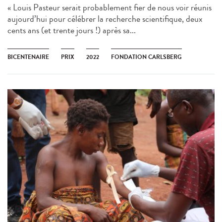
« Louis Pasteur serait probablement fier de nous voir réunis
aujourd’hui pour célébrer la recherche scientifique, deux
cents ans (et trente jours !) après sa...
BICENTENAIRE
PRIX
2022
FONDATION CARLSBERG