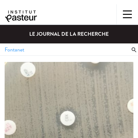
LE JOURNAL DE LA RECHERCHE