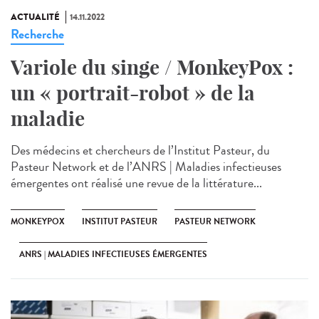
ACTUALITÉ
14.11.2022
Recherche
Variole du singe / MonkeyPox :
un « portrait-robot » de la
maladie
Des médecins et chercheurs de l’Institut Pasteur, du
Pasteur Network et de l’ANRS | Maladies infectieuses
émergentes ont réalisé une revue de la littérature...
MONKEYPOX
INSTITUT PASTEUR
PASTEUR NETWORK
ANRS | MALADIES INFECTIEUSES ÉMERGENTES