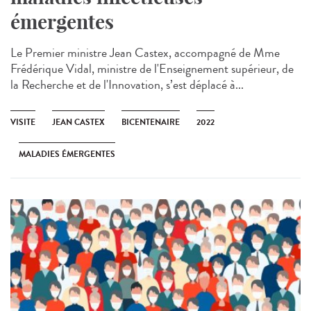
émergentes
Le Premier ministre Jean Castex, accompagné de Mme
Frédérique Vidal, ministre de l'Enseignement supérieur, de
la Recherche et de l'Innovation, s’est déplacé à...
VISITE
JEAN CASTEX
BICENTENAIRE
2022
MALADIES ÉMERGENTES