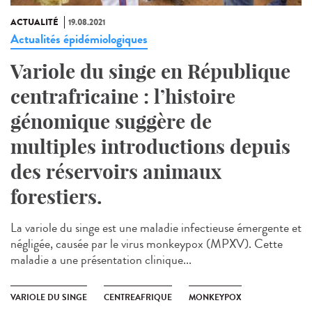
ACTUALITÉ
19.08.2021
Actualités épidémiologiques
Variole du singe en République
centrafricaine : l’histoire
génomique suggère de
multiples introductions depuis
des réservoirs animaux
forestiers.
La variole du singe est une maladie infectieuse émergente et
négligée, causée par le virus monkeypox (MPXV). Cette
maladie a une présentation clinique...
VARIOLE DU SINGE
CENTREAFRIQUE
MONKEYPOX