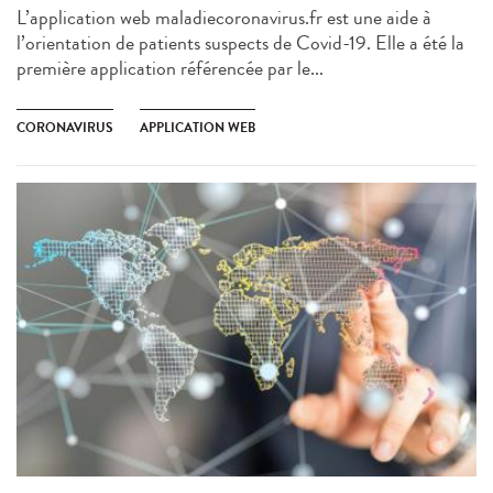
L’application web maladiecoronavirus.fr est une aide à
l’orientation de patients suspects de Covid-19. Elle a été la
première application référencée par le...
CORONAVIRUS
APPLICATION WEB