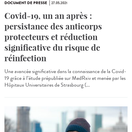
DOCUMENT DE PRESSE
27.05.2021
Covid-19, un an après :
persistance des anticorps
protecteurs et réduction
significative du risque de
réinfection
Une avancée significative dans la connaissance de la Covid-
19 grâce à l’étude prépubliée sur MedRxiv et menée par les
Hôpitaux Universitaires de Strasbourg (...