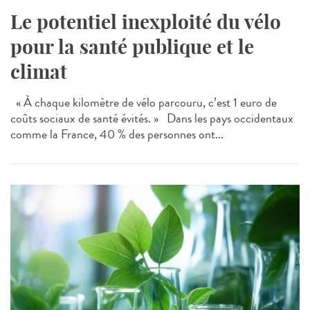
Le potentiel inexploité du vélo
pour la santé publique et le
climat
« À chaque kilomètre de vélo parcouru, c’est 1 euro de
coûts sociaux de santé évités. » Dans les pays occidentaux
comme la France, 40 % des personnes ont...