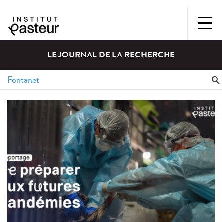
LE JOURNAL DE LA RECHERCHE