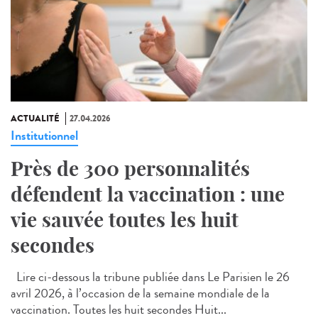
ACTUALITÉ
27.04.2026
Institutionnel
Près de 300 personnalités
défendent la vaccination : une
vie sauvée toutes les huit
secondes
Lire ci-dessous la tribune publiée dans Le Parisien le 26
avril 2026, à l’occasion de la semaine mondiale de la
vaccination. Toutes les huit secondes Huit...