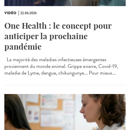
VIDÉO
22.06.2026
One Health : le concept pour
anticiper la prochaine
pandémie
La majorité des maladies infectieuses émergentes
proviennent du monde animal. Grippe aviaire, Covid-19,
maladie de Lyme, dengue, chikungunya... Pour mieux...