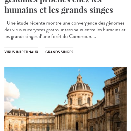
humains et les grands singes
Une étude récente montre une convergence des génomes
des virus eucaryotes gastro-intestinaux entre les humains et
les grands singes d’une forêt du Cameroun....
VIRUS INTESTINAUX
GRANDS SINGES