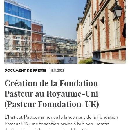
DOCUMENT DE PRESSE
15.11.2023
Création de la Fondation
Pasteur au Royaume-Uni
(Pasteur Foundation-UK)
L’Institut Pasteur annonce le lancement de la Fondation
Pasteur UK, une fondation privée à but non lucratif