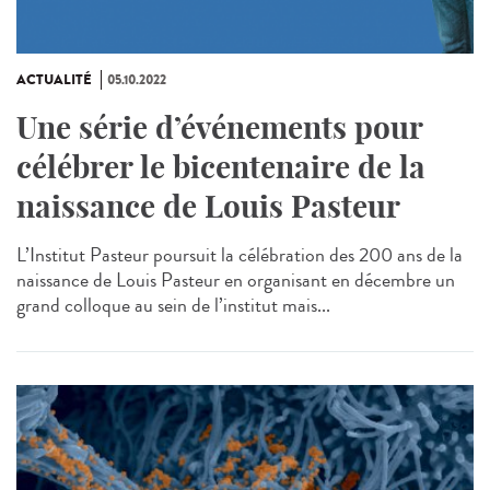
ACTUALITÉ
05.10.2022
Une série d’événements pour
célébrer le bicentenaire de la
naissance de Louis Pasteur
L’Institut Pasteur poursuit la célébration des 200 ans de la
naissance de Louis Pasteur en organisant en décembre un
grand colloque au sein de l’institut mais...