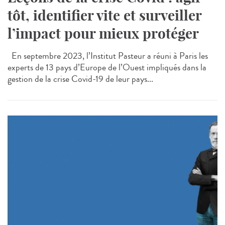
tôt, identifier vite et surveiller
l’impact pour mieux protéger
En septembre 2023, l’Institut Pasteur a réuni à Paris les
experts de 13 pays d’Europe de l’Ouest impliqués dans la
gestion de la crise Covid-19 de leur pays...