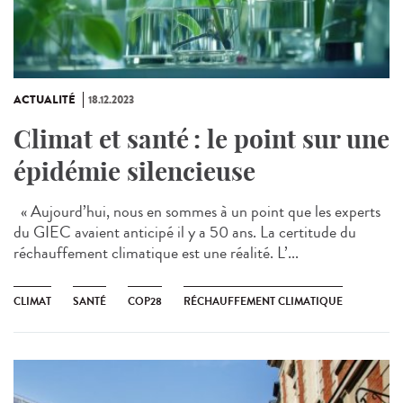
ACTUALITÉ
18.12.2023
Climat et santé : le point sur une
épidémie silencieuse
« Aujourd’hui, nous en sommes à un point que les experts
du GIEC avaient anticipé il y a 50 ans. La certitude du
réchauffement climatique est une réalité. L’...
CLIMAT
SANTÉ
COP28
RÉCHAUFFEMENT CLIMATIQUE