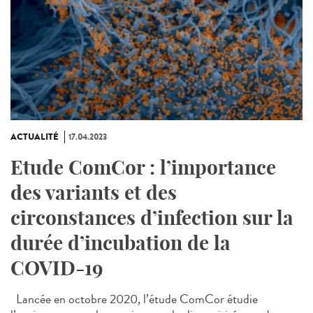
ACTUALITÉ
17.04.2023
Etude ComCor : l’importance
des variants et des
circonstances d’infection sur la
durée d’incubation de la
COVID-19
Lancée en octobre 2020, l’étude ComCor étudie