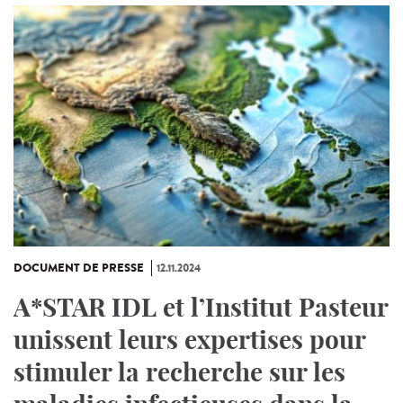
DOCUMENT DE PRESSE
12.11.2024
A*STAR IDL et l’Institut Pasteur
unissent leurs expertises pour
stimuler la recherche sur les