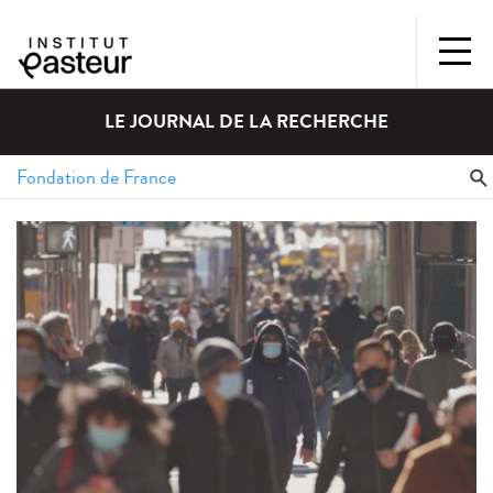
LE JOURNAL DE LA RECHERCHE