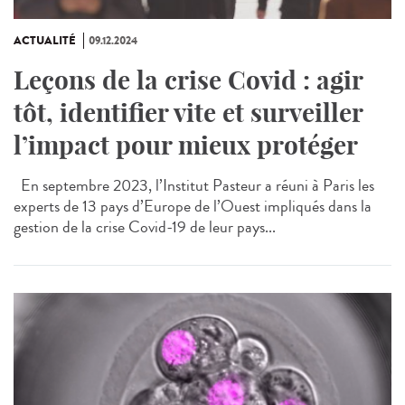
ACTUALITÉ
09.12.2024
Leçons de la crise Covid : agir
tôt, identifier vite et surveiller
l’impact pour mieux protéger
En septembre 2023, l’Institut Pasteur a réuni à Paris les
experts de 13 pays d’Europe de l’Ouest impliqués dans la
gestion de la crise Covid-19 de leur pays...