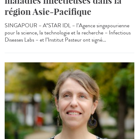
maladies infectieuses dans la
région Asie-Pacifique
SINGAPOUR – A*STAR IDL – l’Agence singapourienne
pour la science, la technologie et la recherche – Infectious
Diseases Labs – et l’Institut Pasteur ont signé...