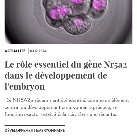
ACTUALITÉ
03.12.2024
Le rôle essentiel du gène Nr5a2
dans le développement de
l’embryon
Si NR5A2 a récemment été identifié comme un élément
central du développement embryonnaire précoce, sa
fonction exacte restait à éclaircir. Dans une récente...
DÉVELOPPEMENT EMBRYONNAIRE