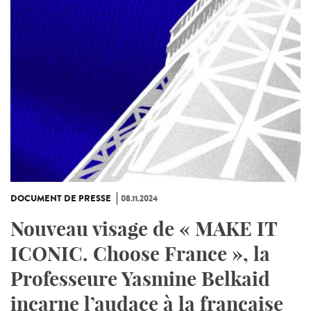
DOCUMENT DE PRESSE
08.11.2024
Nouveau visage de « MAKE IT
ICONIC. Choose France », la
Professeure Yasmine Belkaid
incarne l’audace à la française