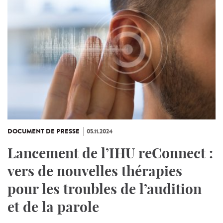
DOCUMENT DE PRESSE
05.11.2024
Lancement de l’IHU reConnect :
vers de nouvelles thérapies
pour les troubles de l’audition
et de la parole