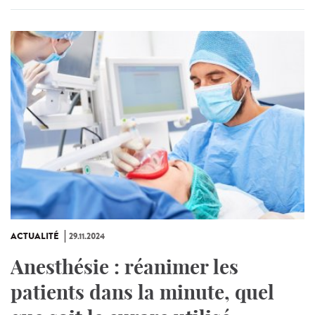
ACTUALITÉ
29.11.2024
Anesthésie : réanimer les
patients dans la minute, quel