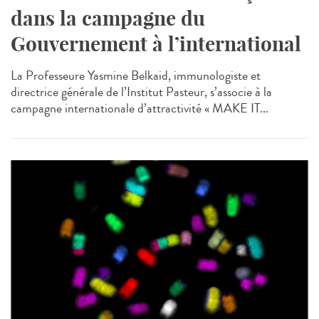
dans la campagne du
Gouvernement à l’international
La Professeure Yasmine Belkaid, immunologiste et
directrice générale de l’Institut Pasteur, s’associe à la
campagne internationale d’attractivité « MAKE IT...