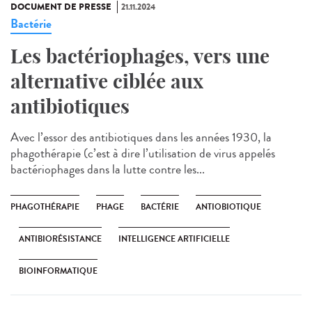
DOCUMENT DE PRESSE
21.11.2024
Bactérie
Les bactériophages, vers une
alternative ciblée aux
antibiotiques
Avec l’essor des antibiotiques dans les années 1930, la
phagothérapie (c’est à dire l’utilisation de virus appelés
bactériophages dans la lutte contre les...
PHAGOTHÉRAPIE
PHAGE
BACTÉRIE
ANTIOBIOTIQUE
ANTIBIORÉSISTANCE
INTELLIGENCE ARTIFICIELLE
BIOINFORMATIQUE