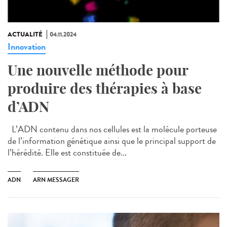
ACTUALITÉ
04.11.2024
Innovation
Une nouvelle méthode pour
produire des thérapies à base
d’ADN
L’ADN contenu dans nos cellules est la molécule porteuse
de l’information génétique ainsi que le principal support de
l’hérédité. Elle est constituée de...
ADN
ARN MESSAGER