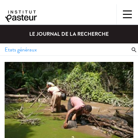
LE JOURNAL DE LA RECHERCHE