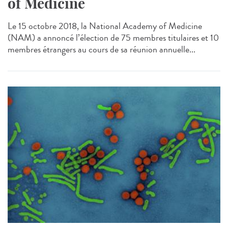
of Medicine
Le 15 octobre 2018, la National Academy of Medicine
(NAM) a annoncé l’élection de 75 membres titulaires et 10
membres étrangers au cours de sa réunion annuelle...