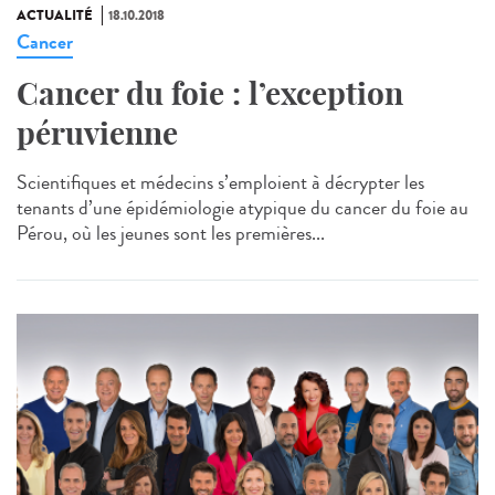
ACTUALITÉ
18.10.2018
Cancer
Cancer du foie : l’exception
péruvienne
Scientifiques et médecins s’emploient à décrypter les
tenants d’une épidémiologie atypique du cancer du foie au
Pérou, où les jeunes sont les premières...