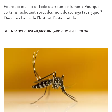
Pourquoi est-il si difficile d’arrêter de fumer ? Pourquoi
certains rechutent après des mois de sevrage tabagique ?
Des chercheurs de l’Institut Pasteur et du...
DÉPENDANCE;CERVEAU;NICOTINE;ADDICTION;NEUROLOGIE