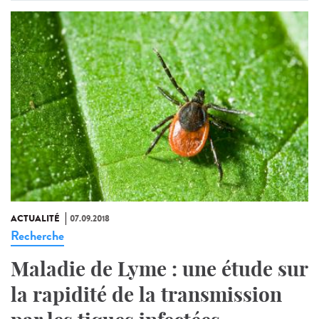
ACTUALITÉ
07.09.2018
Recherche
Maladie de Lyme : une étude sur
la rapidité de la transmission