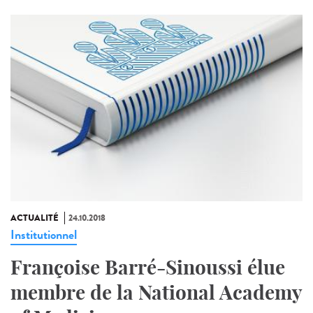
ACTUALITÉ
24.10.2018
Institutionnel
Françoise Barré-Sinoussi élue
membre de la National Academy