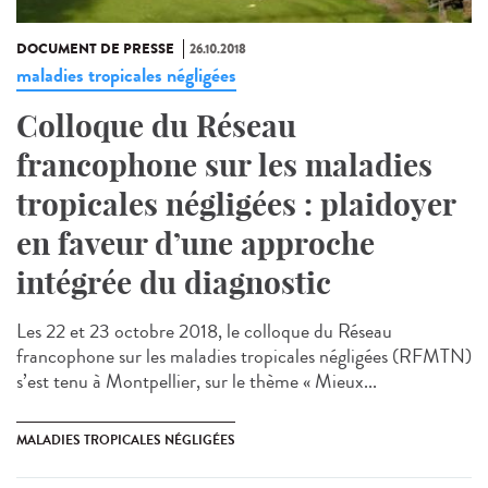
DOCUMENT DE PRESSE
26.10.2018
maladies tropicales négligées
Colloque du Réseau
francophone sur les maladies
tropicales négligées : plaidoyer
en faveur d’une approche
intégrée du diagnostic
Les 22 et 23 octobre 2018, le colloque du Réseau
francophone sur les maladies tropicales négligées (RFMTN)
s’est tenu à Montpellier, sur le thème « Mieux...
MALADIES TROPICALES NÉGLIGÉES