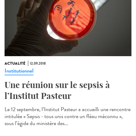
ACTUALITÉ
12.09.2018
Institutionnel
Une réunion sur le sepsis à
l’Institut Pasteur
Le 12 septembre, l’Institut Pasteur a accueilli une rencontre
intitulée « Sepsis - tous unis contre un fléau méconnu »,
sous l’égide du ministère des...