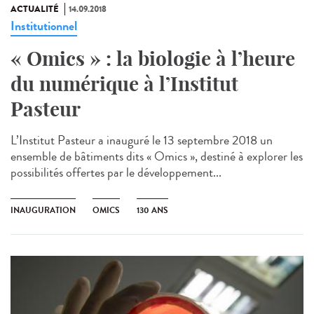
ACTUALITÉ
14.09.2018
Institutionnel
« Omics » : la biologie à l’heure
du numérique à l’Institut
Pasteur
L’Institut Pasteur a inauguré le 13 septembre 2018 un
ensemble de bâtiments dits « Omics », destiné à explorer les
possibilités offertes par le développement...
INAUGURATION
OMICS
130 ANS