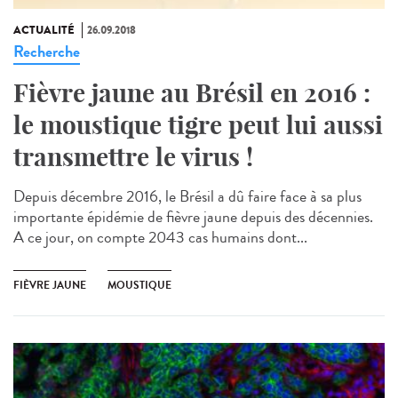
ACTUALITÉ
26.09.2018
Recherche
Fièvre jaune au Brésil en 2016 :
le moustique tigre peut lui aussi
transmettre le virus !
Depuis décembre 2016, le Brésil a dû faire face à sa plus
importante épidémie de fièvre jaune depuis des décennies.
A ce jour, on compte 2043 cas humains dont...
FIÈVRE JAUNE
MOUSTIQUE