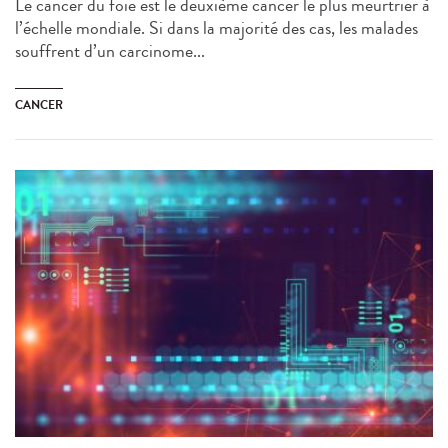
Le cancer du foie est le deuxième cancer le plus meurtrier à
l’échelle mondiale. Si dans la majorité des cas, les malades
souffrent d’un carcinome...
CANCER