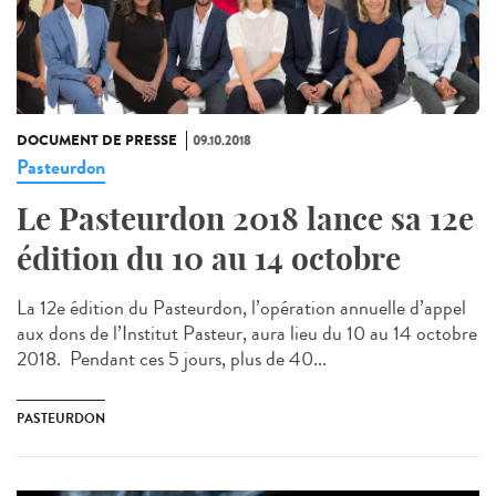
DOCUMENT DE PRESSE
09.10.2018
Pasteurdon
Le Pasteurdon 2018 lance sa 12e
édition du 10 au 14 octobre
La 12e édition du Pasteurdon, l’opération annuelle d’appel
aux dons de l’Institut Pasteur, aura lieu du 10 au 14 octobre
2018. Pendant ces 5 jours, plus de 40...
PASTEURDON