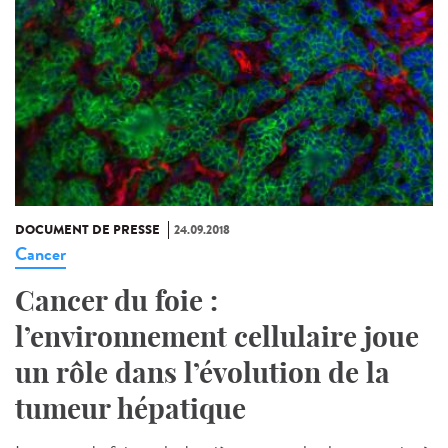
DOCUMENT DE PRESSE
24.09.2018
Cancer
Cancer du foie :
l’environnement cellulaire joue
un rôle dans l’évolution de la
tumeur hépatique