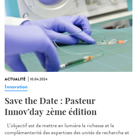
ACTUALITÉ
10.04.2024
Innovation
Save the Date : Pasteur
Innov’day 2ème édition
L’objectif est de mettre en lumière la richesse et la
complémentarité des expertises des unités de recherche et