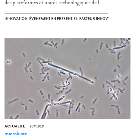
des plateformes et unités technologiques de l...
INNOVATION; ÉVÉNEMENT EN PRÉSENTIEL; PASTEUR INNOV’
ACTUALITÉ
30.11.2021
microbiote