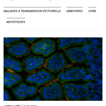
MALADIES À TRANSMISSION VECTORIELLE
ARBOVIRUS
LIVRE
MOUSTIQUES