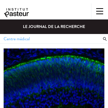
LE JOURNAL DE LA RECHERCHE