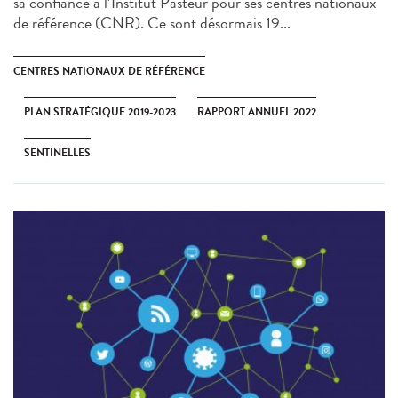
sa confiance à l’Institut Pasteur pour ses centres nationaux
de référence (CNR). Ce sont désormais 19...
CENTRES NATIONAUX DE RÉFÉRENCE
PLAN STRATÉGIQUE 2019-2023
RAPPORT ANNUEL 2022
SENTINELLES