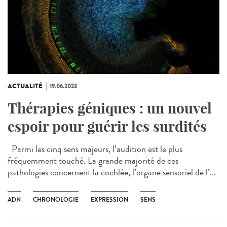
ACTUALITÉ
19.06.2023
Thérapies géniques : un nouvel
espoir pour guérir les surdités
Parmi les cinq sens majeurs, l’audition est le plus
fréquemment touché. La grande majorité de ces
pathologies concernent la cochlée, l’organe sensoriel de l’...
ADN
CHRONOLOGIE
EXPRESSION
SENS