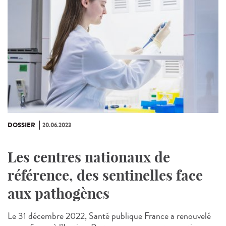
DOSSIER
20.06.2023
Les centres nationaux de
référence, des sentinelles face
aux pathogènes
Le 31 décembre 2022, Santé publique France a renouvelé