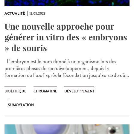
ACTUALITÉ
12.05.2023
Une nouvelle approche pour
générer in vitro des « embryons
» de souris
L’embryon est le nom donné à un organisme lors des
premières phases de son développement, depuis la
formation de l’œuf après la fécondation jusqu’au stade où...
BIOÉTHIQUE
CHROMATINE
DÉVELOPPEMENT
SUMOYLATION