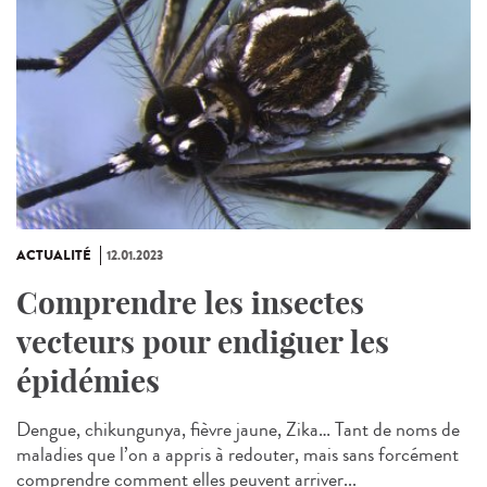
ACTUALITÉ
12.01.2023
Comprendre les insectes
vecteurs pour endiguer les
épidémies
Dengue, chikungunya, fièvre jaune, Zika… Tant de noms de
maladies que l’on a appris à redouter, mais sans forcément
comprendre comment elles peuvent arriver...