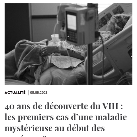
ACTUALITÉ
05.05.2023
40 ans de découverte du VIH :
les premiers cas d’une maladie
mystérieuse au début des