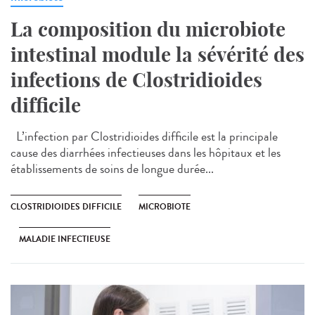
La composition du microbiote
intestinal module la sévérité des
infections de Clostridioides
difficile
L’infection par Clostridioides difficile est la principale
cause des diarrhées infectieuses dans les hôpitaux et les
établissements de soins de longue durée...
CLOSTRIDIOIDES DIFFICILE
MICROBIOTE
MALADIE INFECTIEUSE