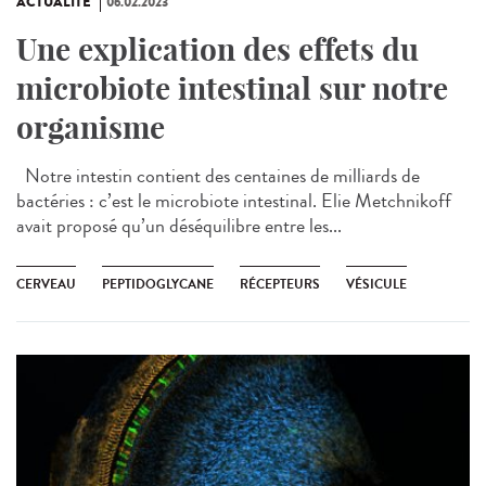
ACTUALITÉ
06.02.2023
Une explication des effets du
microbiote intestinal sur notre
organisme
Notre intestin contient des centaines de milliards de
bactéries : c’est le microbiote intestinal. Elie Metchnikoff
avait proposé qu’un déséquilibre entre les...
CERVEAU
PEPTIDOGLYCANE
RÉCEPTEURS
VÉSICULE