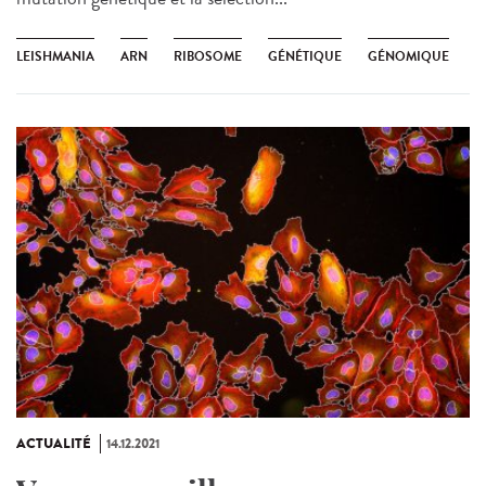
LEISHMANIA
ARN
RIBOSOME
GÉNÉTIQUE
GÉNOMIQUE
ACTUALITÉ
14.12.2021