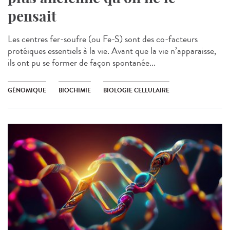
pensait
Les centres fer-soufre (ou Fe-S) sont des co-facteurs
protéiques essentiels à la vie. Avant que la vie n’apparaisse,
ils ont pu se former de façon spontanée...
GÉNOMIQUE
BIOCHIMIE
BIOLOGIE CELLULAIRE