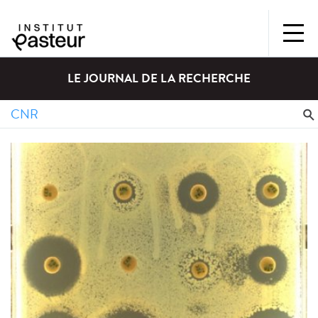
LE JOURNAL DE LA RECHERCHE