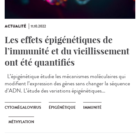
ACTUALITÉ
11.10.2022
Les effets épigénétiques de
l’immunité et du vieillissement
ont été quantifiés
L’épigénétique étudie les mécanismes moléculaires qui
modifient l’expression des gènes sans changer la séquence
d’ADN. L’étude des variations épigénétiques...
CYTOMÉGALOVIRUS
ÉPIGÉNÉTIQUE
IMMUNITÉ
MÉTHYLATION