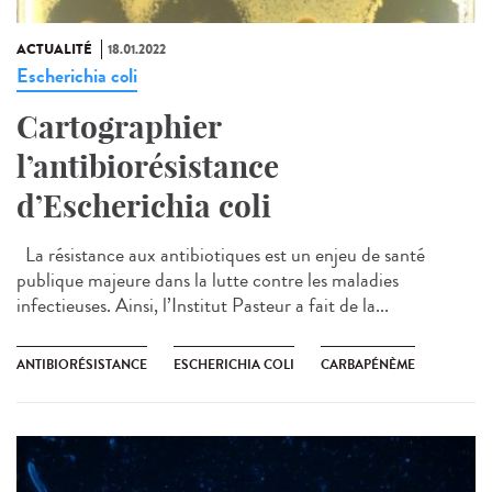
ACTUALITÉ
18.01.2022
Escherichia coli
Cartographier
l’antibiorésistance
d’Escherichia coli
La résistance aux antibiotiques est un enjeu de santé
publique majeure dans la lutte contre les maladies
infectieuses. Ainsi, l’Institut Pasteur a fait de la...
ANTIBIORÉSISTANCE
ESCHERICHIA COLI
CARBAPÉNÈME