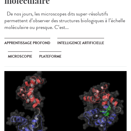
moléculaire
De nos jours, les microscopes dits super-résolutifs
permettent d’observer des structures biologiques à l’échelle
moléculaire ou presque. C’est...
APPRENTISSAGE PROFOND
INTELLIGENCE ARTIFICIELLE
MICROSCOPIE
PLATEFORME