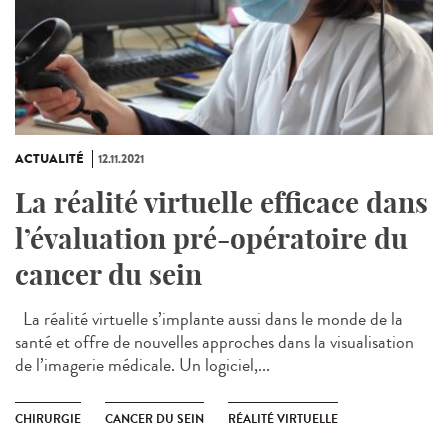
ACTUALITÉ
12.11.2021
La réalité virtuelle efficace dans
l’évaluation pré-opératoire du
cancer du sein
La réalité virtuelle s’implante aussi dans le monde de la
santé et offre de nouvelles approches dans la visualisation
de l’imagerie médicale. Un logiciel,...
CHIRURGIE
CANCER DU SEIN
RÉALITÉ VIRTUELLE