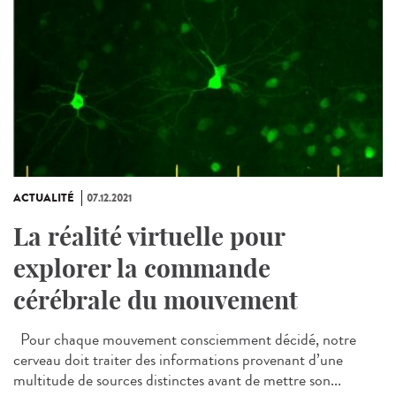
ACTUALITÉ
07.12.2021
La réalité virtuelle pour
explorer la commande
cérébrale du mouvement
Pour chaque mouvement consciemment décidé, notre
cerveau doit traiter des informations provenant d’une
multitude de sources distinctes avant de mettre son...