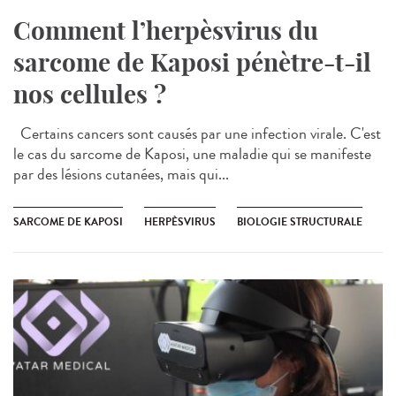
Comment l’herpèsvirus du
sarcome de Kaposi pénètre-t-il
nos cellules ?
Certains cancers sont causés par une infection virale. C'est
le cas du sarcome de Kaposi, une maladie qui se manifeste
par des lésions cutanées, mais qui...
SARCOME DE KAPOSI
HERPÈSVIRUS
BIOLOGIE STRUCTURALE