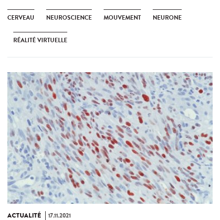
CERVEAU
NEUROSCIENCE
MOUVEMENT
NEURONE
RÉALITÉ VIRTUELLE
ACTUALITÉ
17.11.2021