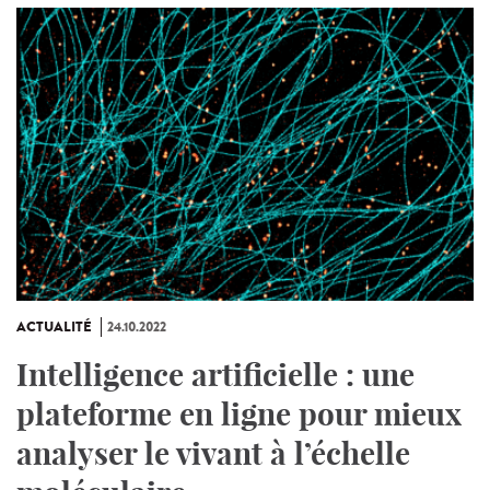
ACTUALITÉ
24.10.2022
Intelligence artificielle : une
plateforme en ligne pour mieux
analyser le vivant à l’échelle