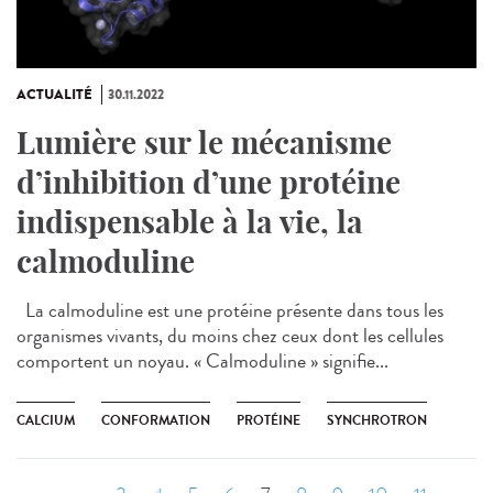
ACTUALITÉ
30.11.2022
Lumière sur le mécanisme
d’inhibition d’une protéine
indispensable à la vie, la
calmoduline
La calmoduline est une protéine présente dans tous les
organismes vivants, du moins chez ceux dont les cellules
comportent un noyau. « Calmoduline » signifie...
CALCIUM
CONFORMATION
PROTÉINE
SYNCHROTRON