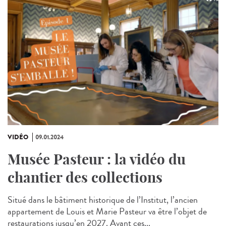
VIDÉO
09.01.2024
Musée Pasteur : la vidéo du
chantier des collections
Situé dans le bâtiment historique de l’Institut, l’ancien
appartement de Louis et Marie Pasteur va être l’objet de
restaurations jusqu’en 2027. Avant ces...