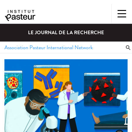
LE JOURNAL DE LA RECHERCHE