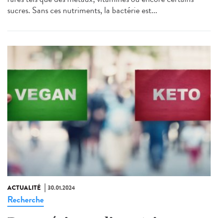
sucres. Sans ces nutriments, la bactérie est...
ACTUALITÉ
30.01.2024
Recherche