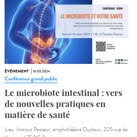
ÉVÉNEMENT
16.03.2024
Conférence grand public
Le microbiote intestinal : vers
de nouvelles pratiques en
matière de santé
Lieu:
Institut Pasteur, amphithéâtre Duclaux, 205 rue de