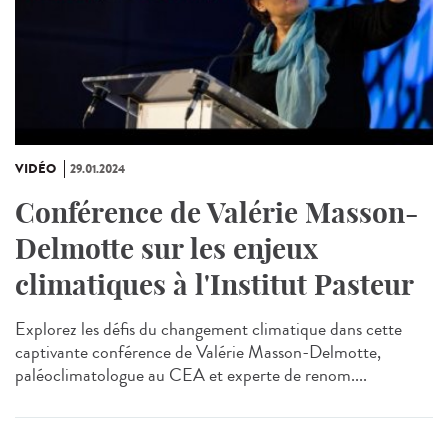
VIDÉO
29.01.2024
Conférence de Valérie Masson-
Delmotte sur les enjeux
climatiques à l'Institut Pasteur
Explorez les défis du changement climatique dans cette
captivante conférence de Valérie Masson-Delmotte,
paléoclimatologue au CEA et experte de renom....