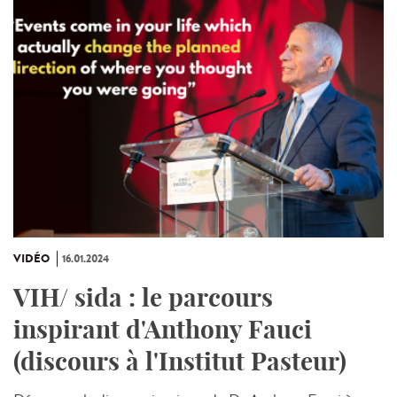
VIDÉO
16.01.2024
VIH/ sida : le parcours
inspirant d'Anthony Fauci
(discours à l'Institut Pasteur)