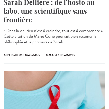
Sarah Dellière : de l’hosto au
labo, une scientifique sans
frontière
« Dans la vie, rien n’est à craindre, tout est à comprendre ».
Cette citation de Marie Curie pourrait bien résumer la
philosophie et le parcours de Sarah...
ASPERGILLUS FUMIGATUS
MYCOSES INVASIVES