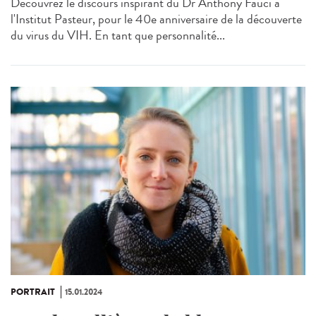
Découvrez le discours inspirant du Dr Anthony Fauci à
l'Institut Pasteur, pour le 40e anniversaire de la découverte
du virus du VIH. En tant que personnalité...
PORTRAIT
15.01.2024