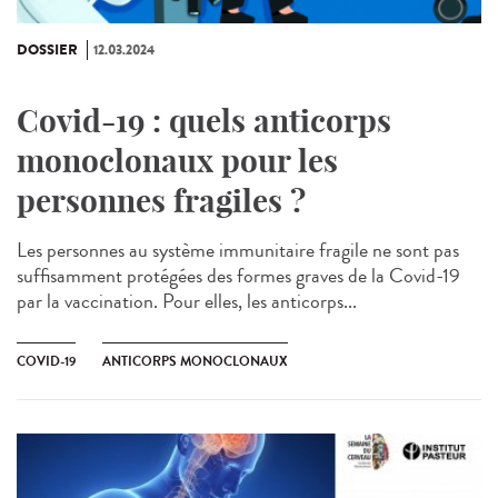
DOSSIER
12.03.2024
Covid-19 : quels anticorps
monoclonaux pour les
personnes fragiles ?
Les personnes au système immunitaire fragile ne sont pas
suffisamment protégées des formes graves de la Covid-19
par la vaccination. Pour elles, les anticorps...
COVID-19
ANTICORPS MONOCLONAUX