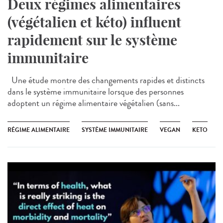
Deux régimes alimentaires
(végétalien et kéto) influent
rapidement sur le système
immunitaire
Une étude montre des changements rapides et distincts
dans le système immunitaire lorsque des personnes
adoptent un régime alimentaire végétalien (sans...
RÉGIME ALIMENTAIRE
SYSTÈME IMMUNITAIRE
VEGAN
KETO