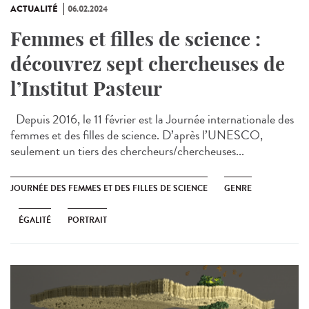
ACTUALITÉ
06.02.2024
Femmes et filles de science :
découvrez sept chercheuses de
l’Institut Pasteur
Depuis 2016, le 11 février est la Journée internationale des
femmes et des filles de science. D’après l’UNESCO,
seulement un tiers des chercheurs/chercheuses...
JOURNÉE DES FEMMES ET DES FILLES DE SCIENCE
GENRE
ÉGALITÉ
PORTRAIT