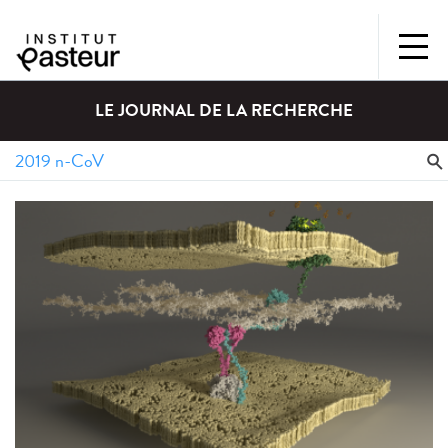
LE JOURNAL DE LA RECHERCHE