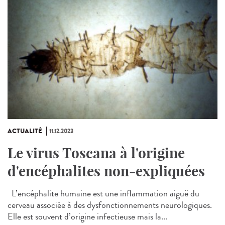
ACTUALITÉ
11.12.2023
Le virus Toscana à l'origine
d'encéphalites non-expliquées
L’encéphalite humaine est une inflammation aiguë du
cerveau associée à des dysfonctionnements neurologiques.
Elle est souvent d’origine infectieuse mais la...