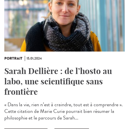
PORTRAIT
15.01.2024
Sarah Dellière : de l’hosto au
labo, une scientifique sans
frontière
« Dans la vie, rien n’est à craindre, tout est à comprendre ».
Cette citation de Marie Curie pourrait bien résumer la
philosophie et le parcours de Sarah...