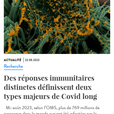
ACTUALITÉ
23.08.2023
Recherche
Des réponses immunitaires
distinctes définissent deux
types majeurs de Covid long
Mi-août 2023, selon l’OMS, plus de 769 millions de
personnes dans le monde avaient été infectées par le