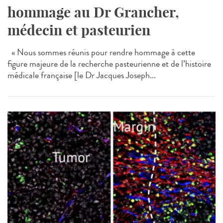
hommage au Dr Grancher,
médecin et pasteurien
« Nous sommes réunis pour rendre hommage à cette
figure majeure de la recherche pasteurienne et de l’histoire
médicale française [le Dr Jacques Joseph...