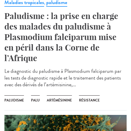
Maladies tropicales
paludisme
,
Paludisme : la prise en charge
des malades du paludisme à
Plasmodium falciparum mise
en péril dans la Corne de
l’Afrique
Le diagnostic du paludisme à Plasmodium falciparum par
les tests de diagnostic rapide et le traitement des patients
avec des dérivés de l’artémisinine,...
PALUDISME
PALU
ARTÉMÉSININE
RÉSISTANCE