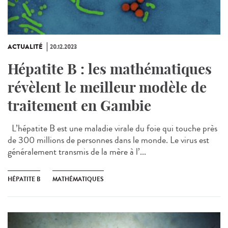
ACTUALITÉ
20.12.2023
Hépatite B : les mathématiques
révèlent le meilleur modèle de
traitement en Gambie
L’hépatite B est une maladie virale du foie qui touche près
de 300 millions de personnes dans le monde. Le virus est
généralement transmis de la mère à l’...
HÉPATITE B
MATHÉMATIQUES