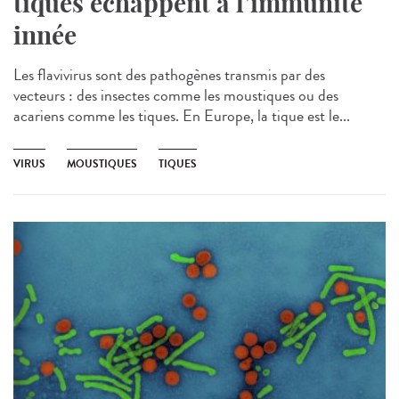
tiques échappent à l’immunité
innée
Les flavivirus sont des pathogènes transmis par des
vecteurs : des insectes comme les moustiques ou des
acariens comme les tiques. En Europe, la tique est le...
VIRUS
MOUSTIQUES
TIQUES