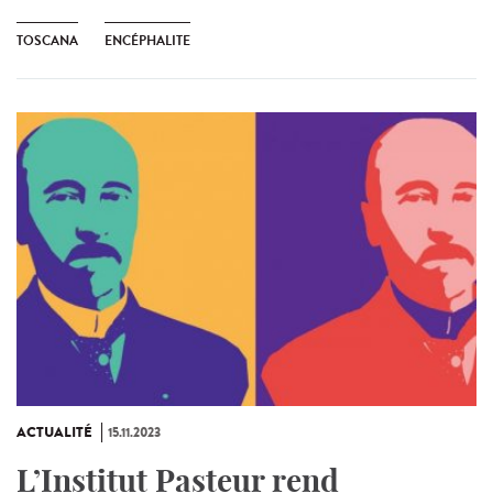
TOSCANA
ENCÉPHALITE
ACTUALITÉ
15.11.2023
L’Institut Pasteur rend