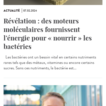
ACTUALITÉ
07.02.2024
Révélation : des moteurs
moléculaires fournissent
l’énergie pour « nourrir » les
bactéries
Les bactéries ont un besoin vital en certains nutriments
rares tels que des métaux, vitamines ou encore certains
sucres. Sans ces nutriments, la bactérie est...