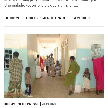
Une maladie vectorielle est due à un agent...
PALUDISME
ANTICORPS MONOCLONAUX
PRÉVENTION
DOCUMENT DE PRESSE
28.09.2023