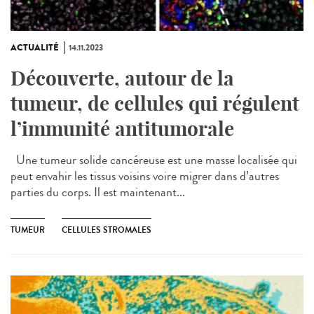
ACTUALITÉ
14.11.2023
Découverte, autour de la
tumeur, de cellules qui régulent
l’immunité antitumorale
Une tumeur solide cancéreuse est une masse localisée qui
peut envahir les tissus voisins voire migrer dans d’autres
parties du corps. Il est maintenant...
TUMEUR
CELLULES STROMALES