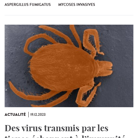
ASPERGILLUS FUMIGATUS
MYCOSES INVASIVES
ACTUALITÉ
19.12.2023
Des virus transmis par les