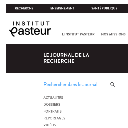
RECHERCHE
ENSEIGNEMENT
SANTÉ PUBLIQUE
L'INSTITUT PASTEUR
NOS MISSIONS
LE JOURNAL DE LA
RECHERCHE
ACTUALITÉS
DOSSIERS
PORTRAITS
REPORTAGES
VIDÉOS