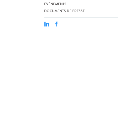
ÉVÉNEMENTS
DOCUMENTS DE PRESSE