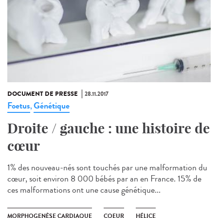
DOCUMENT DE PRESSE
28.11.2017
Foetus
Génétique
,
Droite / gauche : une histoire de
cœur
1% des nouveau-nés sont touchés par une malformation du
cœur, soit environ 8 000 bébés par an en France. 15% de
ces malformations ont une cause génétique...
MORPHOGENÈSE CARDIAQUE
COEUR
HÉLICE