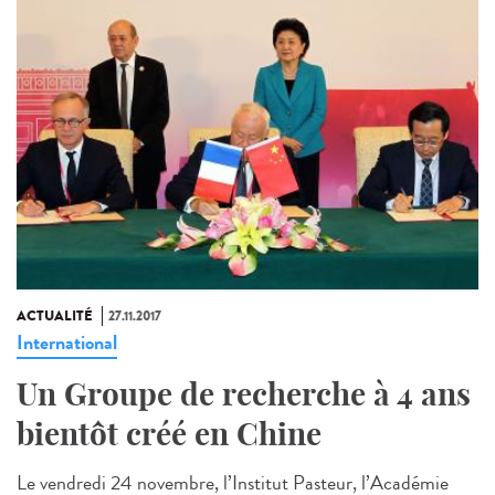
ACTUALITÉ
27.11.2017
International
Un Groupe de recherche à 4 ans
bientôt créé en Chine
Le vendredi 24 novembre, l’Institut Pasteur, l’Académie