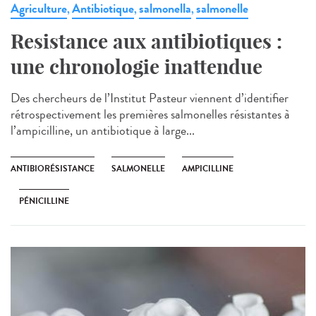
Agriculture
Antibiotique
salmonella
salmonelle
,
,
,
Resistance aux antibiotiques :
une chronologie inattendue
Des chercheurs de l’Institut Pasteur viennent d’identifier
rétrospectivement les premières salmonelles résistantes à
l’ampicilline, un antibiotique à large...
ANTIBIORÉSISTANCE
SALMONELLE
AMPICILLINE
PÉNICILLINE