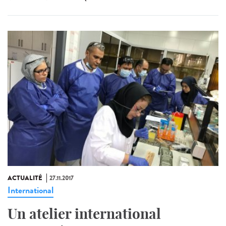
ACTUALITÉ
27.11.2017
International
Un atelier international