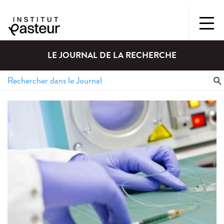
LE JOURNAL DE LA RECHERCHE