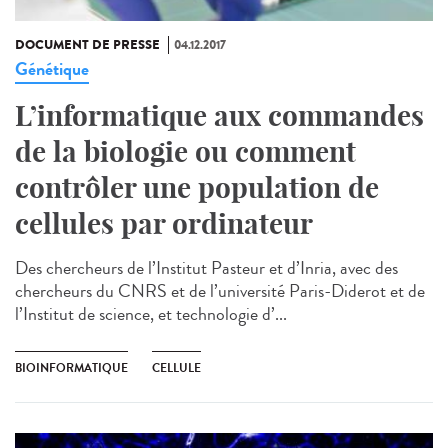
DOCUMENT DE PRESSE
04.12.2017
Génétique
L’informatique aux commandes
de la biologie ou comment
contrôler une population de
cellules par ordinateur
Des chercheurs de l’Institut Pasteur et d’Inria, avec des
chercheurs du CNRS et de l’université Paris-Diderot et de
l’Institut de science, et technologie d’...
BIOINFORMATIQUE
CELLULE