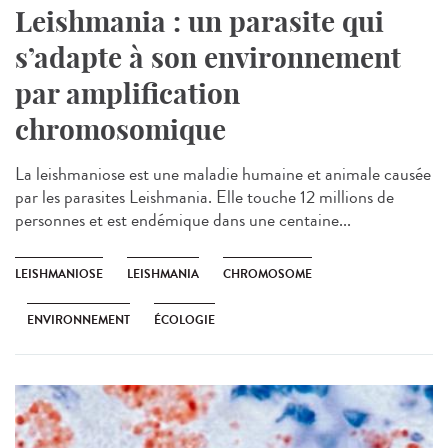
Leishmania : un parasite qui
s’adapte à son environnement
par amplification
chromosomique
La leishmaniose est une maladie humaine et animale causée
par les parasites Leishmania. Elle touche 12 millions de
personnes et est endémique dans une centaine...
LEISHMANIOSE
LEISHMANIA
CHROMOSOME
ENVIRONNEMENT
ÉCOLOGIE