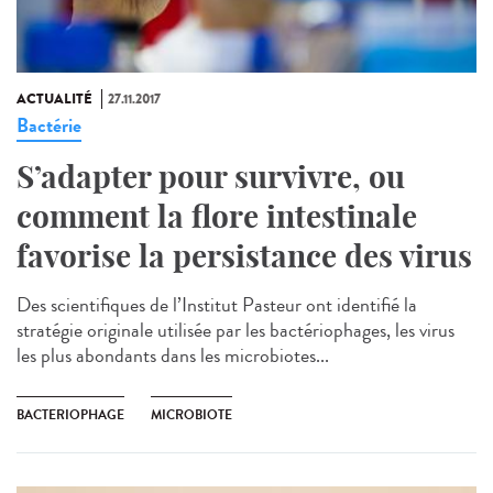
ACTUALITÉ
27.11.2017
Bactérie
S’adapter pour survivre, ou
comment la flore intestinale
favorise la persistance des virus
Des scientifiques de l’Institut Pasteur ont identifié la
stratégie originale utilisée par les bactériophages, les virus
les plus abondants dans les microbiotes...
BACTERIOPHAGE
MICROBIOTE