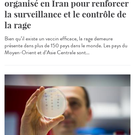
organisé en Iran pour renforcer
la surveillance et le contrôle de
la rage
Bien qu’il existe un vaccin efficace, la rage demeure
présente dans plus de 150 pays dans le monde. Les pays du
Moyen-Orient et d’Asie Centrale sont...