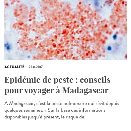
ACTUALITÉ
22.11.2017
Epidémie de peste : conseils
pour voyager à Madagascar
A Madagascar, c’est la peste pulmonaire qui sévit depuis
quelques semaines. « Sur la base des informations
disponibles jusqu’à présent, le risque de...