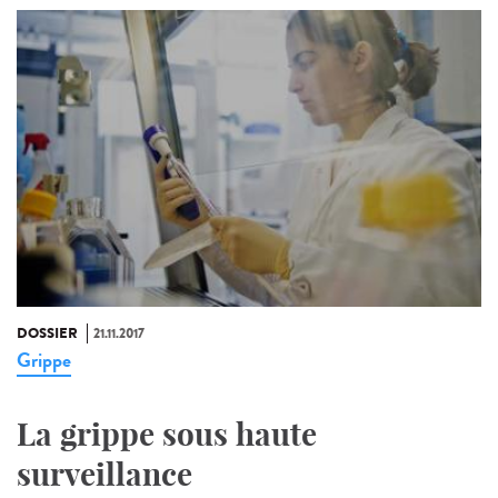
DOSSIER
21.11.2017
Grippe
La grippe sous haute
surveillance