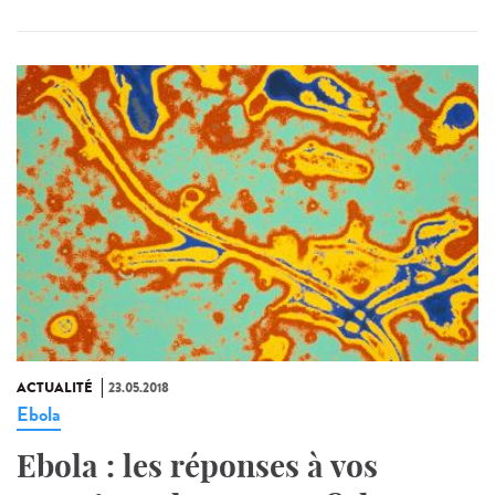
ACTUALITÉ
23.05.2018
Ebola
Ebola : les réponses à vos