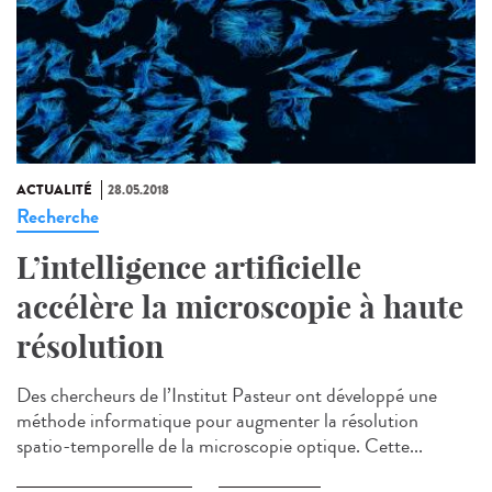
ACTUALITÉ
28.05.2018
Recherche
L’intelligence artificielle
accélère la microscopie à haute
résolution
Des chercheurs de l’Institut Pasteur ont développé une
méthode informatique pour augmenter la résolution
spatio-temporelle de la microscopie optique. Cette...