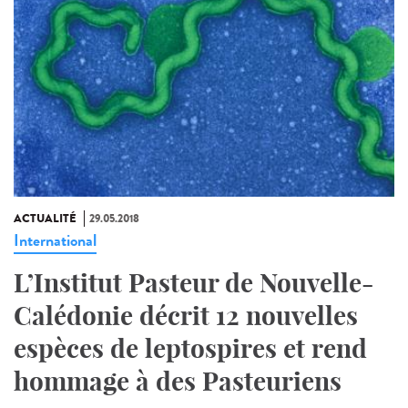
ACTUALITÉ
29.05.2018
International
L’Institut Pasteur de Nouvelle-
Calédonie décrit 12 nouvelles
espèces de leptospires et rend
hommage à des Pasteuriens