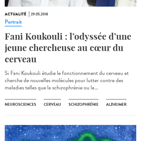
ACTUALITÉ
29.05.2018
Portrait
Fani Koukouli : l’odyssée d’une
jeune chercheuse au cœur du
cerveau
Si Fani Koukouli étudie le fonctionnement du cerveau et
cherche de nouvelles molécules pour lutter contre des
maladies telles que la schizophrénie ou la...
NEUROSCIENCES
CERVEAU
SCHIZOPHRÉNIE
ALZHEIMER