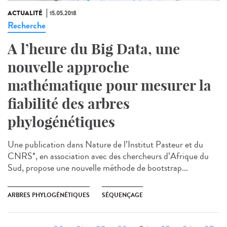
ACTUALITÉ
15.05.2018
Recherche
A l’heure du Big Data, une
nouvelle approche
mathématique pour mesurer la
fiabilité des arbres
phylogénétiques
Une publication dans Nature de l’Institut Pasteur et du
CNRS*, en association avec des chercheurs d’Afrique du
Sud, propose une nouvelle méthode de bootstrap...
ARBRES PHYLOGÉNÉTIQUES
SÉQUENÇAGE