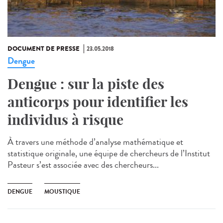
DOCUMENT DE PRESSE
23.05.2018
Dengue
Dengue : sur la piste des
anticorps pour identifier les
individus à risque
À travers une méthode d’analyse mathématique et
statistique originale, une équipe de chercheurs de l’Institut
Pasteur s’est associée avec des chercheurs...
DENGUE
MOUSTIQUE