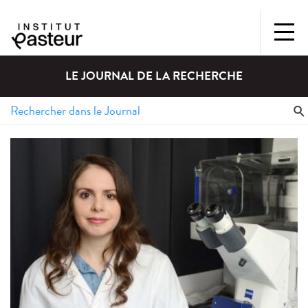
LE JOURNAL DE LA RECHERCHE