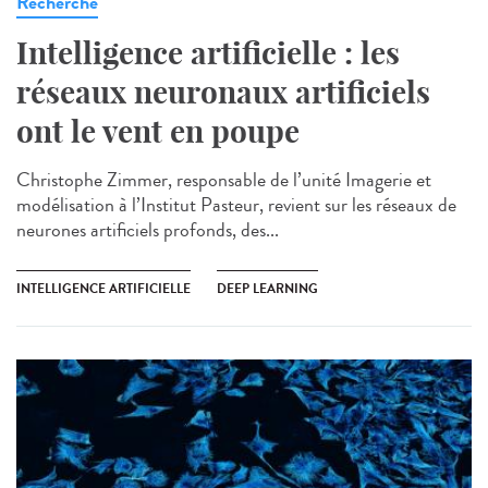
Recherche
Intelligence artificielle : les
réseaux neuronaux artificiels
ont le vent en poupe
Christophe Zimmer, responsable de l’unité Imagerie et
modélisation à l’Institut Pasteur, revient sur les réseaux de
neurones artificiels profonds, des...
INTELLIGENCE ARTIFICIELLE
DEEP LEARNING