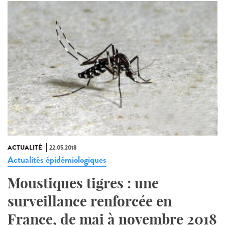
ACTUALITÉ
22.05.2018
Actualités épidémiologiques
Moustiques tigres : une
surveillance renforcée en
France, de mai à novembre 2018