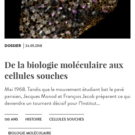
DOSSIER
24.05.2018
De la biologie moléculaire aux
cellules souches
Mai 1968. Tandis que le mouvement étudiant bat le pavé
parisien, Jacques Monod et François Jacob préparent ce qui
deviendra un tournant décisif pour l’Institut...
130 ANS
HISTOIRE
CELLULES SOUCHES
BIOLOGIE MOLÉCULAIRE