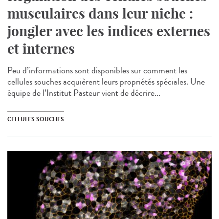
musculaires dans leur niche :
jongler avec les indices externes
et internes
Peu d’informations sont disponibles sur comment les
cellules souches acquièrent leurs propriétés spéciales. Une
équipe de l’Institut Pasteur vient de décrire...
CELLULES SOUCHES