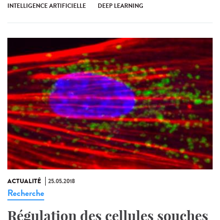
INTELLIGENCE ARTIFICIELLE
DEEP LEARNING
ACTUALITÉ
25.05.2018
Recherche
Régulation des cellules souches