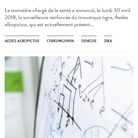
Le ministère chargé de la santé a annoncé, le lundi 30 avril
2018, la surveillance renforcée du moustique tigre, Aedes
albopictus, qui est actuellement présent...
AEDES ALBOPICTUS
CHIKUNGUNYA
DENGUE
ZIKA