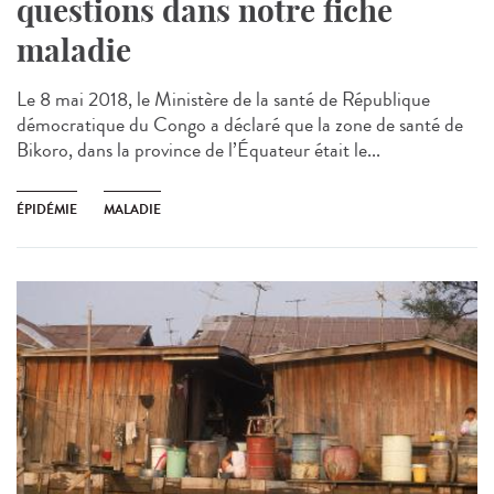
questions dans notre fiche
maladie
Le 8 mai 2018, le Ministère de la santé de République
démocratique du Congo a déclaré que la zone de santé de
Bikoro, dans la province de l’Équateur était le...
ÉPIDÉMIE
MALADIE