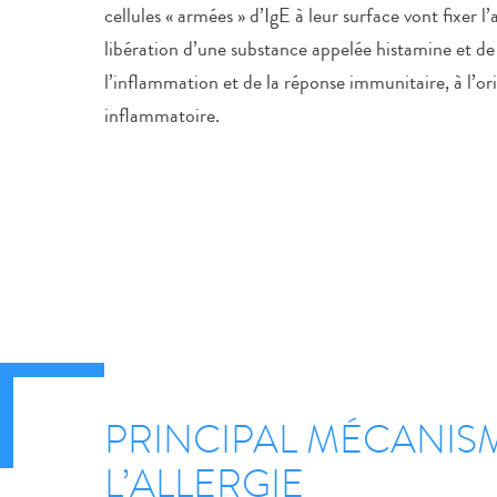
cellules « armées » d’IgE à leur surface vont fixer l
libération d’une substance appelée histamine et 
l’inflammation et de la réponse immunitaire, à l’ori
inflammatoire.
PRINCIPAL MÉCANIS
L’ALLERGIE