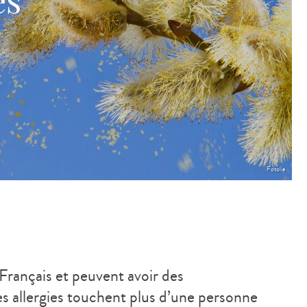
es
Fotolia
 Français et peuvent avoir des
s allergies touchent plus d’une personne