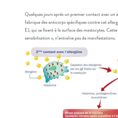
Quelques jours après un premier contact avec un al
fabrique des anticorps spécifiques contre cet alle
E), qui se fixent à la surface des mastocytes. Cette
sensibilisation », n’entraîne pas de manifestations.