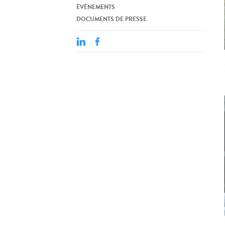
ÉVÉNEMENTS
DOCUMENTS DE PRESSE