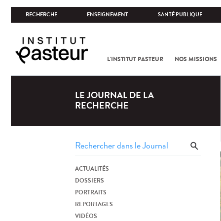
RECHERCHE
ENSEIGNEMENT
SANTÉ PUBLIQUE
L'INSTITUT PASTEUR
NOS MISSIONS
LE JOURNAL DE LA
RECHERCHE
ACTUALITÉS
DOSSIERS
PORTRAITS
REPORTAGES
VIDÉOS