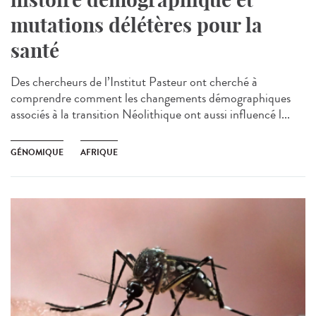
mutations délétères pour la
santé
Des chercheurs de l’Institut Pasteur ont cherché à
comprendre comment les changements démographiques
associés à la transition Néolithique ont aussi influencé l...
GÉNOMIQUE
AFRIQUE