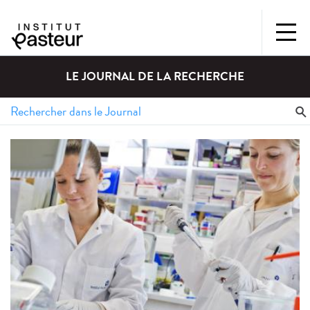
LE JOURNAL DE LA RECHERCHE