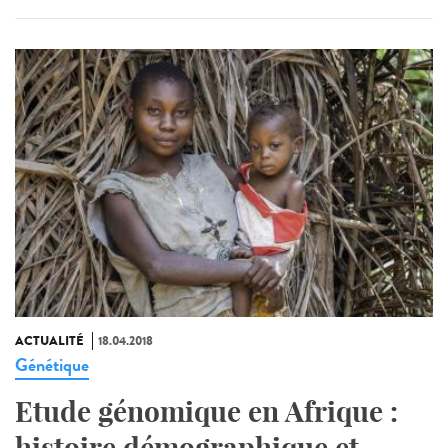
ACTUALITÉ
18.04.2018
Génétique
Etude génomique en Afrique :
histoire démographique et