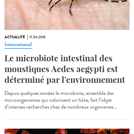
ACTUALITÉ
17.04.2018
International
Le microbiote intestinal des
moustiques Aedes aegypti est
déterminé par l’environnement
Depuis quelques années le microbiote, ensemble des
microorganismes qui colonisent un hôte, fait l’objet
d’intenses recherches chez de nombreux organismes...