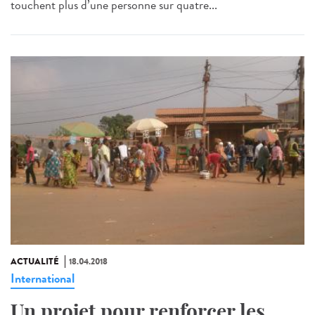
touchent plus d’une personne sur quatre...
ACTUALITÉ
18.04.2018
International
Un projet pour renforcer les