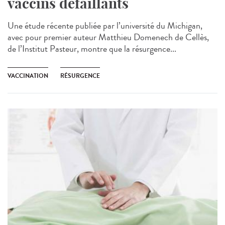
vaccins défaillants
Une étude récente publiée par l’université du Michigan,
avec pour premier auteur Matthieu Domenech de Cellès,
de l’Institut Pasteur, montre que la résurgence...
VACCINATION
RÉSURGENCE