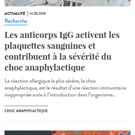
ACTUALITÉ
14.05.2018
Recherche
Les anticorps IgG activent les
plaquettes sanguines et
contribuent à la sévérité du
choc anaphylactique
La réaction allergique la plus sévère, le choc
anaphylactique, est le résultat d’une réaction immunitaire
inappropriée suite à l’introduction dans l’organisme...
CHOC ANAPHYLACTIQUE