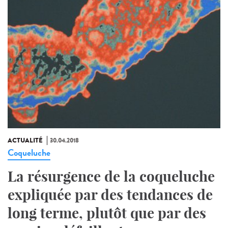
ACTUALITÉ
30.04.2018
Coqueluche
La résurgence de la coqueluche
expliquée par des tendances de
long terme, plutôt que par des