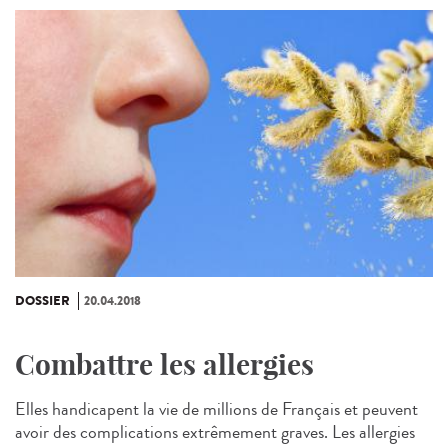
DOSSIER
20.04.2018
Combattre les allergies
Elles handicapent la vie de millions de Français et peuvent
avoir des complications extrêmement graves. Les allergies