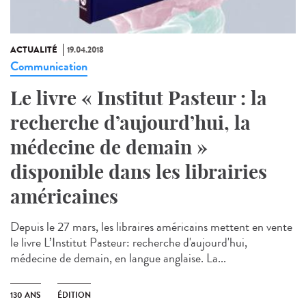
ACTUALITÉ
19.04.2018
Communication
Le livre « Institut Pasteur : la
recherche d’aujourd’hui, la
médecine de demain »
disponible dans les librairies
américaines
Depuis le 27 mars, les libraires américains mettent en vente
le livre L’Institut Pasteur: recherche d'aujourd'hui,
médecine de demain, en langue anglaise. La...
130 ANS
ÉDITION