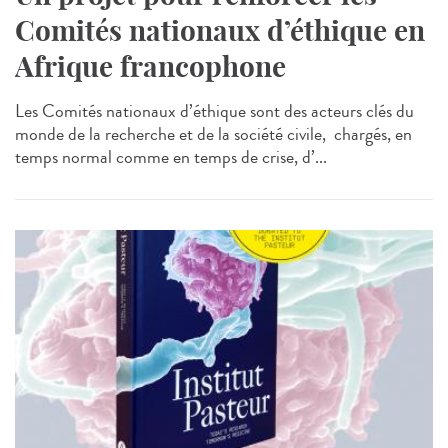
Comités nationaux d’éthique en
Afrique francophone
Les Comités nationaux d’éthique sont des acteurs clés du
monde de la recherche et de la société civile, chargés, en
temps normal comme en temps de crise, d’...