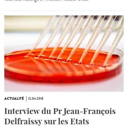
ACTUALITÉ
12.04.2018
Interview du Pr Jean-François
Delfraissy sur les Etats