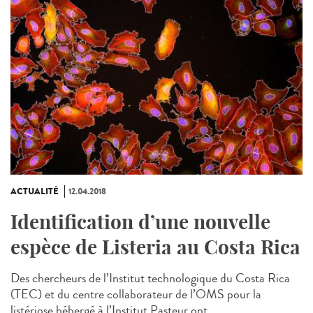
ACTUALITÉ
12.04.2018
Identification d’une nouvelle
espèce de Listeria au Costa Rica
Des chercheurs de l’Institut technologique du Costa Rica
(TEC) et du centre collaborateur de l’OMS pour la
listériose hébergé à l’Institut Pasteur ont...