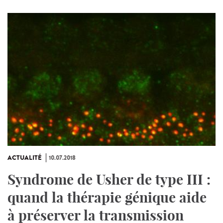
ACTUALITÉ
10.07.2018
Syndrome de Usher de type III :
quand la thérapie génique aide
à préserver la transmission