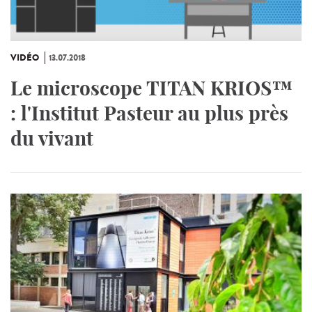
VIDÉO
13.07.2018
Le microscope TITAN KRIOS™
: l'Institut Pasteur au plus près
du vivant