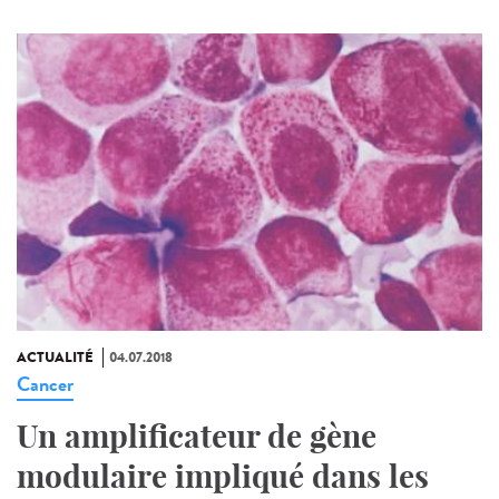
ACTUALITÉ
04.07.2018
Cancer
Un amplificateur de gène
modulaire impliqué dans les