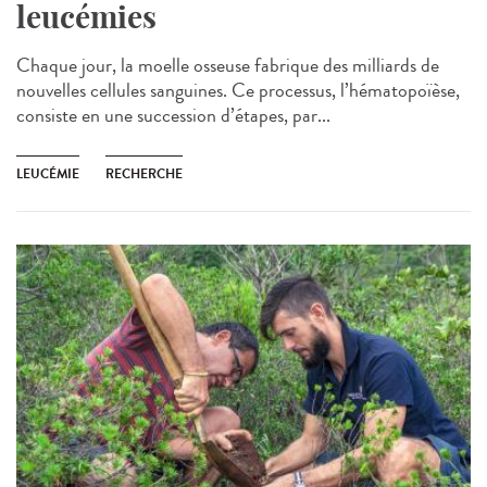
leucémies
Chaque jour, la moelle osseuse fabrique des milliards de
nouvelles cellules sanguines. Ce processus, l’hématopoïèse,
consiste en une succession d’étapes, par...
LEUCÉMIE
RECHERCHE