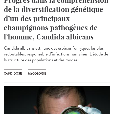
Progrès dans la compréhension
de la diversification génétique
d’un des principaux
champignons pathogènes de
l’homme, Candida albicans
Candida albicans est l’une des espèces fongiques les plus
redoutables, responsable d’infections humaines. L’étude de
la structure des populations et des modes...
CANDIDOSE
MYCOLOGIE