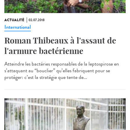
ACTUALITÉ
02.07.2018
International
Roman Thibeaux à l'assaut de
l'armure bactérienne
Atteindre les bactéries responsables de la leptospirose en
s’attaquant au “bouclier” qu’elles fabriquent pour se
protéger: c’est la stratégie que tente de...