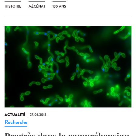
HISTOIRE
MÉCÉNAT
130 ANS
ACTUALITÉ
27.06.2018
Recherche