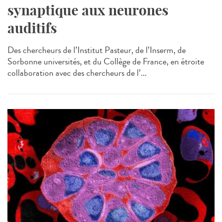
synaptique aux neurones
auditifs
Des chercheurs de l’Institut Pasteur, de l’Inserm, de
Sorbonne universités, et du Collège de France, en étroite
collaboration avec des chercheurs de l’...