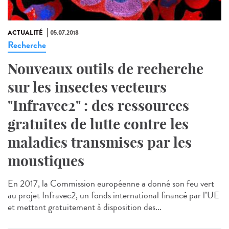
ACTUALITÉ
05.07.2018
Recherche
Nouveaux outils de recherche
sur les insectes vecteurs
"Infravec2" : des ressources
gratuites de lutte contre les
maladies transmises par les
moustiques
En 2017, la Commission européenne a donné son feu vert
au projet Infravec2, un fonds international financé par l’UE
et mettant gratuitement à disposition des...