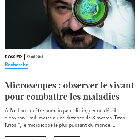
DOSSIER
22.06.2018
Recherche
Microscopes : observer le vivant
pour combattre les maladies
A l’œil nu, un être humain peut distinguer un détail
d’environ 1 millimètre à une distance de 3 mètres. Titan
Krios™, le microscope le plus puissant du monde,...