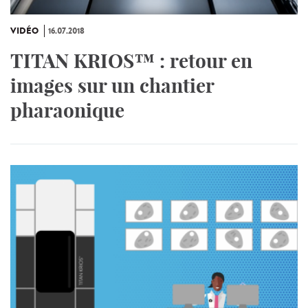
VIDÉO
16.07.2018
TITAN KRIOS™ : retour en
images sur un chantier
pharaonique