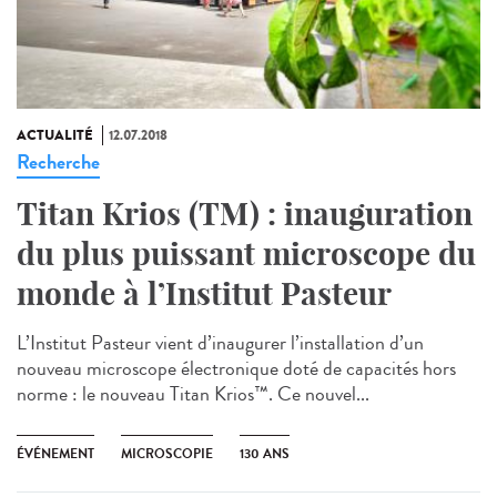
ACTUALITÉ
12.07.2018
Recherche
Titan Krios (TM) : inauguration
du plus puissant microscope du
monde à l’Institut Pasteur
L’Institut Pasteur vient d’inaugurer l’installation d’un
nouveau microscope électronique doté de capacités hors
norme : le nouveau Titan Krios™. Ce nouvel...
ÉVÉNEMENT
MICROSCOPIE
130 ANS