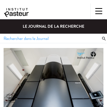
LE JOURNAL DE LA RECHERCHE