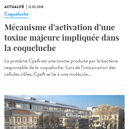
ACTUALITÉ
12.02.2018
Coqueluche
Mécanisme d’activation d’une
toxine majeure impliquée dans
la coqueluche
La protéine CyaA est une toxine produite par la bactérie
responsable de la coqueluche. Lors de l’intoxication des
cellules cibles, CyaA se lie à une molécule...