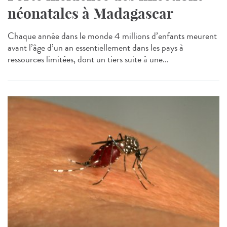
néonatales à Madagascar
Chaque année dans le monde 4 millions d’enfants meurent
avant l’âge d’un an essentiellement dans les pays à
ressources limitées, dont un tiers suite à une...