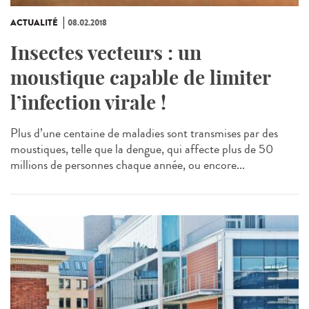
ACTUALITÉ
08.02.2018
Insectes vecteurs : un
moustique capable de limiter
l’infection virale !
Plus d’une centaine de maladies sont transmises par des
moustiques, telle que la dengue, qui affecte plus de 50
millions de personnes chaque année, ou encore...