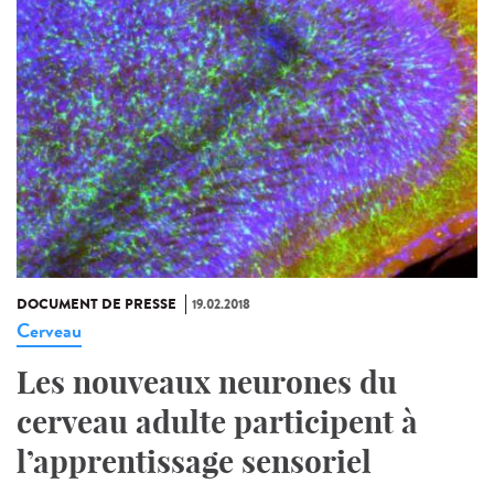
DOCUMENT DE PRESSE
19.02.2018
Cerveau
Les nouveaux neurones du
cerveau adulte participent à
l’apprentissage sensoriel