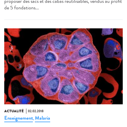
proposer des sacs et des cabas réutilisables, vendus au profit
de 5 fondations...
ACTUALITÉ
02.02.2018
Enseignement
Malaria
,