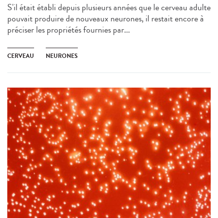
S'il était établi depuis plusieurs années que le cerveau adulte
pouvait produire de nouveaux neurones, il restait encore à
préciser les propriétés fournies par...
CERVEAU
NEURONES