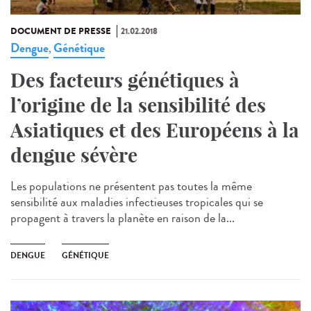
DOCUMENT DE PRESSE
21.02.2018
Dengue
Génétique
,
Des facteurs génétiques à
l’origine de la sensibilité des
Asiatiques et des Européens à la
dengue sévère
Les populations ne présentent pas toutes la même
sensibilité aux maladies infectieuses tropicales qui se
propagent à travers la planète en raison de la...
DENGUE
GÉNÉTIQUE