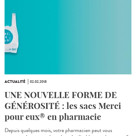
ACTUALITÉ
02.02.2018
UNE NOUVELLE FORME DE
GÉNÉROSITÉ : les sacs Merci
pour eux® en pharmacie
Depuis quelques mois, votre pharmacien peut vous