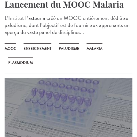
Lancement du MOOC Malaria
L’Institut Pasteur a créé un MOOC entièrement dédié au
paludisme, dont l’objectif est de fournir aux apprenants un
aperçu du vaste panel de disciplines...
MOOC
ENSEIGNEMENT
PALUDISME
MALARIA
PLASMODIUM