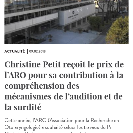
ACTUALITÉ
09.02.2018
Christine Petit reçoit le prix de
l’ARO pour sa contribution à la
compréhension des
mécanismes de l’audition et de
la surdité
Cette année, l’ARO (Association pour la Recherche en
Otolaryngologie) a souhaité saluer les travaux du Pr