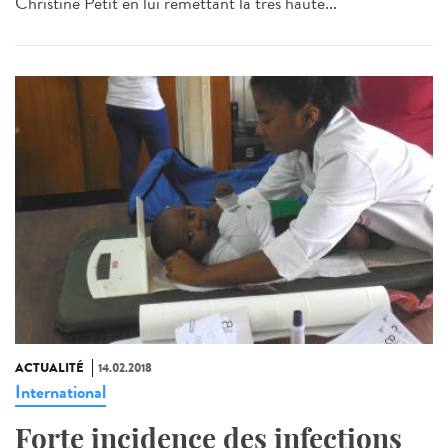
Christine Petit en lui remettant la très haute...
ACTUALITÉ
14.02.2018
International
Forte incidence des infections