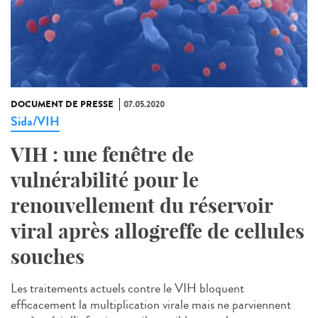
DOCUMENT DE PRESSE
07.05.2020
Sida/VIH
VIH : une fenêtre de
vulnérabilité pour le
renouvellement du réservoir
viral après allogreffe de cellules
souches
Les traitements actuels contre le VIH bloquent
efficacement la multiplication virale mais ne parviennent