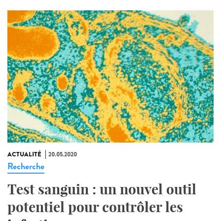
ACTUALITÉ
20.05.2020
Recherche
Test sanguin : un nouvel outil
potentiel pour contrôler les