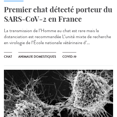
Premier chat détecté porteur du
SARS-CoV-2 en France
La transmission de l’Homme au chat est rare mais la
distanciation est recommandée L’unité mixte de recherche
en virologie de l’École nationale vétérinaire d’...
CHAT
ANIMAUX DOMESTIQUES
COVID-19