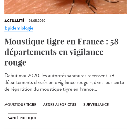
ACTUALITÉ
26.05.2020
Epidemiologie
Moustique tigre en France : 58
départements en vigilance
rouge
Début mai 2020, les autorités sanitaires recensent 58
départements classés en « vigilance rouge », dans leur carte
de répartition du moustique tigre en France...
MOUSTIQUE TIGRE
AEDES ALBOPICTUS
SURVEILLANCE
SANTÉ PUBLIQUE