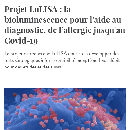
Projet LuLISA : la
bioluminescence pour l’aide au
diagnostic, de l’allergie jusqu'au
Covid-19
Le projet de recherche LuLISA consiste à développer des
tests sérologiques à forte sensibilité, adapté au haut débit
pour des études et des suivis...