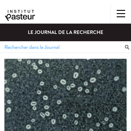
LE JOURNAL DE LA RECHERCHE