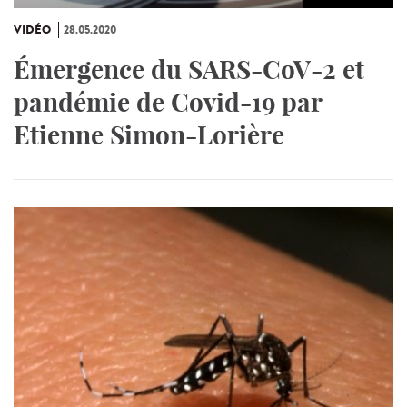
VIDÉO
28.05.2020
Émergence du SARS-CoV-2 et
pandémie de Covid-19 par
Etienne Simon-Lorière