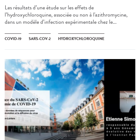
Les résultats d’une étude sur les effets de
l’hydroxychloroquine, associée ou non à l'azithromycine,
dans un modèle d’infection expérimentale chez le...
COVID-19
SARS-COV-2
HYDROXYCHLOROQUINE