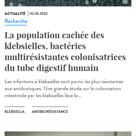
ACTUALITÉ
02.06.2020
Recherche
La population cachée des
klebsielles, bactéries
multirésistantes colonisatrices
du tube digestif humain
Les infections à klebsielles sont parmi les plus résistantes
aux antibiotiques. Une grande étude sur la colonisation
intestinale par les klebsielles lève le...
KLEBSIELLA
ANTIBIORÉSISTANCE