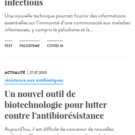
infections
Une nouvelle technique pourrait fournir des informations
essentielles sur l’immunité d’une communauté aux maladies
infectieuses, y compris le paludisme et la...
TEST
PALUDISME
COVID-19
ACTUALITÉ
27.07.2020
résistance aux antibiotiques
Un nouvel outil de
biotechnologie pour lutter
contre l’antibiorésistance
Aujourd’hui, il est difficile de concevoir de nouvelles