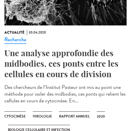
ACTUALITÉ
30.04.2020
Recherche
Une analyse approfondie des
midbodies, ces ponts entre les
cellules en cours de division
Des chercheurs de l’Institut Pasteur ont mis au point une
méthode pour isoler des midbodies, ces ponts qui relient les
cellules en cours de cytocinèse. En...
CYTOCINÈSE
VIROLOGIE
RAPPORT ANNUEL
2020
BIOLOGIE CELLULAIRE ET INFECTION