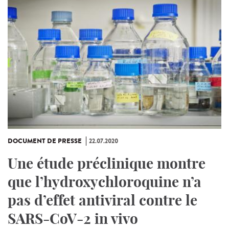
DOCUMENT DE PRESSE
22.07.2020
Une étude préclinique montre
que l’hydroxychloroquine n’a
pas d’effet antiviral contre le
SARS-CoV-2 in vivo