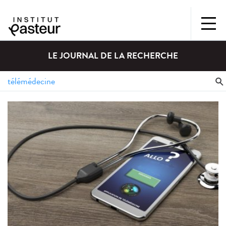
LE JOURNAL DE LA RECHERCHE