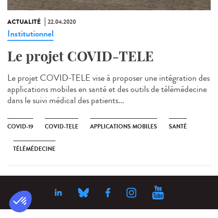
ACTUALITÉ
22.04.2020
Institutionnel
Le projet COVID-TELE
Le projet COVID-TELE vise à proposer une intégration des
applications mobiles en santé et des outils de télémédecine
dans le suivi médical des patients...
COVID-19
COVID-TELE
APPLICATIONS MOBILES
SANTÉ
TÉLÉMÉDECINE