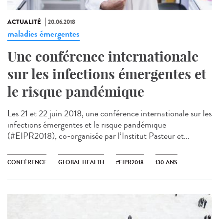
ACTUALITÉ
20.06.2018
maladies émergentes
Une conférence internationale
sur les infections émergentes et
le risque pandémique
Les 21 et 22 juin 2018, une conférence internationale sur les
infections émergentes et le risque pandémique
(#EIPR2018), co-organisée par l’Institut Pasteur et...
CONFÉRENCE
GLOBAL HEALTH
#EIPR2018
130 ANS