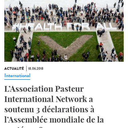
ACTUALITÉ
18.06.2018
International
L’Association Pasteur
International Network a
soutenu 3 déclarations à
l’Assemblée mondiale de la