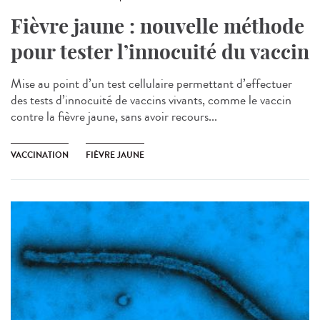
Fièvre jaune : nouvelle méthode
pour tester l’innocuité du vaccin
Mise au point d’un test cellulaire permettant d’effectuer
des tests d’innocuité de vaccins vivants, comme le vaccin
contre la fièvre jaune, sans avoir recours...
VACCINATION
FIÈVRE JAUNE