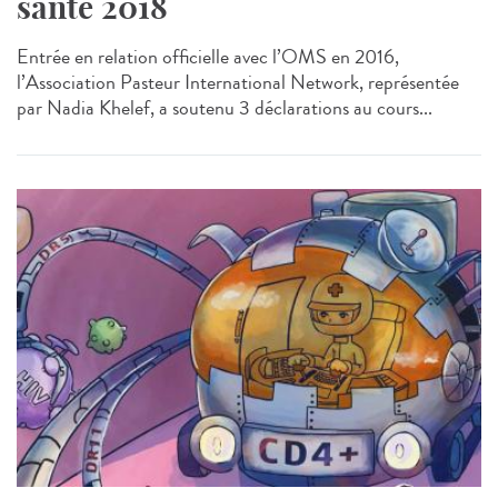
santé 2018
Entrée en relation officielle avec l’OMS en 2016,
l’Association Pasteur International Network, représentée
par Nadia Khelef, a soutenu 3 déclarations au cours...