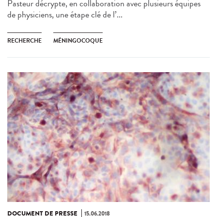
Pasteur décrypte, en collaboration avec plusieurs équipes
de physiciens, une étape clé de l’...
RECHERCHE
MÉNINGOCOQUE
DOCUMENT DE PRESSE
15.06.2018