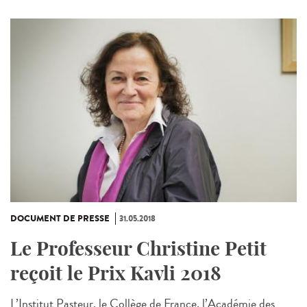
DOCUMENT DE PRESSE
31.05.2018
Le Professeur Christine Petit
reçoit le Prix Kavli 2018
L’Institut Pasteur, le Collège de France, l’Académie des