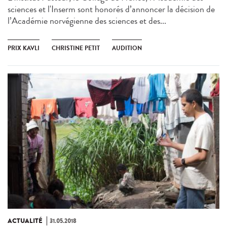
sciences et l'Inserm sont honorés d’annoncer la décision de
l’Académie norvégienne des sciences et des...
PRIX KAVLI
CHRISTINE PETIT
AUDITION
ACTUALITÉ
31.05.2018