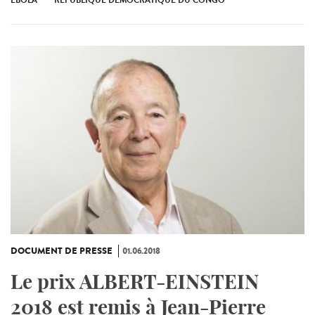
EBOLA
RÉPUBLIQUE DÉMOCRATIQUE DU CONGO
DOCUMENT DE PRESSE
01.06.2018
Le prix ALBERT-EINSTEIN
2018 est remis à Jean-Pierre