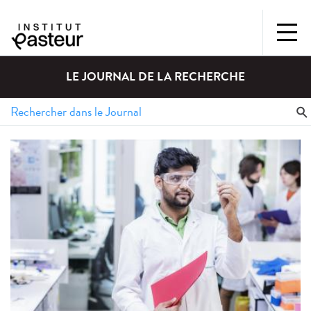
LE JOURNAL DE LA RECHERCHE