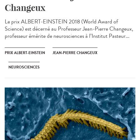
Changeux
Le prix ALBERT-EINSTEIN 2018 (World Award of
Science) est décerné au Professeur Jean-Pierre Changeux,
professeur émérite de neurosciences à l’Institut Pasteur...
PRIX ALBERT-EINSTEIN
JEAN-PIERRE CHANGEUX
NEUROSCIENCES