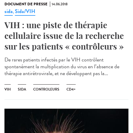
DOCUMENT DE PRESSE
14.06.2018
sida
Sida/VIH
,
VIH : une piste de thérapie
cellulaire issue de la recherche
sur les patients « contrôleurs »
De rares patients infectés par le VIH contrôlent
spontanément la multiplication du virus en l’absence de
thérapie antirétrovirale, et ne développent pas la...
VIH
SIDA
CONTROLEURS
CD4+