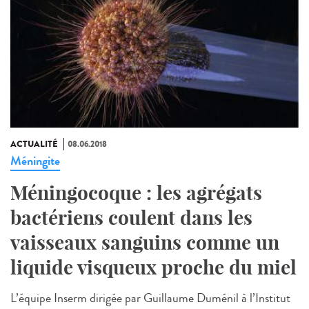
ACTUALITÉ
08.06.2018
Méningite
Méningocoque : les agrégats
bactériens coulent dans les
vaisseaux sanguins comme un
liquide visqueux proche du miel
L’équipe Inserm dirigée par Guillaume Duménil à l’Institut