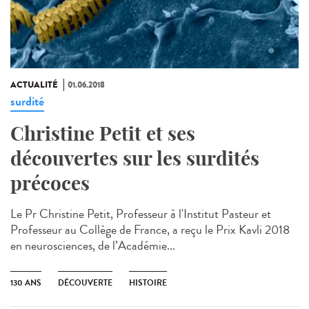
ACTUALITÉ
01.06.2018
surdité
Christine Petit et ses
découvertes sur les surdités
précoces
Le Pr Christine Petit, Professeur à l'Institut Pasteur et
Professeur au Collège de France, a reçu le Prix Kavli 2018
en neurosciences, de l’Académie...
130 ANS
DÉCOUVERTE
HISTOIRE