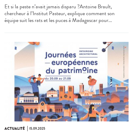
Et si la peste n’avait jamais disparu ?Antoine Brault,
chercheur à l’Institut Pasteur, explique comment son
équipe suit les rats et les puces à Madagascar pour...
ACTUALITÉ
15.09.2025