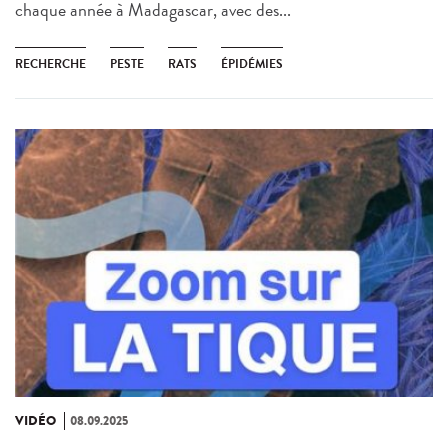
chaque année à Madagascar, avec des...
RECHERCHE
PESTE
RATS
ÉPIDÉMIES
VIDÉO
08.09.2025