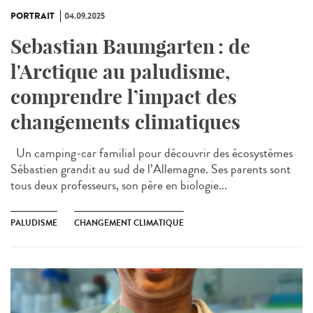
PORTRAIT
04.09.2025
Sebastian Baumgarten : de
l'Arctique au paludisme,
comprendre l’impact des
changements climatiques
Un camping-car familial pour découvrir des écosystèmes
Sébastien grandit au sud de l’Allemagne. Ses parents sont
tous deux professeurs, son père en biologie...
PALUDISME
CHANGEMENT CLIMATIQUE