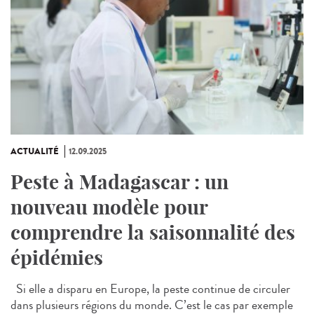
ACTUALITÉ
12.09.2025
Peste à Madagascar : un
nouveau modèle pour
comprendre la saisonnalité des
épidémies
Si elle a disparu en Europe, la peste continue de circuler
dans plusieurs régions du monde. C’est le cas par exemple