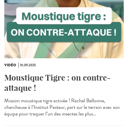
VIDÉO
01.09.2025
Moustique Tigre : on contre-
attaque !
Mission moustique tigre activée ! Rachel Bellonne,
chercheuse à l’Institut Pasteur, part sur le terrain avec son
équipe pour traquer l’un des insectes les plus...