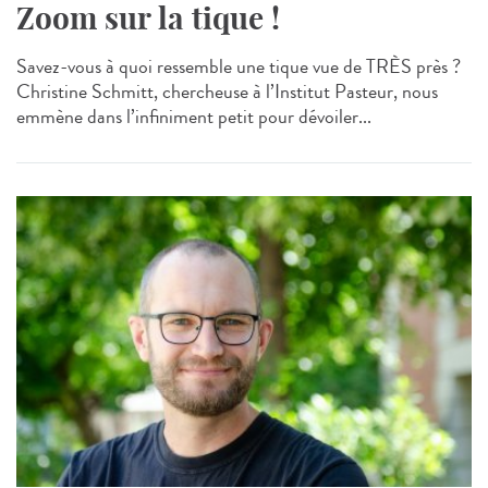
Zoom sur la tique !
Savez-vous à quoi ressemble une tique vue de TRÈS près ?
Christine Schmitt, chercheuse à l’Institut Pasteur, nous
emmène dans l’infiniment petit pour dévoiler...