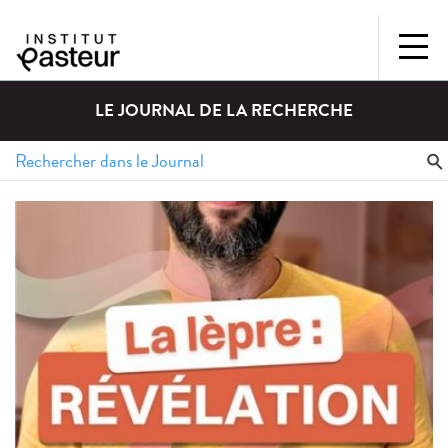
LE JOURNAL DE LA RECHERCHE