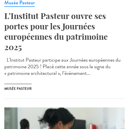
Musée Pasteur
L’Institut Pasteur ouvre ses
portes pour les Journées
européennes du patrimoine
2025
L'Institut Pasteur participe aux Journées européennes du
patrimoine 2025 ! Placé cette année sous le signe du
« patrimoine architectural », l’événement...
MUSÉE PASTEUR