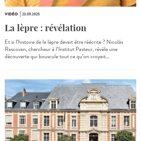
VIDÉO
23.09.2025
La lèpre : révélation
Et si l’histoire de la lèpre devait être réécrite ? Nicolás
Rascovan, chercheur à l’Institut Pasteur, révèle une
découverte qui bouscule tout ce qu’on croyait...