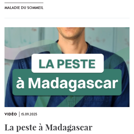
MALADIE DU SOMMEIL
VIDÉO
15.09.2025
La peste à Madagascar