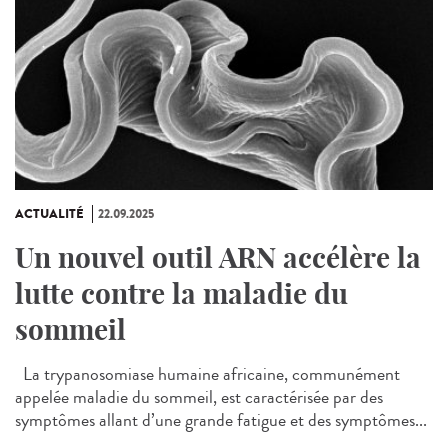
ACTUALITÉ
22.09.2025
Un nouvel outil ARN accélère la
lutte contre la maladie du
sommeil
La trypanosomiase humaine africaine, communément
appelée maladie du sommeil, est caractérisée par des
symptômes allant d’une grande fatigue et des symptômes...