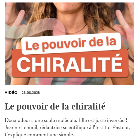
VIDÉO
28.08.2025
Le pouvoir de la chiralité
Deux odeurs, une seule molécule. Elle est juste inversée !
Jeanne Fenouil, rédactrice scientifique à l’Institut Pasteur,
t’explique comment une simple...