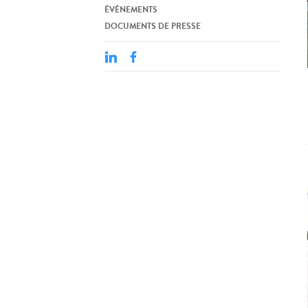
ÉVÉNEMENTS
DOCUMENTS DE PRESSE