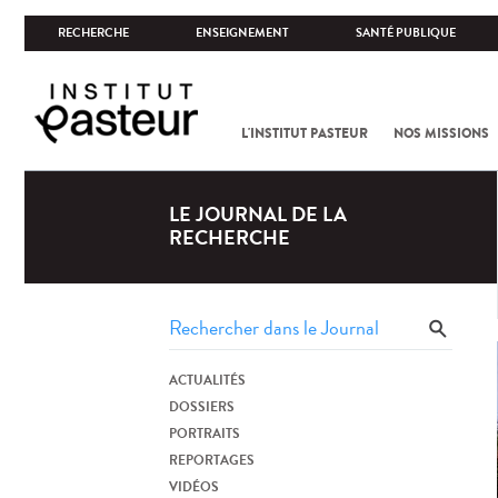
RECHERCHE
ENSEIGNEMENT
SANTÉ PUBLIQUE
L'INSTITUT PASTEUR
NOS MISSIONS
LE JOURNAL DE LA
RECHERCHE
ACTUALITÉS
DOSSIERS
PORTRAITS
REPORTAGES
VIDÉOS