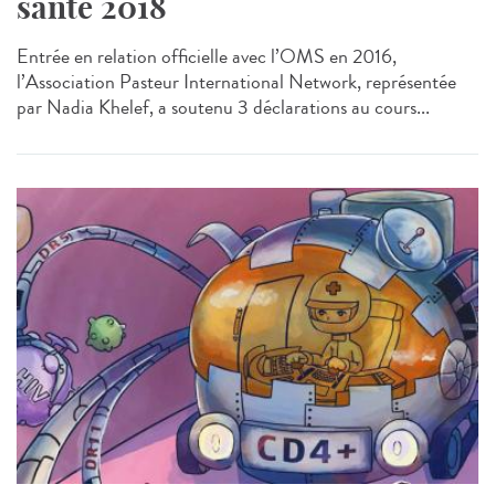
santé 2018
Entrée en relation officielle avec l’OMS en 2016,
l’Association Pasteur International Network, représentée
par Nadia Khelef, a soutenu 3 déclarations au cours...