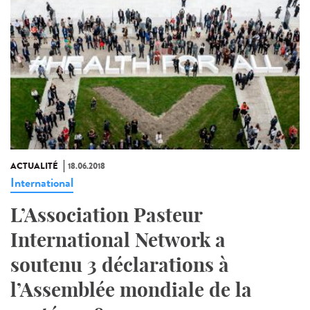
ACTUALITÉ
18.06.2018
International
L’Association Pasteur
International Network a
soutenu 3 déclarations à
l’Assemblée mondiale de la