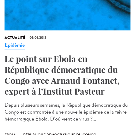
ACTUALITÉ
05.06.2018
Epidémie
Le point sur Ebola en
République démocratique du
Congo avec Arnaud Fontanet,
expert à l’Institut Pasteur
Depuis plusieurs semaines, la République démocratique du
Congo est confrontée à une nouvelle épidémie de la fièvre
hémorragique Ebola. D’où vient ce virus ?...