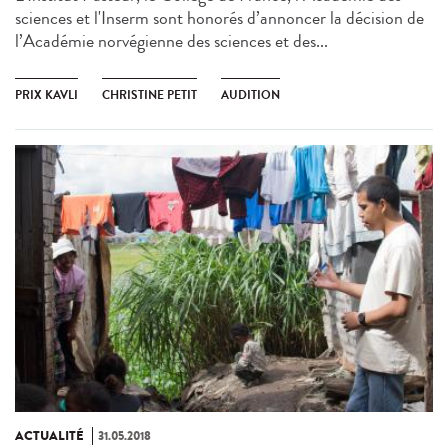
sciences et l'Inserm sont honorés d’annoncer la décision de
l’Académie norvégienne des sciences et des...
PRIX KAVLI
CHRISTINE PETIT
AUDITION
ACTUALITÉ
31.05.2018