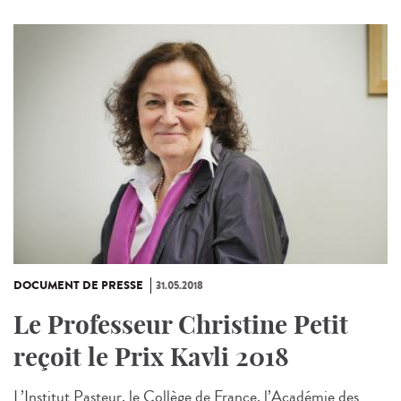
DOCUMENT DE PRESSE
31.05.2018
Le Professeur Christine Petit
reçoit le Prix Kavli 2018
L’Institut Pasteur, le Collège de France, l’Académie des