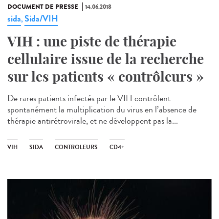
DOCUMENT DE PRESSE
14.06.2018
sida
Sida/VIH
,
VIH : une piste de thérapie
cellulaire issue de la recherche
sur les patients « contrôleurs »
De rares patients infectés par le VIH contrôlent
spontanément la multiplication du virus en l’absence de
thérapie antirétrovirale, et ne développent pas la...
VIH
SIDA
CONTROLEURS
CD4+