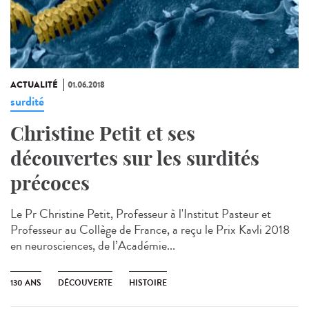
ACTUALITÉ
01.06.2018
surdité
Christine Petit et ses
découvertes sur les surdités
précoces
Le Pr Christine Petit, Professeur à l'Institut Pasteur et
Professeur au Collège de France, a reçu le Prix Kavli 2018
en neurosciences, de l’Académie...
130 ANS
DÉCOUVERTE
HISTOIRE