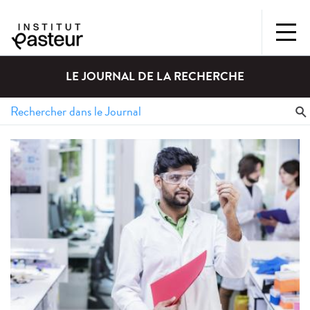
LE JOURNAL DE LA RECHERCHE