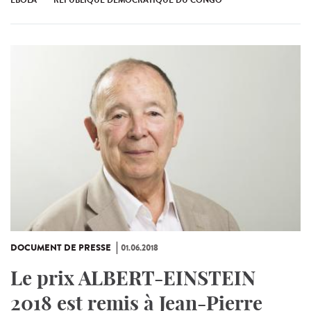
EBOLA
RÉPUBLIQUE DÉMOCRATIQUE DU CONGO
DOCUMENT DE PRESSE
01.06.2018
Le prix ALBERT-EINSTEIN
2018 est remis à Jean-Pierre