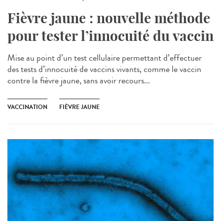
Fièvre jaune : nouvelle méthode
pour tester l’innocuité du vaccin
Mise au point d’un test cellulaire permettant d’effectuer
des tests d’innocuité de vaccins vivants, comme le vaccin
contre la fièvre jaune, sans avoir recours...
VACCINATION
FIÈVRE JAUNE