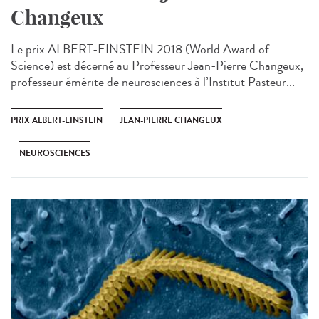
Changeux
Le prix ALBERT-EINSTEIN 2018 (World Award of
Science) est décerné au Professeur Jean-Pierre Changeux,
professeur émérite de neurosciences à l’Institut Pasteur...
PRIX ALBERT-EINSTEIN
JEAN-PIERRE CHANGEUX
NEUROSCIENCES