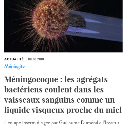
ACTUALITÉ
08.06.2018
Méningite
Méningocoque : les agrégats
bactériens coulent dans les
vaisseaux sanguins comme un
liquide visqueux proche du miel
L’équipe Inserm dirigée par Guillaume Duménil à l’Institut