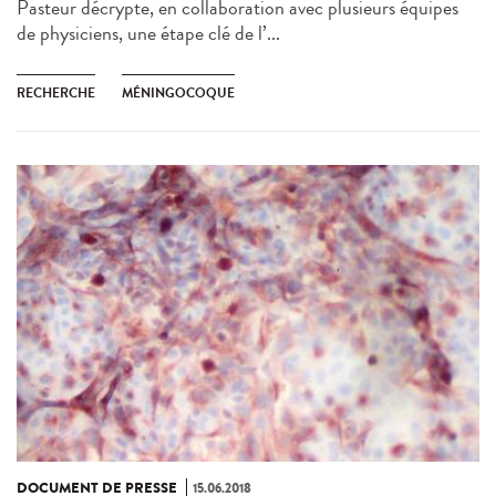
Pasteur décrypte, en collaboration avec plusieurs équipes
de physiciens, une étape clé de l’...
RECHERCHE
MÉNINGOCOQUE
DOCUMENT DE PRESSE
15.06.2018