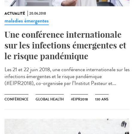
ACTUALITÉ
20.06.2018
maladies émergentes
Une conférence internationale
sur les infections émergentes et
le risque pandémique
Les 21 et 22 juin 2018, une conférence internationale sur les
infections émergentes et le risque pandémique
(#EIPR2018), co-organisée par l’Institut Pasteur et...
CONFÉRENCE
GLOBAL HEALTH
#EIPR2018
130 ANS