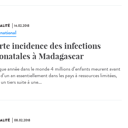
ALITÉ
14.02.2018
rnational
rte incidence des infections
onatales à Madagascar
ue année dans le monde 4 millions d’enfants meurent avant
 d’un an essentiellement dans les pays à ressources limitées,
un tiers suite à une...
ALITÉ
08.02.2018