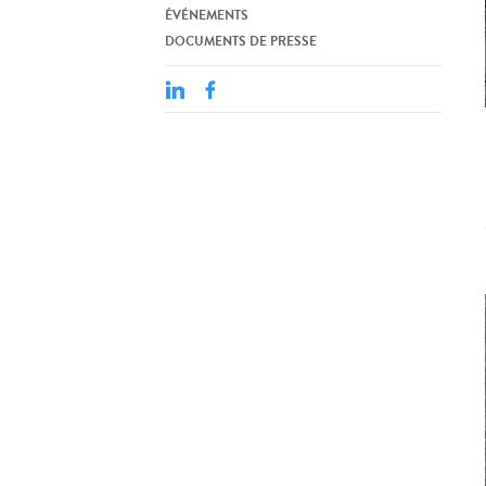
ÉVÉNEMENTS
DOCUMENTS DE PRESSE