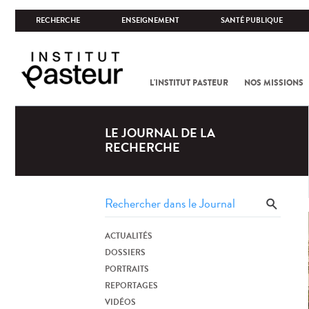
RECHERCHE
ENSEIGNEMENT
SANTÉ PUBLIQUE
L'INSTITUT PASTEUR
NOS MISSIONS
LE JOURNAL DE LA
RECHERCHE
ACTUALITÉS
DOSSIERS
PORTRAITS
REPORTAGES
VIDÉOS