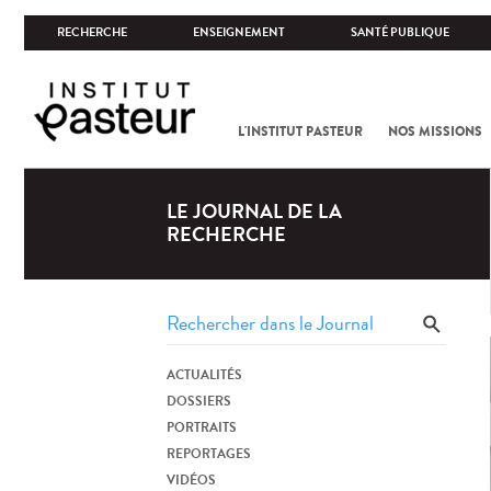
RECHERCHE
ENSEIGNEMENT
SANTÉ PUBLIQUE
L'INSTITUT PASTEUR
NOS MISSIONS
LE JOURNAL DE LA
RECHERCHE
ACTUALITÉS
DOSSIERS
PORTRAITS
REPORTAGES
VIDÉOS