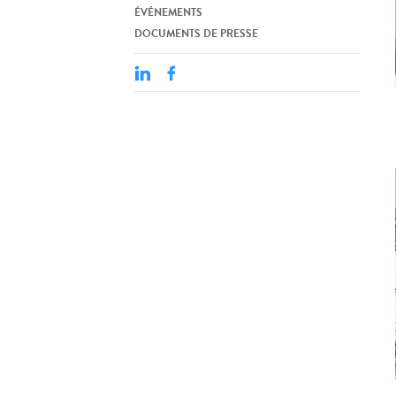
ÉVÉNEMENTS
DOCUMENTS DE PRESSE