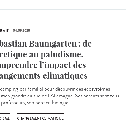
RAIT
04.09.2025
bastian Baumgarten : de
Arctique au paludisme,
mprendre l’impact des
angements climatiques
amping-car familial pour découvrir des écosystèmes
stien grandit au sud de l’Allemagne. Ses parents sont tous
professeurs, son père en biologie...
DISME
CHANGEMENT CLIMATIQUE