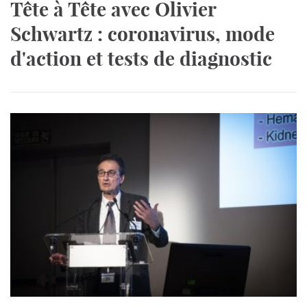
Tête à Tête avec Olivier
Schwartz : coronavirus, mode
d'action et tests de diagnostic