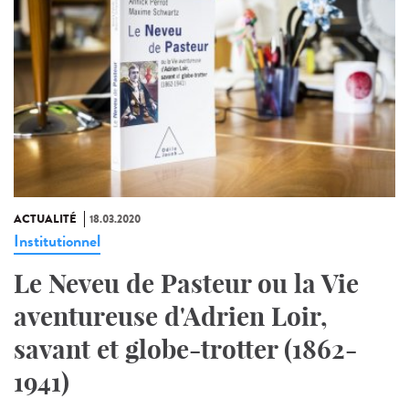
ACTUALITÉ
18.03.2020
Institutionnel
Le Neveu de Pasteur ou la Vie
aventureuse d'Adrien Loir,
savant et globe-trotter (1862-
1941)