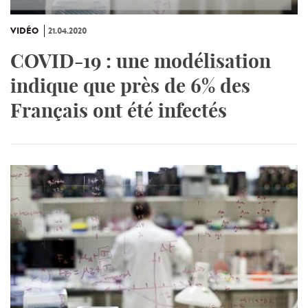
VIDÉO
21.04.2020
COVID-19 : une modélisation
indique que près de 6% des
Français ont été infectés