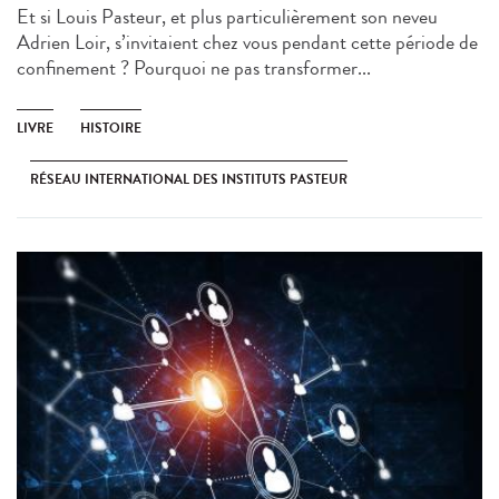
Et si Louis Pasteur, et plus particulièrement son neveu
Adrien Loir, s’invitaient chez vous pendant cette période de
confinement ? Pourquoi ne pas transformer...
LIVRE
HISTOIRE
RÉSEAU INTERNATIONAL DES INSTITUTS PASTEUR