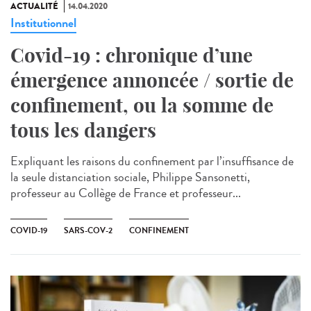
ACTUALITÉ
14.04.2020
Institutionnel
Covid-19 : chronique d’une
émergence annoncée / sortie de
confinement, ou la somme de
tous les dangers
Expliquant les raisons du confinement par l’insuffisance de
la seule distanciation sociale, Philippe Sansonetti,
professeur au Collège de France et professeur...
COVID-19
SARS-COV-2
CONFINEMENT