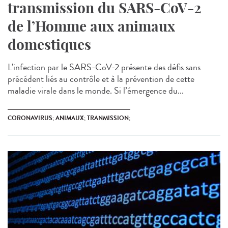
transmission du SARS-CoV-2
de l’Homme aux animaux
domestiques
L'infection par le SARS-CoV-2 présente des défis sans
précédent liés au contrôle et à la prévention de cette
maladie virale dans le monde. Si l’émergence du...
CORONAVIRUS; ANIMAUX; TRANMISSION;