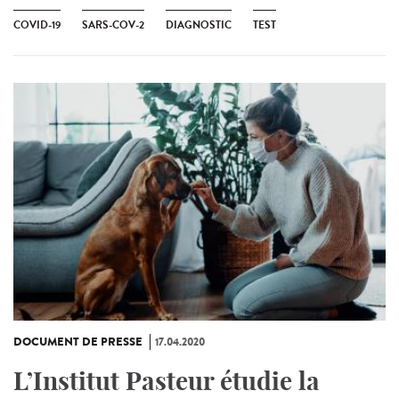
COVID-19
SARS-COV-2
DIAGNOSTIC
TEST
DOCUMENT DE PRESSE
17.04.2020
L’Institut Pasteur étudie la