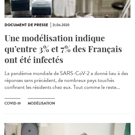
DOCUMENT DE PRESSE
21.04.2020
Une modélisation indique
qu’entre 3% et 7% des Français
ont été infectés
La pandémie mondiale de SARS-CoV-2 a donné lieu à des
réponses sans précédent, de nombreux pays touchés
confinant les résidents chez eux. Tout comme le reste...
COVID-19
MODÉLISATION