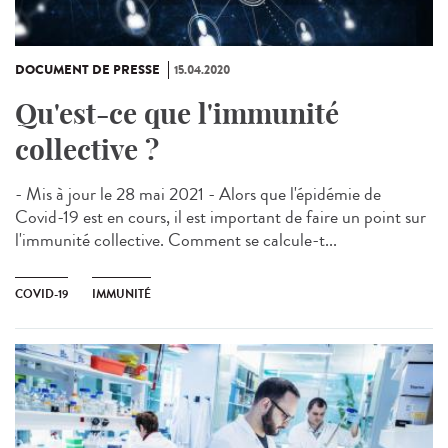
DOCUMENT DE PRESSE
15.04.2020
Qu'est-ce que l'immunité
collective ?
- Mis à jour le 28 mai 2021 - Alors que l'épidémie de
Covid-19 est en cours, il est important de faire un point sur
l'immunité collective. Comment se calcule-t...
COVID-19
IMMUNITÉ