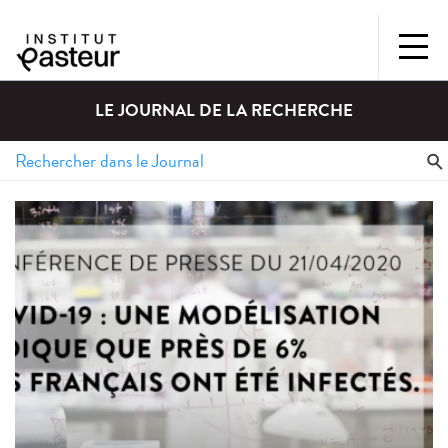
LE JOURNAL DE LA RECHERCHE