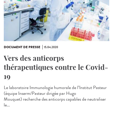
DOCUMENT DE PRESSE
15.04.2020
Vers des anticorps
thérapeutiques contre le Covid-
19
Le laboratoire Immunologie humorale de l’Institut Pasteur
(équipe Inserm/Pasteur dirigée par Hugo
Mouquet) recherche des anticorps capables de neutraliser
le...