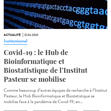
ACTUALITÉ
15.04.2020
Institutionnel
Covid-19 : le Hub de
Bioinformatique et
Biostatistique de l’Institut
Pasteur se mobilise
Comme beaucoup d’autres équipes de recherche à l’Institut
Pasteur, le Hub Bioinformatique et Biostatistique se
mobilise face à la pandémie de Covid-19, en...