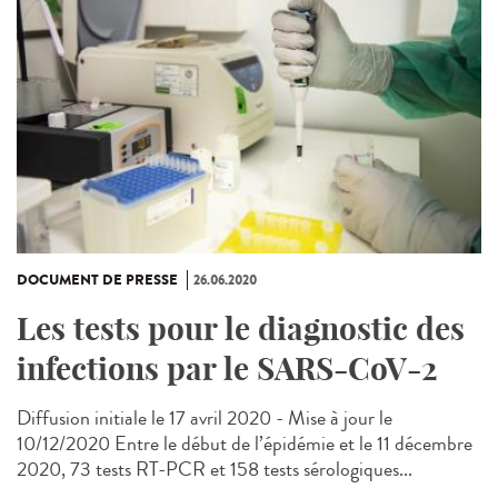
DOCUMENT DE PRESSE
26.06.2020
Les tests pour le diagnostic des
infections par le SARS-CoV-2
Diffusion initiale le 17 avril 2020 - Mise à jour le
10/12/2020 Entre le début de l’épidémie et le 11 décembre
2020, 73 tests RT-PCR et 158 tests sérologiques...