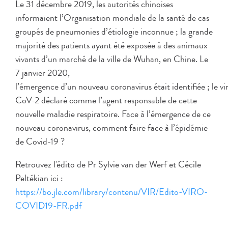
Le 31 décembre 2019, les autorités chinoises
informaient l’Organisation mondiale de la santé de cas
groupés de pneumonies d’étiologie inconnue ; la grande
majorité des patients ayant été exposée à des animaux
vivants d’un marché de la ville de Wuhan, en Chine. Le
7 janvier 2020,
l’émergence d’un nouveau coronavirus était identifiée ; le 
CoV-2 déclaré comme l’agent responsable de cette
nouvelle maladie respiratoire. Face à l’émergence de ce
nouveau coronavirus, comment faire face à l’épidémie
de Covid-19 ?
Retrouvez l'édito de Pr Sylvie van der Werf et Cécile
Peltékian ici :
https://bo.jle.com/library/contenu/VIR/Edito-VIRO-
COVID19-FR.pdf