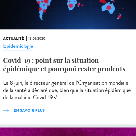
ACTUALITÉ
18.06.2020
Epidemiologie
Covid-19 : point sur la situation
épidémique et pourquoi rester prudents
Le 8 juin, le directeur général de l’Organisation mondiale
de la santé a déclaré que, bien que la situation épidémique
de la maladie Covid-19 s’...
EN SAVOIR PLUS