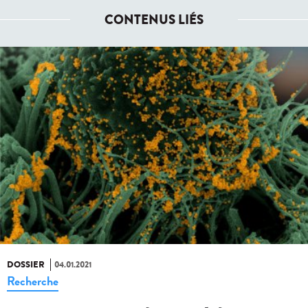
CONTENUS LIÉS
DOSSIER
04.01.2021
Recherche