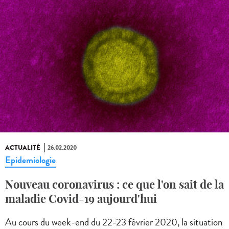
ACTUALITÉ
26.02.2020
Epidemiologie
Nouveau coronavirus : ce que l'on sait de la
maladie Covid-19 aujourd'hui
Au cours du week-end du 22-23 février 2020, la situation