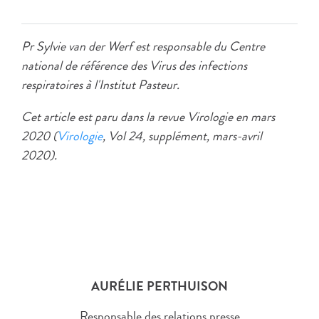
Pr Sylvie van der Werf est responsable du Centre
national de référence des Virus des infections
respiratoires à l'Institut Pasteur.
Cet article est paru dans la revue Virologie en mars
2020 (
Virologie
, Vol 24, supplément, mars-avril
2020).
AURÉLIE PERTHUISON
Responsable des relations presse