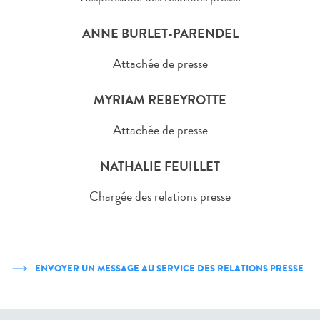
ANNE BURLET-PARENDEL
Attachée de presse
MYRIAM REBEYROTTE
Attachée de presse
NATHALIE FEUILLET
Chargée des relations presse
ENVOYER UN MESSAGE AU SERVICE DES RELATIONS PRESSE