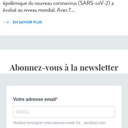
épidémique du nouveau coronavirus (SARS-coV-2) a
évolué au niveau mondial. Avec l’...
EN SAVOIR PLUS
Abonnez-vous à la newsletter