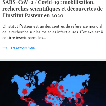
SARS-CoV-2 / Covid-19 : mobilisation,
recherches scientifiques et découvertes de
l’Institut Pasteur en 2020
L’Institut Pasteur est un des centres de référence mondial
de la recherche sur les maladies infectieuses. Cet axe est à
ce titre inscrit parmi les...
EN SAVOIR PLUS