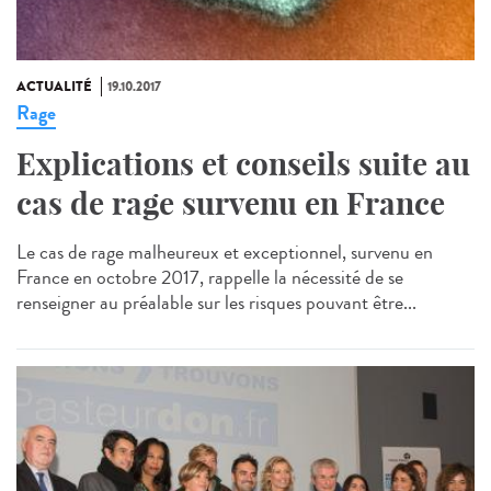
ACTUALITÉ
19.10.2017
Rage
Explications et conseils suite au
cas de rage survenu en France
Le cas de rage malheureux et exceptionnel, survenu en
France en octobre 2017, rappelle la nécessité de se
renseigner au préalable sur les risques pouvant être...