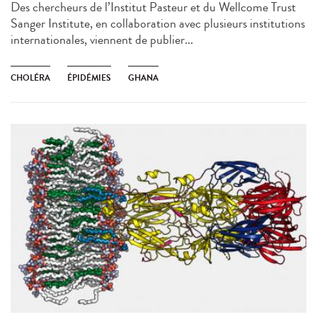
Des chercheurs de l’Institut Pasteur et du Wellcome Trust
Sanger Institute, en collaboration avec plusieurs institutions
internationales, viennent de publier...
CHOLÉRA
ÉPIDÉMIES
GHANA