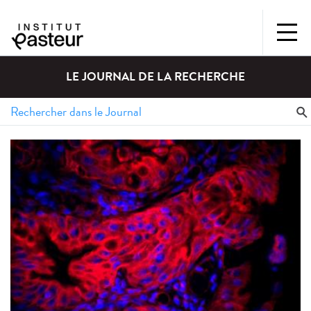
LE JOURNAL DE LA RECHERCHE