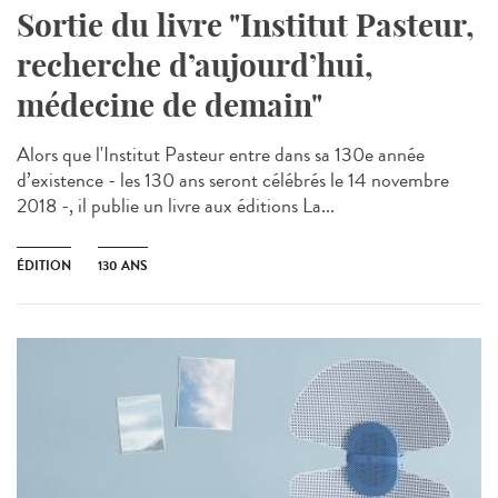
Sortie du livre "Institut Pasteur,
recherche d’aujourd’hui,
médecine de demain"
Alors que l'Institut Pasteur entre dans sa 130e année
d’existence - les 130 ans seront célébrés le 14 novembre
2018 -, il publie un livre aux éditions La...
ÉDITION
130 ANS