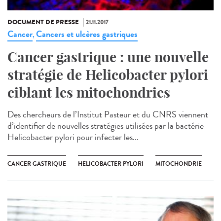
DOCUMENT DE PRESSE
21.11.2017
Cancer
Cancers et ulcères gastriques
,
Cancer gastrique : une nouvelle
stratégie de Helicobacter pylori
ciblant les mitochondries
Des chercheurs de l’Institut Pasteur et du CNRS viennent
d’identifier de nouvelles stratégies utilisées par la bactérie
Helicobacter pylori pour infecter les...
CANCER GASTRIQUE
HELICOBACTER PYLORI
MITOCHONDRIE