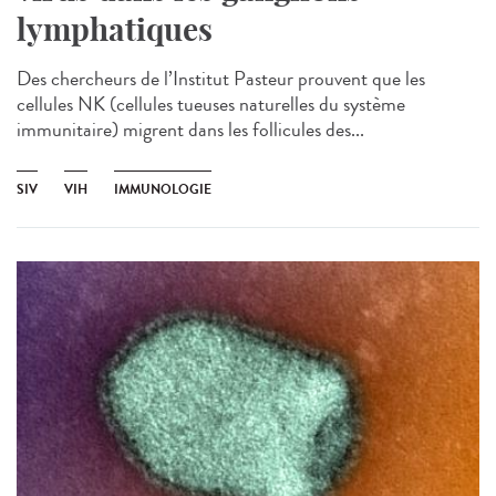
lymphatiques
Des chercheurs de l’Institut Pasteur prouvent que les
cellules NK (cellules tueuses naturelles du système
immunitaire) migrent dans les follicules des...
SIV
VIH
IMMUNOLOGIE