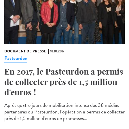
DOCUMENT DE PRESSE
18.10.2017
Pasteurdon
En 2017, le Pasteurdon a permis
de collecter près de 1,5 million
d'euros !
Après quatre jours de mobilisation intense des 38 médias
partenaires du Pasteurdon, l’opération a permis de collecter
près de 1,5 million d'euros de promesses...