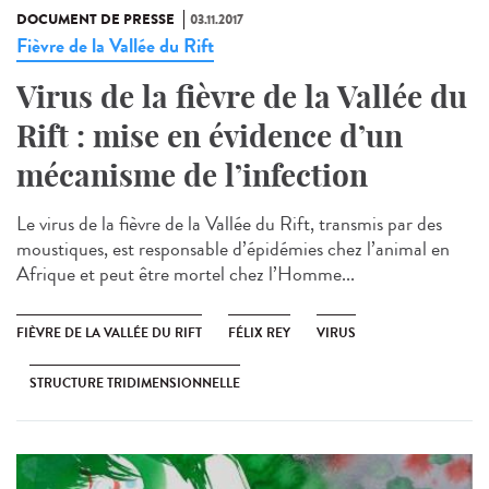
DOCUMENT DE PRESSE
03.11.2017
Fièvre de la Vallée du Rift
Virus de la fièvre de la Vallée du
Rift : mise en évidence d’un
mécanisme de l’infection
Le virus de la fièvre de la Vallée du Rift, transmis par des
moustiques, est responsable d’épidémies chez l’animal en
Afrique et peut être mortel chez l’Homme...
FIÈVRE DE LA VALLÉE DU RIFT
FÉLIX REY
VIRUS
STRUCTURE TRIDIMENSIONNELLE