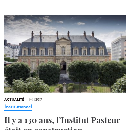
ACTUALITÉ
14.11.2017
Institutionnel
Il y a 130 ans, l’Institut Pasteur