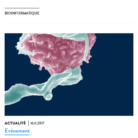
BIOINFORMATIQUE
ACTUALITÉ
16.11.2017
Evénement