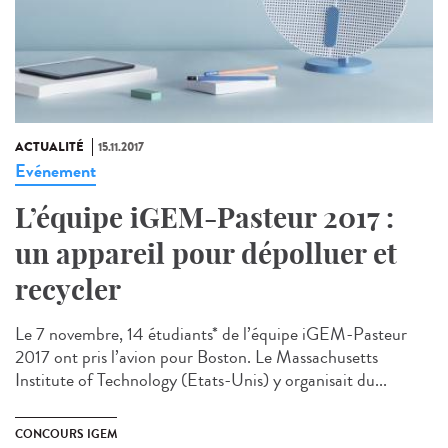
ACTUALITÉ
15.11.2017
Evénement
L’équipe iGEM-Pasteur 2017 :
un appareil pour dépolluer et
recycler
Le 7 novembre, 14 étudiants* de l’équipe iGEM-Pasteur
2017 ont pris l’avion pour Boston. Le Massachusetts
Institute of Technology (Etats-Unis) y organisait du...
CONCOURS IGEM