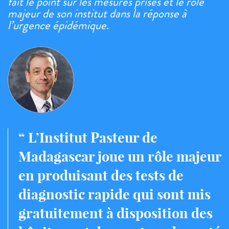
fait le point sur les mesures prises et le rôle
majeur de son institut dans la réponse à
l’urgence épidémique.
L’Institut Pasteur de
Madagascar joue un rôle majeur
en produisant des tests de
diagnostic rapide qui sont mis
gratuitement à disposition des