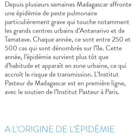
Depuis plusieurs semaines Madagascar affronte
une épidémie de peste pulmonaire
particulièrement grave qui touche notamment
les grands centres urbains d’Antanarivo et de
Tamatave. Chaque année, ce sont entre 250 et
500 cas qui sont dénombrés sur l’île. Cette
année, l’épidémie survient plus tôt que
d’habitude et apparaît en zone urbaine, ce qui
accroît le risque de transmission. L’Institut
Pasteur de Madagascar est en première ligne,
avec le soutien de l’Institut Pasteur à Paris.
A L’ORIGINE DE L’ÉPIDÉMIE