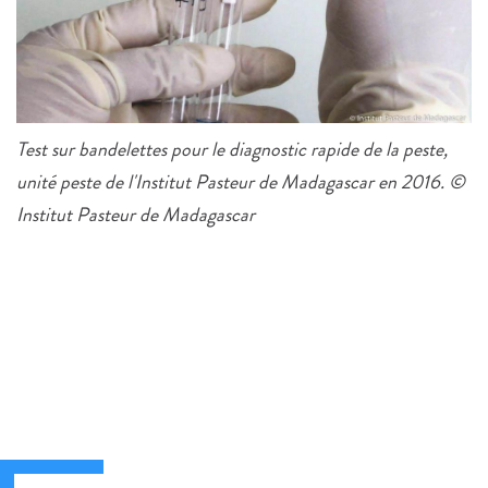
Test sur bandelettes pour le diagnostic rapide de la peste,
unité peste de l'Institut Pasteur de Madagascar en 2016. ©
Institut Pasteur de Madagascar