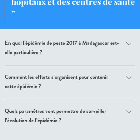
hôpitaux et des centres de santé
En quoi l’épidémie de peste 2017 à Madagascar est-
elle particulière ?
Comment les efforts s’organisent pour contenir
cette épidémie ?
Quels paramètres vont permettre de surveiller
l’évolution de l’épidémie ?