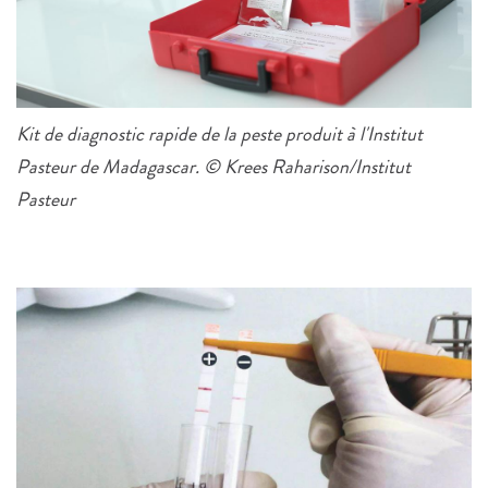
Kit de diagnostic rapide de la peste produit à l'Institut
Pasteur de Madagascar. © Krees Raharison/Institut
Pasteur