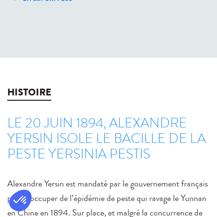
HISTOIRE
LE 20 JUIN 1894, ALEXANDRE
YERSIN ISOLE LE BACILLE DE LA
PESTE YERSINIA PESTIS
Alexandre Yersin est mandaté par le gouvernement français
pour s’occuper de l’épidémie de peste qui ravage le Yunnan
en Chine en 1894. Sur place, et malgré la concurrence de