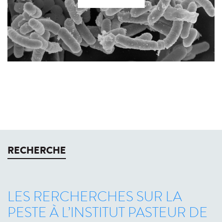
RECHERCHE
LES RERCHERCHES SUR LA
PESTE À L’INSTITUT PASTEUR DE