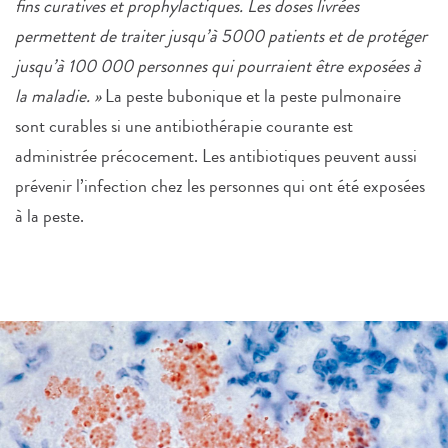
fins curatives et prophylactiques. Les doses livrées
permettent de traiter jusqu’à 5000 patients et de protéger
jusqu’à 100 000 personnes qui pourraient être exposées à
la maladie. »
La peste bubonique et la peste pulmonaire
sont curables si une antibiothérapie courante est
administrée précocement. Les antibiotiques peuvent aussi
prévenir l’infection chez les personnes qui ont été exposées
à la peste.