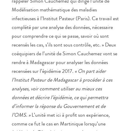
rappeler Simon Cauchemez qui dirige l’unité de
Modélisation mathématique des maladies
infectieuses à l’Institut Pasteur (Paris). Ce travail est
complété par une analyse des données, nécessaire
pour comprendre ce qui se passe, savoir où sont
recensés les cas, s’ils sont sous contrôle, etc. » Deux
coéquipiers de l’unité de Simon Cauchemez vont se
rendre à Madagascar pour analyser les données
recensées sur l’épidémie 2017.
« On part aider
l’Institut Pasteur de Madagascar à procéder à ces
analyses, voir comment utiliser au mieux ces
données et décrire l’épidémie, ce qui permettra
d’informer la réponse du Gouvernement et de
l’OMS. »
L’unité met ici à profit son expérience,
comme ce fut le cas en Martinique lorsqu’une