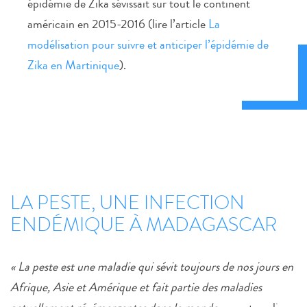
épidémie de Zika sévissait sur tout le continent
américain en 2015-2016 (lire l’article
La
modélisation pour suivre et anticiper l’épidémie de
Zika en Martinique
).
LA PESTE, UNE INFECTION
ENDÉMIQUE À MADAGASCAR
« La peste est une maladie qui sévit toujours de nos jours en
Afrique, Asie et Amérique et fait partie des maladies