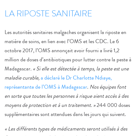
LA RIPOSTE SANITAIRE
Les autorités sanitaires malgaches organisent la riposte en
matière de soins, en lien avec l’OMS et les CDC. Le 6
octobre 2017, l’OMS annonçait avoir fourni a livré 1,2
million de doses d’antibiotiques pour lutter contre la peste à
Madagascar.
« Si elle est détectée à temps, la peste est une
maladie curable,
a déclaré le Dr Charlotte Ndiaye,
représentante de l’OMS à Madagascar
.
Nos équipes font
en sorte que toutes les personnes à risque aient accès à des
moyens de protection et à un traitement. »
244 000 doses
supplémentaires sont attendues dans les jours qui suivent.
« Les différents types de médicaments seront utilisés à des