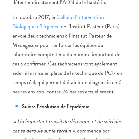
détecter directement l’ADN de la bactérie.
En octobre 2017, la
Cellule d’Intervention
Biologique d’Urgence
de l’Institut Pasteur (Paris)
envoie deux techniciens à l’Institut Pasteur de
Madagascar pour renforcer les équipes du
laboratoire compte tenu du nombre important de
cas à confirmer. Ces techniciens vont également
aider à la mise en place de la technique de PCR en
temps réel, qui permet d’établir un diagnostic en 6
heures environ, contre 24 heures actuellement.
Suivre l’évolution de l’épidémie
« Un important travail de détection et de suivi des
cas se déroule sur le terrain »,
commence par