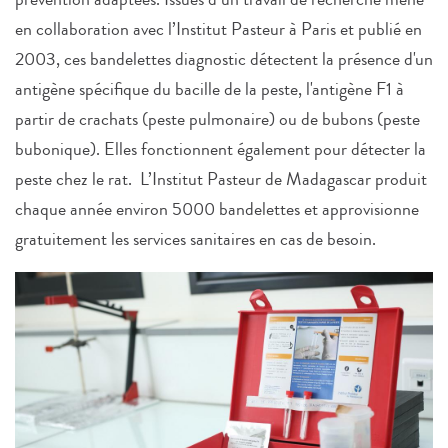
en collaboration avec l’Institut Pasteur à Paris et publié en
2003, ces bandelettes diagnostic détectent la présence d'un
antigène spécifique du bacille de la peste, l'antigène F1 à
partir de crachats (peste pulmonaire) ou de bubons (peste
bubonique). Elles fonctionnent également pour détecter la
peste chez le rat. L’Institut Pasteur de Madagascar produit
chaque année environ 5000 bandelettes et approvisionne
gratuitement les services sanitaires en cas de besoin.