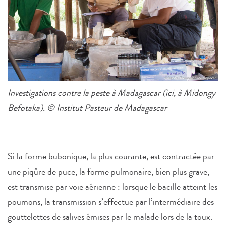
Investigations contre la peste à Madagascar (ici, à Midongy
Befotaka). © Institut Pasteur de Madagascar
Si la forme bubonique, la plus courante, est contractée par
une piqûre de puce, la forme pulmonaire, bien plus grave,
est transmise par voie aérienne : lorsque le bacille atteint les
poumons, la transmission s’effectue par l’intermédiaire des
gouttelettes de salives émises par le malade lors de la toux.