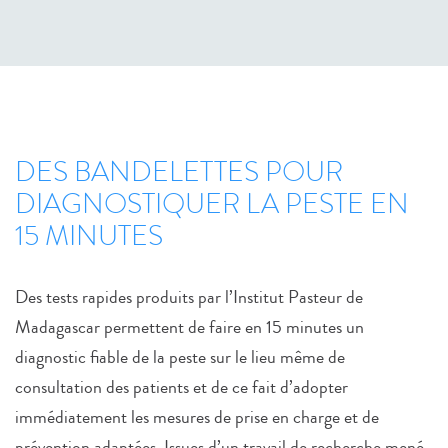
DES BANDELETTES POUR
DIAGNOSTIQUER LA PESTE EN
15 MINUTES
Des tests rapides produits par l’Institut Pasteur de
Madagascar permettent de faire en 15 minutes un
diagnostic fiable de la peste sur le lieu même de
consultation des patients et de ce fait d’adopter
immédiatement les mesures de prise en charge et de
prévention adaptées. Issues d’un travail de recherche mené