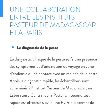
UNE COLLABORATION
ENTRE LES INSTITUTS
PASTEUR DE MADAGASCAR
ET À PARIS
Le diagnostic de la peste
Le diagnostic clinique de la peste se fait en présence
des symptômes et d’une notion de voyage en zone
d’endémie ou de contact avec un malade de la peste.
Après le diagnostic rapide, les échantillons sont
acheminés à l’Institut Pasteur de Madagascar, au
Laboratoire Central de la Peste. Un second test
rapide est effectué suivi d’une PCR qui permet de