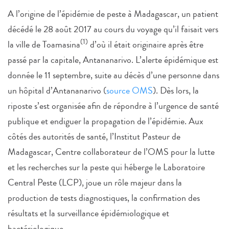
A l’origine de l’épidémie de peste à Madagascar, un patient
décédé le 28 août 2017 au cours du voyage qu’il faisait vers
(1)
la ville de Toamasina
d’où il était originaire après être
passé par la capitale, Antananarivo. L’alerte épidémique est
donnée le 11 septembre, suite au décès d’une personne dans
un hôpital d’Antananarivo (
source OMS
). Dès lors, la
riposte s’est organisée afin de répondre à l’urgence de santé
publique et endiguer la propagation de l’épidémie. Aux
côtés des autorités de santé, l’Institut Pasteur de
Madagascar, Centre collaborateur de l’OMS pour la lutte
et les recherches sur la peste qui héberge le Laboratoire
Central Peste (LCP), joue un rôle majeur dans la
production de tests diagnostiques, la confirmation des
résultats et la surveillance épidémiologique et
bactériologique.