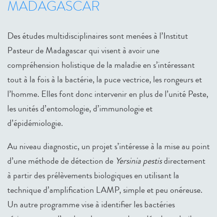
MADAGASCAR
Des études multidisciplinaires sont menées à l’Institut
Pasteur de Madagascar qui visent à avoir une
compréhension holistique de la maladie en s’intéressant
tout à la fois à la bactérie, la puce vectrice, les rongeurs et
l’homme. Elles font donc intervenir en plus de l’unité Peste,
les unités d’entomologie, d’immunologie et
d’épidémiologie.
Au niveau diagnostic, un projet s’intéresse à la mise au point
d’une méthode de détection de
Yersinia pestis
directement
à partir des prélèvements biologiques en utilisant la
technique d’amplification LAMP, simple et peu onéreuse.
Un autre programme vise à identifier les bactéries