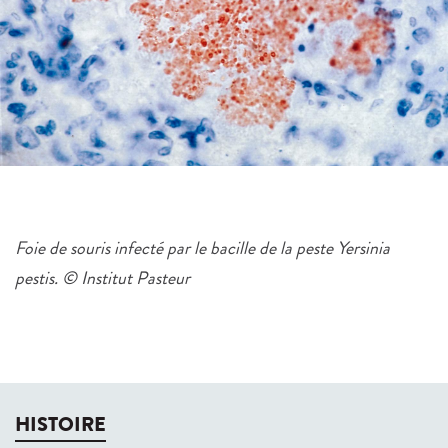
Foie de souris infecté par le bacille de la peste Yersinia
pestis. © Institut Pasteur
HISTOIRE