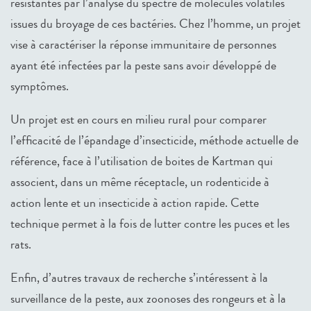
résistantes par l’analyse du spectre de molécules volatiles
issues du broyage de ces bactéries. Chez l’homme, un projet
vise à caractériser la réponse immunitaire de personnes
ayant été infectées par la peste sans avoir développé de
symptômes.
Un projet est en cours en milieu rural pour comparer
l’efficacité de l’épandage d’insecticide, méthode actuelle de
référence, face à l’utilisation de boites de Kartman qui
associent, dans un même réceptacle, un rodenticide à
action lente et un insecticide à action rapide. Cette
technique permet à la fois de lutter contre les puces et les
rats.
Enfin, d’autres travaux de recherche s’intéressent à la
surveillance de la peste, aux zoonoses des rongeurs et à la