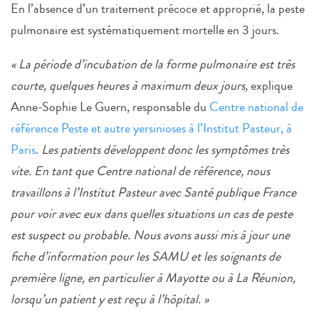
En l’absence d’un traitement précoce et approprié, la peste
pulmonaire est systématiquement mortelle en 3 jours.
« La période d’incubation de la forme pulmonaire est très
courte, quelques heures à maximum deux jours,
explique
Anne-Sophie Le Guern, responsable du
Centre national de
référence Peste et autre yersinioses à l’Institut Pasteur, à
Paris
.
Les patients développent donc les symptômes très
vite. En tant que Centre national de référence, nous
travaillons à l’Institut Pasteur avec Santé publique France
pour voir avec eux dans quelles situations un cas de peste
est suspect ou probable. Nous avons aussi mis à jour une
fiche d’information pour les SAMU et les soignants de
première ligne, en particulier à Mayotte ou à La Réunion,
lorsqu’un patient y est reçu à l’hôpital. »