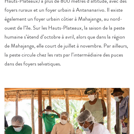
Hauts-Plateaux) à plus de 800 mètres d’altitude, avec des
foyers ruraux et un foyer urbain à Antananarivo. Il existe
également un foyer urbain côtier à Mahajanga, au nord-
ouest de l’île. Sur les Hauts-Plateaux, la saison de la peste
humaine s’étend d’octobre à avril, alors que dans la région
de Mahajanga, elle court de juillet à novembre. Par ailleurs,
la peste circule chez les rats par l’intermédiaire des puces
dans des foyers selvatiques.