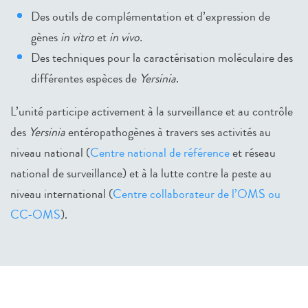
Des outils de complémentation et d’expression de
gènes
in vitro
et
in vivo.
Des techniques pour la caractérisation moléculaire des
différentes espèces de
Yersinia
.
L’unité participe activement à la surveillance et au contrôle
des
Yersinia
entéropathogènes à travers ses activités au
niveau national (
Centre national de référence
et réseau
national de surveillance) et à la lutte contre la peste au
niveau international (
Centre collaborateur de l’OMS ou
CC-OMS
).