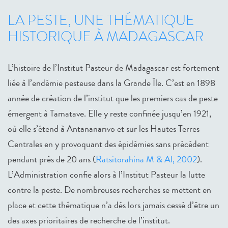
LA PESTE, UNE THÉMATIQUE
HISTORIQUE À MADAGASCAR
L’histoire de l’Institut Pasteur de Madagascar est fortement
liée à l’endémie pesteuse dans la Grande Île. C’est en 1898
année de création de l’institut que les premiers cas de peste
émergent à Tamatave. Elle y reste confinée jusqu’en 1921,
où elle s’étend à Antananarivo et sur les Hautes Terres
Centrales en y provoquant des épidémies sans précédent
pendant près de 20 ans (
Ratsitorahina M & Al, 2002
).
L’Administration confie alors à l’Institut Pasteur la lutte
contre la peste. De nombreuses recherches se mettent en
place et cette thématique n’a dès lors jamais cessé d’être un
des axes prioritaires de recherche de l’institut.