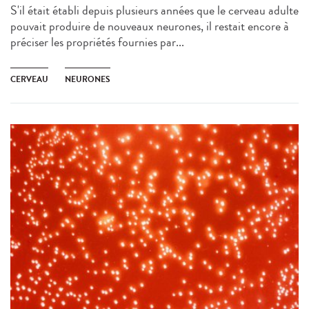
S'il était établi depuis plusieurs années que le cerveau adulte
pouvait produire de nouveaux neurones, il restait encore à
préciser les propriétés fournies par...
CERVEAU
NEURONES