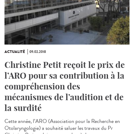
ACTUALITÉ
09.02.2018
Christine Petit reçoit le prix de
l’ARO pour sa contribution à la
compréhension des
mécanismes de l’audition et de
la surdité
Cette année, l’ARO (Association pour la Recherche en
Otolaryngologie) a souhaité saluer les travaux du Pr