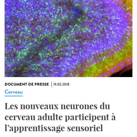
DOCUMENT DE PRESSE
19.02.2018
Cerveau
Les nouveaux neurones du
cerveau adulte participent à
l’apprentissage sensoriel