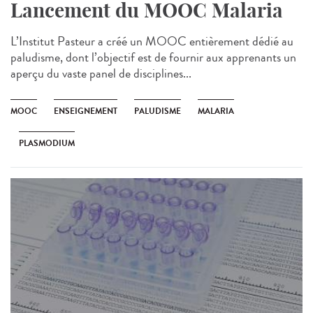
Lancement du MOOC Malaria
L’Institut Pasteur a créé un MOOC entièrement dédié au
paludisme, dont l’objectif est de fournir aux apprenants un
aperçu du vaste panel de disciplines...
MOOC
ENSEIGNEMENT
PALUDISME
MALARIA
PLASMODIUM