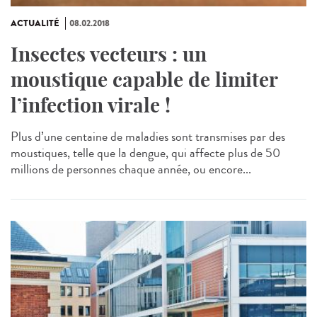
ACTUALITÉ
08.02.2018
Insectes vecteurs : un
moustique capable de limiter
l’infection virale !
Plus d’une centaine de maladies sont transmises par des
moustiques, telle que la dengue, qui affecte plus de 50
millions de personnes chaque année, ou encore...