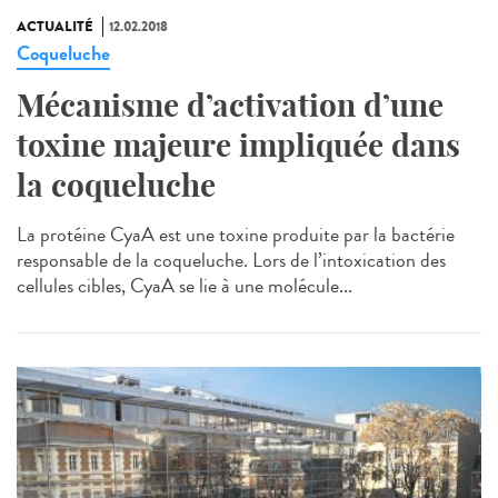
ACTUALITÉ
12.02.2018
Coqueluche
Mécanisme d’activation d’une
toxine majeure impliquée dans
la coqueluche
La protéine CyaA est une toxine produite par la bactérie
responsable de la coqueluche. Lors de l’intoxication des
cellules cibles, CyaA se lie à une molécule...