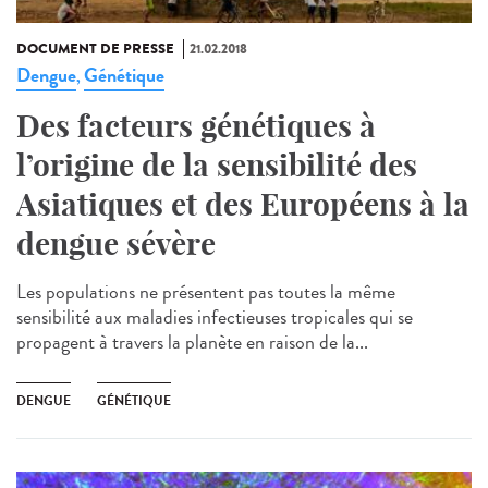
DOCUMENT DE PRESSE
21.02.2018
Dengue
Génétique
,
Des facteurs génétiques à
l’origine de la sensibilité des
Asiatiques et des Européens à la
dengue sévère
Les populations ne présentent pas toutes la même
sensibilité aux maladies infectieuses tropicales qui se
propagent à travers la planète en raison de la...
DENGUE
GÉNÉTIQUE