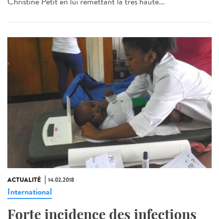
Christine Petit en lui remettant la très haute...
ACTUALITÉ
14.02.2018
International
Forte incidence des infections