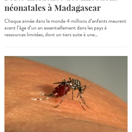
néonatales à Madagascar
Chaque année dans le monde 4 millions d’enfants meurent
avant l’âge d’un an essentiellement dans les pays à
ressources limitées, dont un tiers suite à une...