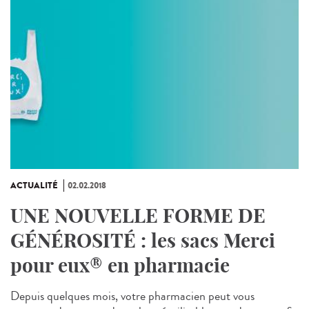
ACTUALITÉ
02.02.2018
UNE NOUVELLE FORME DE
GÉNÉROSITÉ : les sacs Merci
pour eux® en pharmacie
Depuis quelques mois, votre pharmacien peut vous