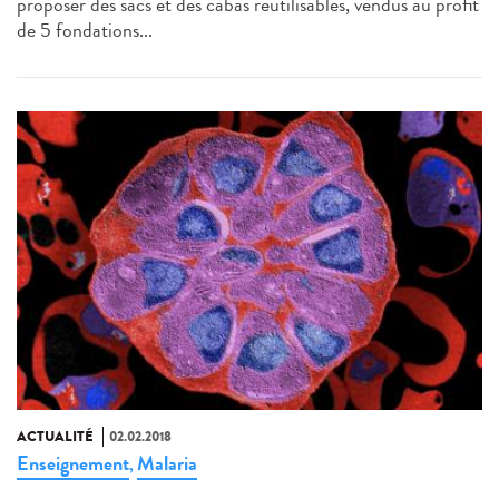
proposer des sacs et des cabas réutilisables, vendus au profit
de 5 fondations...
ACTUALITÉ
02.02.2018
Enseignement
Malaria
,