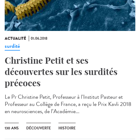
ACTUALITÉ
01.06.2018
surdité
Christine Petit et ses
découvertes sur les surdités
précoces
Le Pr Christine Petit, Professeur à l'Institut Pasteur et
Professeur au Collège de France, a reçu le Prix Kavli 2018
en neurosciences, de l’Académie...
130 ANS
DÉCOUVERTE
HISTOIRE