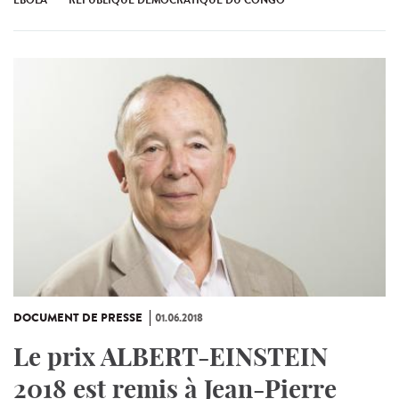
EBOLA
RÉPUBLIQUE DÉMOCRATIQUE DU CONGO
DOCUMENT DE PRESSE
01.06.2018
Le prix ALBERT-EINSTEIN
2018 est remis à Jean-Pierre