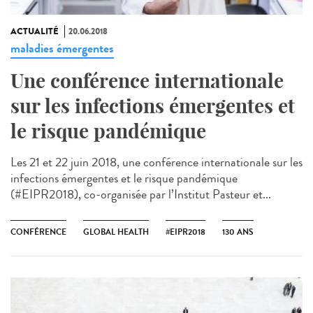
ACTUALITÉ
20.06.2018
maladies émergentes
Une conférence internationale
sur les infections émergentes et
le risque pandémique
Les 21 et 22 juin 2018, une conférence internationale sur les
infections émergentes et le risque pandémique
(#EIPR2018), co-organisée par l’Institut Pasteur et...
CONFÉRENCE
GLOBAL HEALTH
#EIPR2018
130 ANS