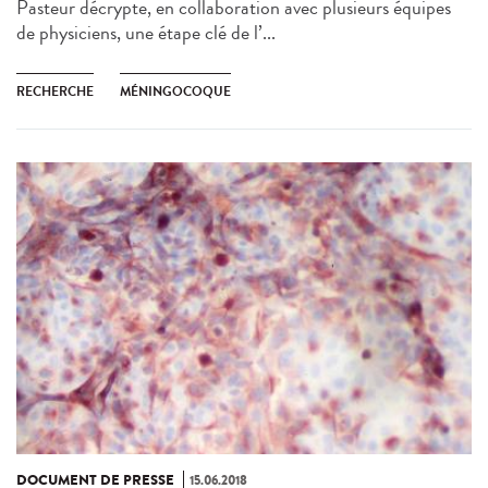
Pasteur décrypte, en collaboration avec plusieurs équipes
de physiciens, une étape clé de l’...
RECHERCHE
MÉNINGOCOQUE
DOCUMENT DE PRESSE
15.06.2018