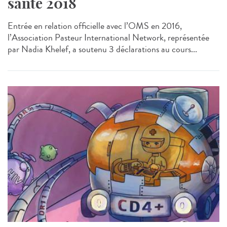
santé 2018
Entrée en relation officielle avec l’OMS en 2016,
l’Association Pasteur International Network, représentée
par Nadia Khelef, a soutenu 3 déclarations au cours...