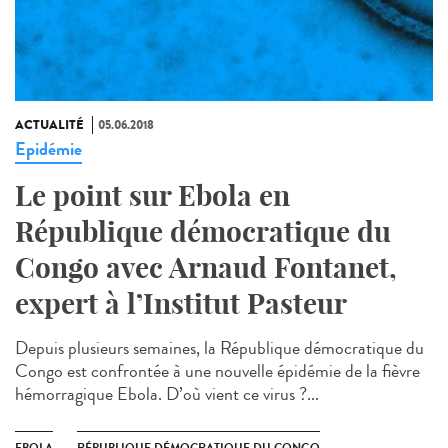
ACTUALITÉ
05.06.2018
Epidémie
Le point sur Ebola en
République démocratique du
Congo avec Arnaud Fontanet,
expert à l’Institut Pasteur
Depuis plusieurs semaines, la République démocratique du
Congo est confrontée à une nouvelle épidémie de la fièvre
hémorragique Ebola. D’où vient ce virus ?...