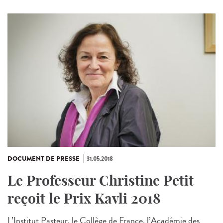
DOCUMENT DE PRESSE
31.05.2018
Le Professeur Christine Petit
reçoit le Prix Kavli 2018
L’Institut Pasteur, le Collège de France, l’Académie des