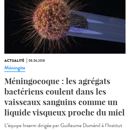
ACTUALITÉ
08.06.2018
Méningite
Méningocoque : les agrégats
bactériens coulent dans les
vaisseaux sanguins comme un
liquide visqueux proche du miel
L’équipe Inserm dirigée par Guillaume Duménil à l’Institut