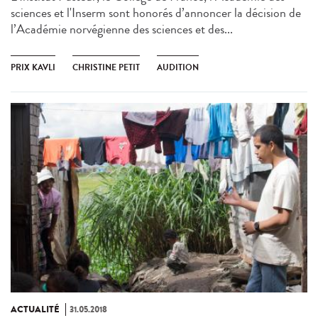
sciences et l'Inserm sont honorés d’annoncer la décision de
l’Académie norvégienne des sciences et des...
PRIX KAVLI
CHRISTINE PETIT
AUDITION
ACTUALITÉ
31.05.2018