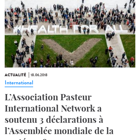
ACTUALITÉ
18.06.2018
International
L’Association Pasteur
International Network a
soutenu 3 déclarations à
l’Assemblée mondiale de la