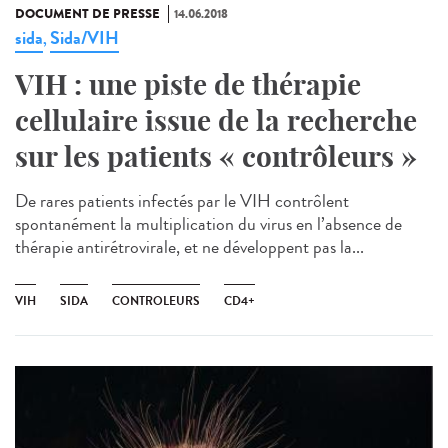
DOCUMENT DE PRESSE
14.06.2018
sida
Sida/VIH
,
VIH : une piste de thérapie
cellulaire issue de la recherche
sur les patients « contrôleurs »
De rares patients infectés par le VIH contrôlent
spontanément la multiplication du virus en l’absence de
thérapie antirétrovirale, et ne développent pas la...
VIH
SIDA
CONTROLEURS
CD4+