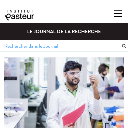
LE JOURNAL DE LA RECHERCHE