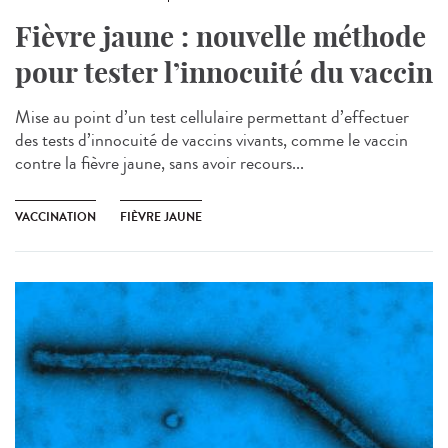
Fièvre jaune : nouvelle méthode
pour tester l’innocuité du vaccin
Mise au point d’un test cellulaire permettant d’effectuer
des tests d’innocuité de vaccins vivants, comme le vaccin
contre la fièvre jaune, sans avoir recours...
VACCINATION
FIÈVRE JAUNE