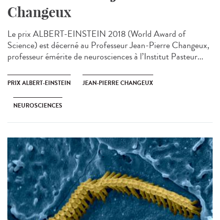
Changeux
Le prix ALBERT-EINSTEIN 2018 (World Award of
Science) est décerné au Professeur Jean-Pierre Changeux,
professeur émérite de neurosciences à l’Institut Pasteur...
PRIX ALBERT-EINSTEIN
JEAN-PIERRE CHANGEUX
NEUROSCIENCES