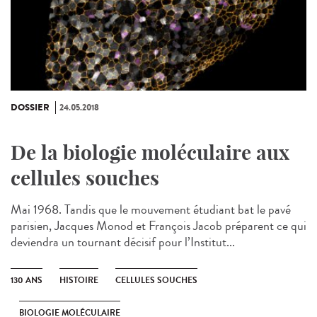
DOSSIER
24.05.2018
De la biologie moléculaire aux
cellules souches
Mai 1968. Tandis que le mouvement étudiant bat le pavé
parisien, Jacques Monod et François Jacob préparent ce qui
deviendra un tournant décisif pour l’Institut...
130 ANS
HISTOIRE
CELLULES SOUCHES
BIOLOGIE MOLÉCULAIRE