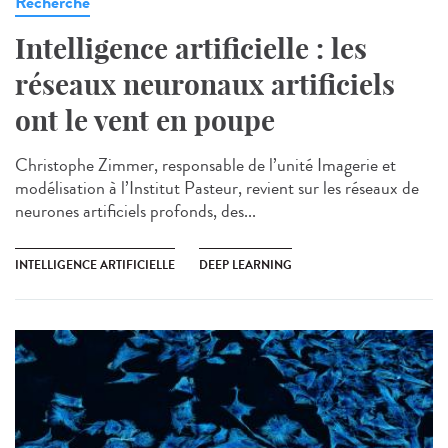
Recherche
Intelligence artificielle : les
réseaux neuronaux artificiels
ont le vent en poupe
Christophe Zimmer, responsable de l’unité Imagerie et
modélisation à l’Institut Pasteur, revient sur les réseaux de
neurones artificiels profonds, des...
INTELLIGENCE ARTIFICIELLE
DEEP LEARNING