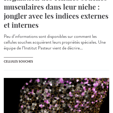
musculaires dans leur niche :
jongler avec les indices externes
et internes
Peu d’informations sont disponibles sur comment les
cellules souches acquièrent leurs propriétés spéciales. Une
équipe de l’Institut Pasteur vient de décrire...
CELLULES SOUCHES