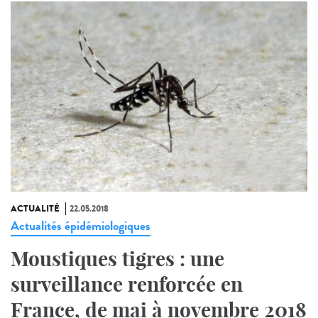
ACTUALITÉ
22.05.2018
Actualités épidémiologiques
Moustiques tigres : une
surveillance renforcée en
France, de mai à novembre 2018