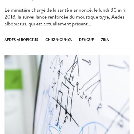
Le ministère chargé de la santé a annoncé, le lundi 30 avril
2018, la surveillance renforcée du moustique tigre, Aedes
albopictus, qui est actuellement présent...
AEDES ALBOPICTUS
CHIKUNGUNYA
DENGUE
ZIKA