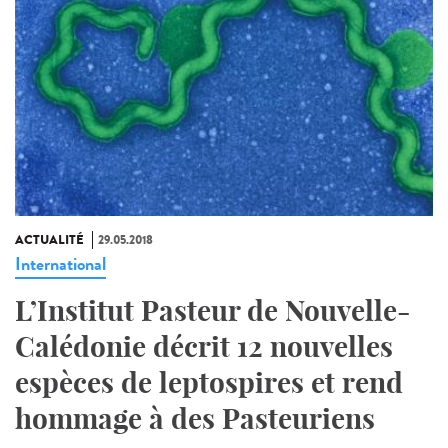
ACTUALITÉ
29.05.2018
International
L’Institut Pasteur de Nouvelle-
Calédonie décrit 12 nouvelles
espèces de leptospires et rend
hommage à des Pasteuriens