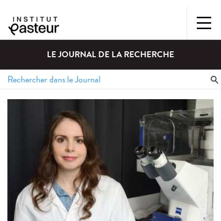
LE JOURNAL DE LA RECHERCHE