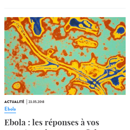
ACTUALITÉ
23.05.2018
Ebola
Ebola : les réponses à vos