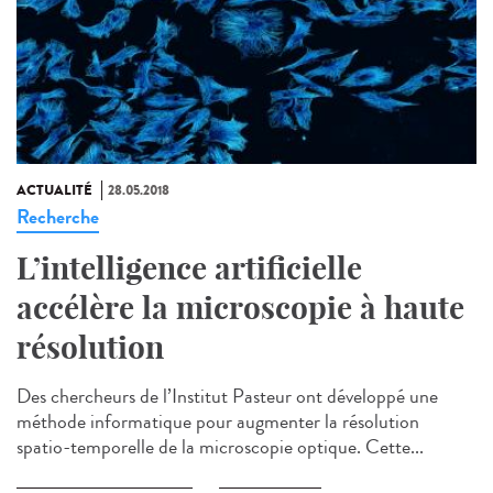
ACTUALITÉ
28.05.2018
Recherche
L’intelligence artificielle
accélère la microscopie à haute
résolution
Des chercheurs de l’Institut Pasteur ont développé une
méthode informatique pour augmenter la résolution
spatio-temporelle de la microscopie optique. Cette...