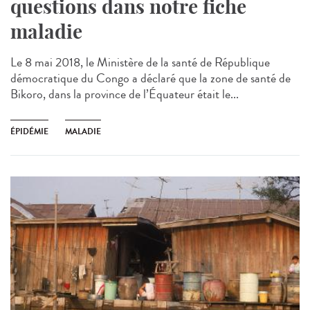
questions dans notre fiche
maladie
Le 8 mai 2018, le Ministère de la santé de République
démocratique du Congo a déclaré que la zone de santé de
Bikoro, dans la province de l’Équateur était le...
ÉPIDÉMIE
MALADIE