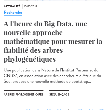
ACTUALITÉ
15.05.2018
Recherche
A l’heure du Big Data, une
nouvelle approche
mathématique pour mesurer la
fiabilité des arbres
phylogénétiques
Une publication dans Nature de l’Institut Pasteur et du
CNRS*, en association avec des chercheurs d’Afrique du
Sud, propose une nouvelle méthode de bootstrap...
ARBRES PHYLOGÉNÉTIQUES
SÉQUENÇAGE