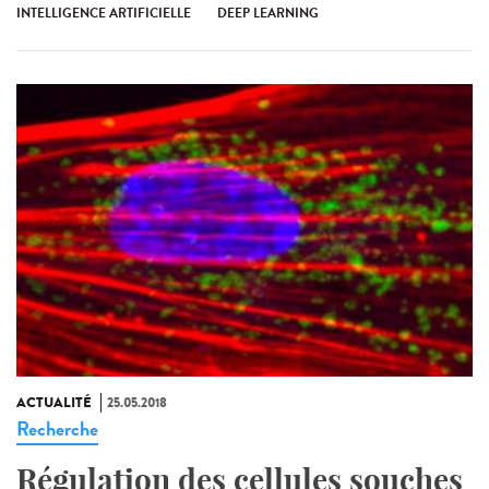
INTELLIGENCE ARTIFICIELLE
DEEP LEARNING
ACTUALITÉ
25.05.2018
Recherche
Régulation des cellules souches