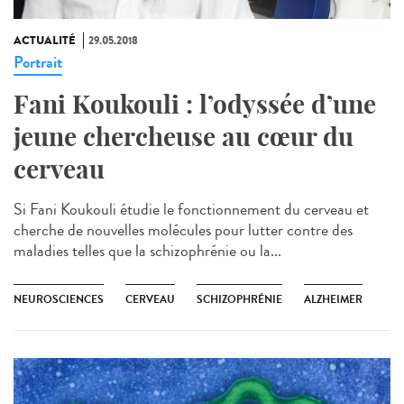
ACTUALITÉ
29.05.2018
Portrait
Fani Koukouli : l’odyssée d’une
jeune chercheuse au cœur du
cerveau
Si Fani Koukouli étudie le fonctionnement du cerveau et
cherche de nouvelles molécules pour lutter contre des
maladies telles que la schizophrénie ou la...
NEUROSCIENCES
CERVEAU
SCHIZOPHRÉNIE
ALZHEIMER