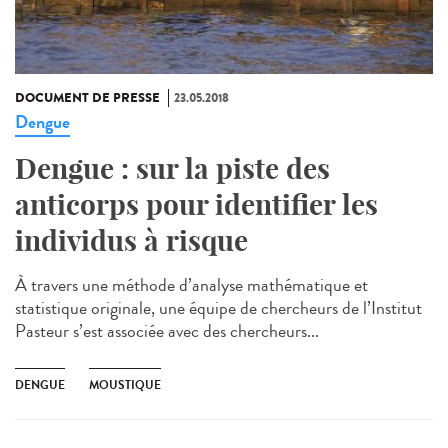
DOCUMENT DE PRESSE
23.05.2018
Dengue
Dengue : sur la piste des
anticorps pour identifier les
individus à risque
À travers une méthode d’analyse mathématique et
statistique originale, une équipe de chercheurs de l’Institut
Pasteur s’est associée avec des chercheurs...
DENGUE
MOUSTIQUE