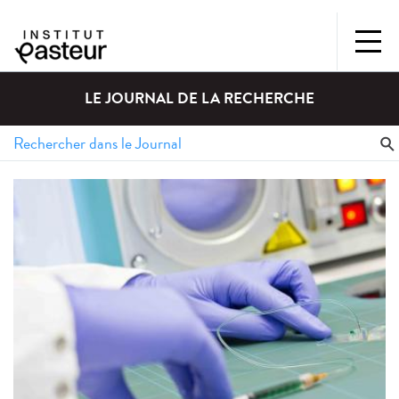
LE JOURNAL DE LA RECHERCHE