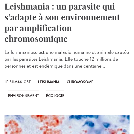
Leishmania : un parasite qui
s’adapte à son environnement
par amplification
chromosomique
La leishmaniose est une maladie humaine et animale causée
par les parasites Leishmania. Elle touche 12 millions de
personnes et est endémique dans une centaine...
LEISHMANIOSE
LEISHMANIA
CHROMOSOME
ENVIRONNEMENT
ÉCOLOGIE