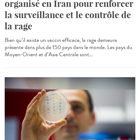
organisé en Iran pour renforcer
la surveillance et le contrôle de
la rage
Bien qu’il existe un vaccin efficace, la rage demeure
présente dans plus de 150 pays dans le monde. Les pays du
Moyen-Orient et d’Asie Centrale sont...