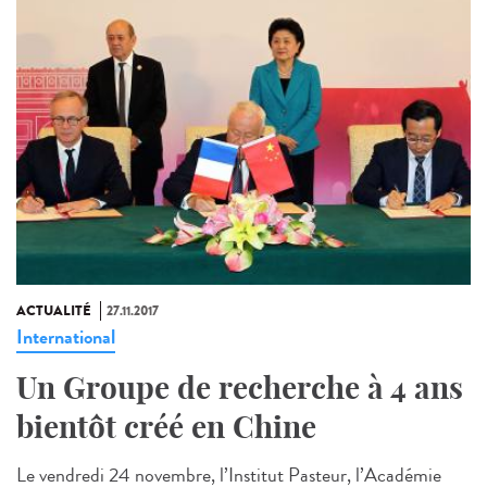
ACTUALITÉ
27.11.2017
International
Un Groupe de recherche à 4 ans
bientôt créé en Chine
Le vendredi 24 novembre, l’Institut Pasteur, l’Académie