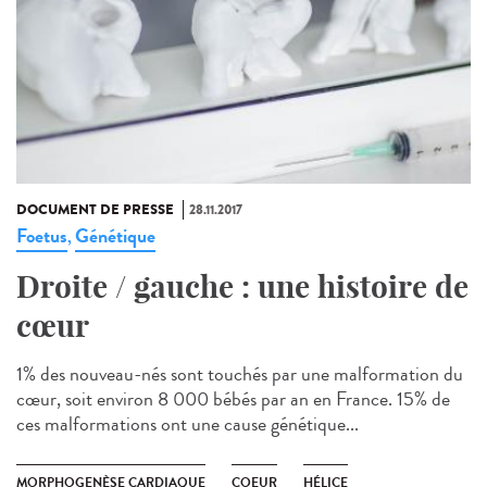
DOCUMENT DE PRESSE
28.11.2017
Foetus
Génétique
,
Droite / gauche : une histoire de
cœur
1% des nouveau-nés sont touchés par une malformation du
cœur, soit environ 8 000 bébés par an en France. 15% de
ces malformations ont une cause génétique...
MORPHOGENÈSE CARDIAQUE
COEUR
HÉLICE