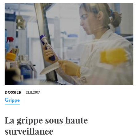
DOSSIER
21.11.2017
Grippe
La grippe sous haute
surveillance