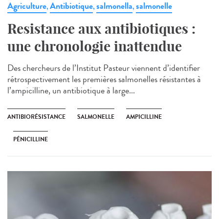
Agriculture
Antibiotique
salmonella
salmonelle
,
,
,
Resistance aux antibiotiques :
une chronologie inattendue
Des chercheurs de l’Institut Pasteur viennent d’identifier
rétrospectivement les premières salmonelles résistantes à
l’ampicilline, un antibiotique à large...
ANTIBIORÉSISTANCE
SALMONELLE
AMPICILLINE
PÉNICILLINE