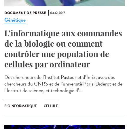
DOCUMENT DE PRESSE
04.12.2017
Génétique
L’informatique aux commandes
de la biologie ou comment
contrôler une population de
cellules par ordinateur
Des chercheurs de l’Institut Pasteur et d’Inria, avec des
chercheurs du CNRS et de l’université Paris-Diderot et de
l’Institut de science, et technologie d’...
BIOINFORMATIQUE
CELLULE