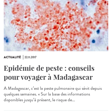
ACTUALITÉ
22.11.2017
Epidémie de peste : conseils
pour voyager à Madagascar
A Madagascar, c’est la peste pulmonaire qui sévit depuis
quelques semaines. « Sur la base des informations
disponibles jusqu’à présent, le risque de...