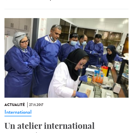
ACTUALITÉ
27.11.2017
International
Un atelier international