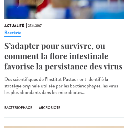
ACTUALITÉ
27.11.2017
Bactérie
S’adapter pour survivre, ou
comment la flore intestinale
favorise la persistance des virus
Des scientifiques de l’Institut Pasteur ont identifié la
stratégie originale utilisée par les bactériophages, les virus
les plus abondants dans les microbiotes...
BACTERIOPHAGE
MICROBIOTE