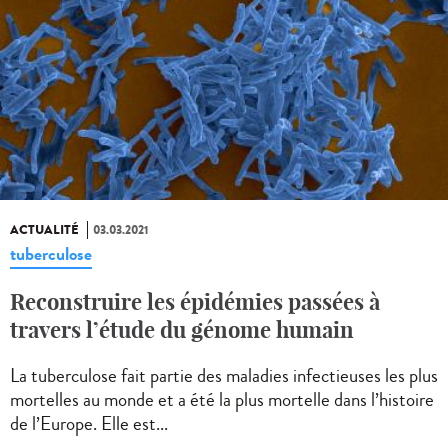
ACTUALITÉ
03.03.2021
tuberculose
Reconstruire les épidémies passées à
travers l’étude du génome humain
La tuberculose fait partie des maladies infectieuses les plus
mortelles au monde et a été la plus mortelle dans l’histoire
de l’Europe. Elle est...