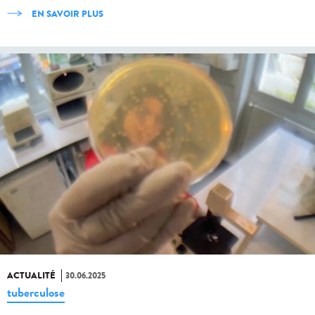
EN SAVOIR PLUS
ACTUALITÉ
30.06.2025
tuberculose