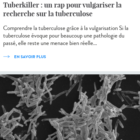
Tuberkiller : un rap pour vulgariser la
recherche sur la tuberculose
Comprendre la tuberculose grâce à la vulgarisation Si la
tuberculose évoque pour beaucoup une pathologie du
passé, elle reste une menace bien réelle...
EN SAVOIR PLUS