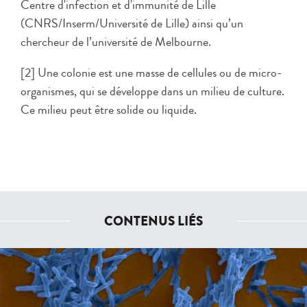
Centre d'infection et d'immunité de Lille
(CNRS/Inserm/Université de Lille) ainsi qu’un
chercheur de l’université de Melbourne.
[2] Une colonie est une masse de cellules ou de micro-
organismes, qui se développe dans un milieu de culture.
Ce milieu peut être solide ou liquide.
CONTENUS LIÉS