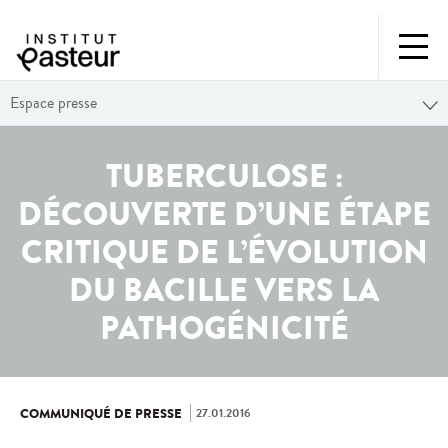
Espace presse
TUBERCULOSE :
DÉCOUVERTE D’UNE ÉTAPE
CRITIQUE DE L’ÉVOLUTION
DU BACILLE VERS LA
PATHOGÉNICITÉ
27.01.2016
COMMUNIQUÉ DE PRESSE