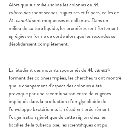
Alors que sur milieu solide les colonies de
M.
tuberculosis
sont sèches, rugueuses et fripées, celles de
M. canettii
sont muqueuses et collantes. Dans un
milieu de culture liquide, les premières sont fortement
agrégées en forme de corde alors que les secondes se
désolidarisent complétement.
En étudiant des mutants spontanés de
M. canettii
formant des colonies fripées, les chercheurs ont montré
que le changement d’aspect des colonies a été
provoqué par une recombinaison entre deux gènes
impliqués dans la production d’un glycolipide de
l’enveloppe bactérienne. En étudiant précisément
l’organisation génétique de cette région chez les
bacilles de la tuberculose, les scientifiques ont pu