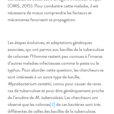
(OMS, 2015). Pour combattre cette maladie, il est
nécessaire de mieux comprendre les facteurs et
mécanismes favorisant sa propagation.
Les étapes évolutives, et adaptations génétiques
associées, qui ont permis aux bacilles de la tuberculose
de coloniser l’Homme restent peu connues à l’inverse
d’autres maladies infectieuses comme la peste ou le
typhus. Pour aborder cette question, les chercheurs se
sont intéressés à un autre type de bacille,
Mycobacterium canettii
, connu pour causer de rares
cas de tuberculose et pour être génétiquement proche
de l’ancêtre de
M. tuberculosis
. Les chercheurs ont
observé que les colonies
[2]
de ces bactéries sont très
différentes de celles des bacilles de la tuberculose.