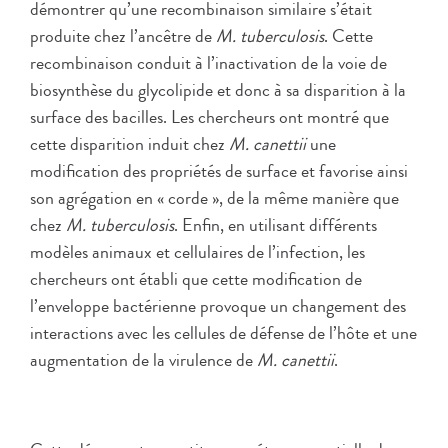
démontrer qu’une recombinaison similaire s’était
produite chez l’ancêtre de
M. tuberculosis
. Cette
recombinaison conduit à l’inactivation de la voie de
biosynthèse du glycolipide et donc à sa disparition à la
surface des bacilles. Les chercheurs ont montré que
cette disparition induit chez
M. canettii
une
modification des propriétés de surface et favorise ainsi
son agrégation en « corde », de la même manière que
chez
M. tuberculosis
. Enfin, en utilisant différents
modèles animaux et cellulaires de l’infection, les
chercheurs ont établi que cette modification de
l’enveloppe bactérienne provoque un changement des
interactions avec les cellules de défense de l’hôte et une
augmentation de la virulence de
M. canettii
.