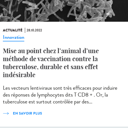
ACTUALITÉ
28.10.2022
Innovation
Mise au point chez l’animal d’une
méthode de vaccination contre la
tuberculose, durable et sans effet
indésirable
Les vecteurs lentiviraux sont très efficaces pour induire
des réponses de lymphocytes dits T CD8 + . Or, la
tuberculose est surtout contrôlée par des...
EN SAVOIR PLUS