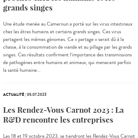
grands singes
Une étude menée au Cameroun a porté sur les virus intestinaux
chez les êtres humains et certains grands singes. Ces virus
partagent les mêmes génomes. Ce « partage » serait dû à la
chasse, à la consommation de viande et au pillage par les grands
singes. Ces résultats confirment l’importance des transmissions
de pathogènes entre humains et animaux, qui menacent parfois
la santé humaine...
ACTUALITÉ
|
05.07.2023
Les Rendez-Vous Carnot 2023 : La
R&D rencontre les entreprises
Les 18 et 19 octobre 2023, se tiendront les Rendez-Vous Carnot