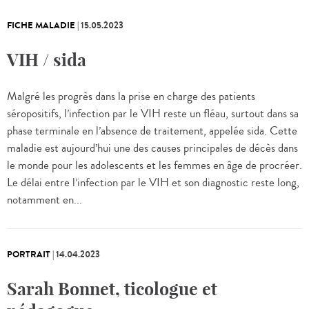
FICHE MALADIE
|
15.05.2023
VIH / sida
Malgré les progrès dans la prise en charge des patients
séropositifs, l’infection par le VIH reste un fléau, surtout dans sa
phase terminale en l’absence de traitement, appelée sida. Cette
maladie est aujourd’hui une des causes principales de décès dans
le monde pour les adolescents et les femmes en âge de procréer.
Le délai entre l’infection par le VIH et son diagnostic reste long,
notamment en...
PORTRAIT
|
14.04.2023
Sarah Bonnet, ticologue et