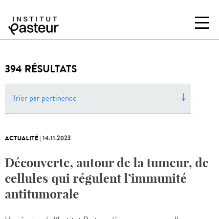
394 RÉSULTATS
Trier par pertinence
ACTUALITÉ
|
14.11.2023
Découverte, autour de la tumeur, de
cellules qui régulent l’immunité
antitumorale