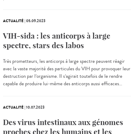
ACTUALITÉ
|
05.09.2023
VIH-sida : les anticorps à large
spectre, stars des labos
Très prometteurs, les anticorps à large spectre peuvent réagir
avec la vaste majorité des particules du VIH pour provoquer leur
destruction par l’organisme. Il s’agirait toutefois de le rendre
capable de produire lui-même des anticorps aussi efficaces…
ACTUALITÉ
|
10.07.2023
Des virus intestinaux aux génomes
proches chez les humains et les