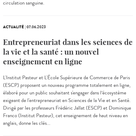
circulation sanguine.
ACTUALITÉ
|
07.06.2023
Entrepreneuriat dans les sciences de
la vie et la santé : un nouvel
enseignement en ligne
L'Institut Pasteur et L'École Supérieure de Commerce de Paris
(ESCP) proposent un nouveau programme totalement en ligne,
élaboré pour un public souhaitant s'engager dans l’écosystème
exigeant de l'entrepreneuriat en Sciences de la Vie et en Santé.
Dirigé par les professeurs Frédéric Jallat (ESCP) et Dominique
Franco (Institut Pasteur), cet enseignement de haut niveau en
anglais, donne les clés...