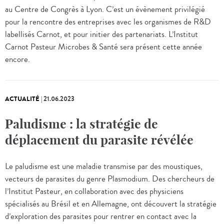
au Centre de Congrès à Lyon. C’est un évènement privilégié
pour la rencontre des entreprises avec les organismes de R&D
labellisés Carnot, et pour initier des partenariats. L’Institut
Carnot Pasteur Microbes & Santé sera présent cette année
encore.
ACTUALITÉ
|
21.06.2023
Paludisme : la stratégie de
déplacement du parasite révélée
Le paludisme est une maladie transmise par des moustiques,
vecteurs de parasites du genre Plasmodium. Des chercheurs de
l’Institut Pasteur, en collaboration avec des physiciens
spécialisés au Brésil et en Allemagne, ont découvert la stratégie
d’exploration des parasites pour rentrer en contact avec la