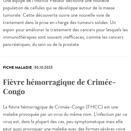
Une équipe de l’Institut Pasteur découvre une nouvelle
population de cellules qui se développe autour de la masse
tumorale. Cette découverte ouvre une nouvelle voie de
traitement dans la prise en charge des tumeurs solides. Un
espoir pour améliorer le traitement des cancers pour lesquels les
immunothérapies sont souvent inefficaces, comme les cancers
pancréatiques, du sein ou de la prostate.
FICHE MALADIE
|
30.10.2023
Fièvre hémorragique de Crimée-
Congo
La fièvre hémorragique de Crimée-Congo (FHCC) est une
maladie provoquée par un virus du même nom. L’infection par ce
virus est, dans la plupart des cas, peu symptomatique mais elle
peut aussi provoquer une maladie avec des formes sévères voire