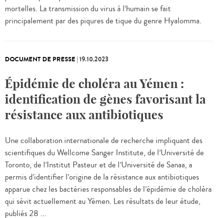
mortelles. La transmission du virus à l’humain se fait
principalement par des piqures de tique du genre Hyalomma.
DOCUMENT DE PRESSE
|
19.10.2023
Épidémie de choléra au Yémen :
identification de gènes favorisant la
résistance aux antibiotiques
Une collaboration internationale de recherche impliquant des
scientifiques du Wellcome Sanger Institute, de l’Université de
Toronto, de l’Institut Pasteur et de l’Université de Sanaa, a
permis d’identifier l’origine de la résistance aux antibiotiques
apparue chez les bactéries responsables de l’épidémie de choléra
qui sévit actuellement au Yémen. Les résultats de leur étude,
publiés 28 ...