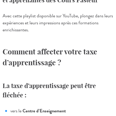
et apprenantes des Cours Pasteur
Avec cette playlist disponible sur YouTube, plongez dans leurs
expériences et leurs impressions après ces formations
enrichissantes.
Comment affecter votre taxe
d’apprentissage ?
La taxe d’apprentissage peut être
fléchée :
vers le
Centre d’Enseignement