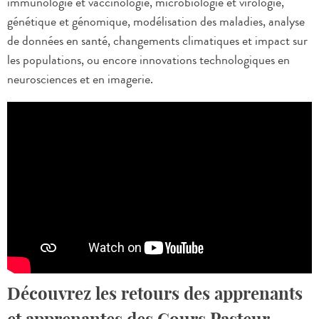
immunologie et vaccinologie, microbiologie et virologie,
génétique et génomique, modélisation des maladies, analyse
de données en santé, changements climatiques et impact sur
les populations, ou encore innovations technologiques en
neurosciences et en imagerie.
Découvrez les retours des apprenants