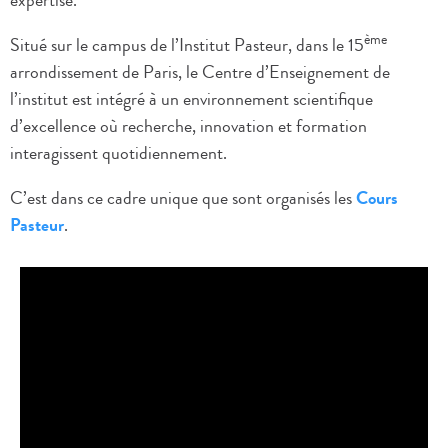
ème
Situé sur le campus de l’Institut Pasteur, dans le 15
arrondissement de Paris, le Centre d’Enseignement de
l’institut est intégré à un environnement scientifique
d’excellence où recherche, innovation et formation
interagissent quotidiennement.
C’est dans ce cadre unique que sont organisés les
Cours
Pasteur
.