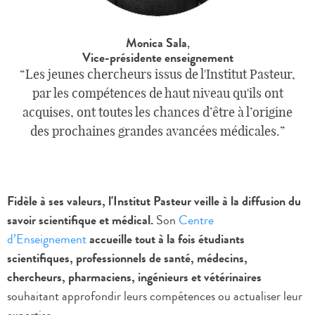
Monica Sala
,
Vice-présidente enseignement
Les jeunes chercheurs issus de l'Institut Pasteur,
par les compétences de haut niveau qu'ils ont
acquises, ont toutes les chances d’être à l’origine
des prochaines grandes avancées médicales.
Fidèle à ses valeurs, l'Institut Pasteur veille à la diffusion du
savoir scientifique et médical.
Son
Centre
d’Enseignement
accueille tout à la fois étudiants
scientifiques, professionnels de santé, médecins,
chercheurs, pharmaciens, ingénieurs et vétérinaires
souhaitant approfondir leurs compétences ou actualiser leur
expertise.