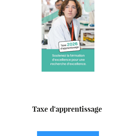
Taxe d'apprentissage