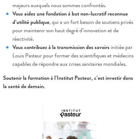
majeurs auxquels nous sommes confrontés.
Vous aidez une fondation à but non-lucratif reconnue
d’utilité publique
, qui a un fort besoin de soutiens privés
pour maintenir son haut degré d’innovation et de
réactivité.
Vous contribuez à la transmission des savoirs
initiée par
Louis Pasteur pour former des scientifiques et médecins
capables de répondre aux crises sanitaires mondiales.
Soutenir la formation à l’Institut Pasteur, c’est investir dans
la santé de demain.