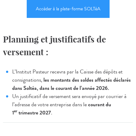
Accèder à la plate-forme SOLTéA
Planning et justificatifs de
versement :
L’Institut Pasteur recevra par la Caisse des dépôts et
consignations,
les montants des soldes affectés déclarés
dans Soltéa, dans le courant de l’année 2026.
Un justificatif de versement sera envoyé par courrier à
l’adresse de votre entreprise dans le
courant du
er
1
trimestre 2027
.