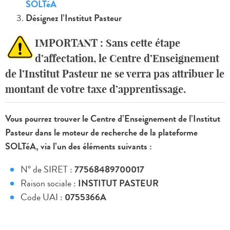
SOLTéA
Désignez l’Institut Pasteur
IMPORTANT : Sans cette étape
d’affectation, le Centre d’Enseignement
de l’Institut Pasteur ne se verra pas attribuer le
montant de votre taxe d’apprentissage.
Vous pourrez trouver le Centre d’Enseignement de l’Institut
Pasteur dans le moteur de recherche de la plateforme
SOLTéA, via l’un des éléments suivants :
N° de SIRET :
77568489700017
Raison sociale :
INSTITUT PASTEUR
Code UAI :
0755366A