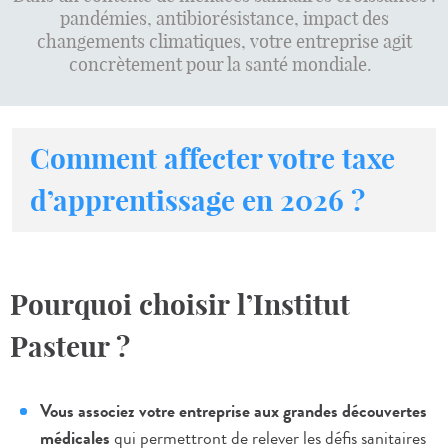
pandémies, antibiorésistance, impact des
changements climatiques, votre entreprise agit
concrètement pour la santé mondiale.
Comment affecter votre taxe
d’apprentissage en 2026 ?
Pourquoi choisir l’Institut
Pasteur ?
Vous associez votre entreprise aux grandes découvertes
médicales
qui permettront de relever les défis sanitaires