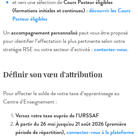
et vers une sélection de
Cours Pasteur éligibles
(formations initiales et continues) :
découvrir les Cours
Pasteur éligibles
Un
accompagnement personnalisé
peut vous être proposé
pour identifier l’affectation la plus pertinente selon votre
stratégie RSE ou votre secteur d’activité :
contactez-nous
.
Définir son vœu d'attribution
Pour affecter le solde de votre taxe d’apprentissage au
Centre d'Enseignement :
Versez votre taxe auprès de l’URSSAF
À partir du 26 mai jusqu'au 21 août 2026 (première
période de répartition),
connectez-vous à la plateforme