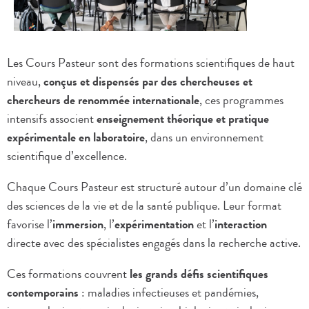
Les Cours Pasteur sont des formations scientifiques de haut
niveau,
conçus et dispensés par des chercheuses et
chercheurs de renommée internationale
, ces programmes
intensifs associent
enseignement théorique et pratique
expérimentale en laboratoire
, dans un environnement
scientifique d’excellence.
Chaque Cours Pasteur est structuré autour d’un domaine clé
des sciences de la vie et de la santé publique. Leur format
favorise l’
immersion
, l’
expérimentation
et l’
interaction
directe avec des spécialistes engagés dans la recherche active.
Ces formations couvrent
les grands défis scientifiques
contemporains
: maladies infectieuses et pandémies,