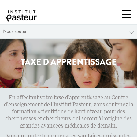
Nous soutenir
TAXE D'APPRENTISSAGE
En affectant votre taxe d’apprentissage au Centre
d’enseignement de l’Institut Pasteur, vous soutenez la
formation scientifique de haut niveau pour des
chercheuses et chercheurs qui seront à l’origine des
grandes avancées médicales de demain.
Dans un contexte de menaces sanitaires croissantes :