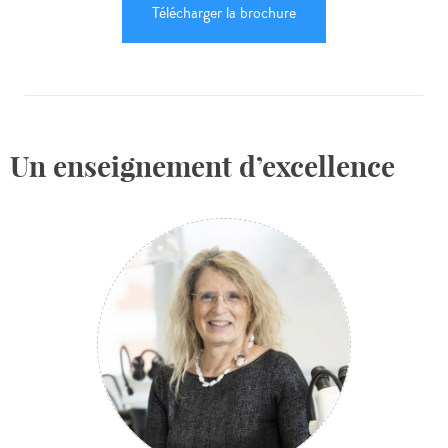
Télécharger la brochure
Un enseignement d’excellence