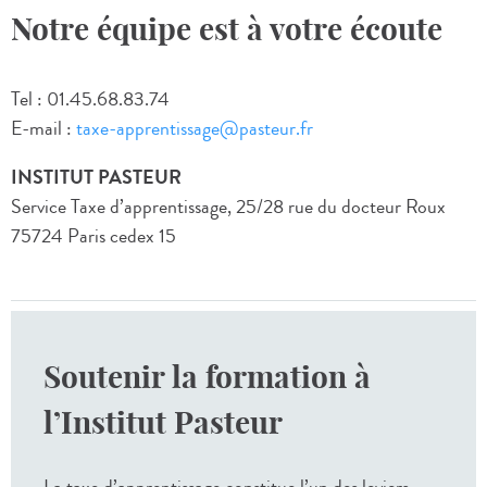
Notre équipe est à votre écoute
Tel : 01.45.68.83.74
E-mail :
taxe-apprentissage@pasteur.fr
INSTITUT PASTEUR
Service Taxe d’apprentissage, 25/28 rue du docteur Roux
75724 Paris cedex 15
Soutenir la formation à
l’Institut Pasteur