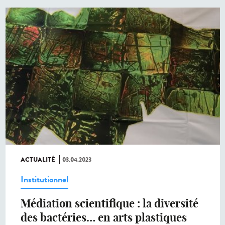
ACTUALITÉ
03.04.2023
Institutionnel
Médiation scientifique : la diversité
des bactéries… en arts plastiques