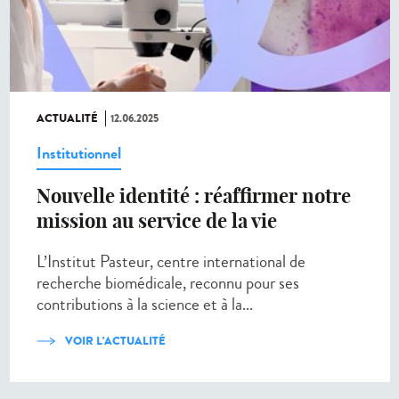
ACTUALITÉ
12.06.2025
Institutionnel
Nouvelle identité : réaffirmer notre
mission au service de la vie
L’Institut Pasteur, centre international de
recherche biomédicale, reconnu pour ses
contributions à la science et à la...
VOIR L'ACTUALITÉ