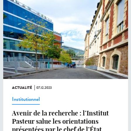
ACTUALITÉ
07.12.2023
Institutionnel
Avenir de la recherche : l’Institut
Pasteur salue les orientations
présentées par le chef de l’État