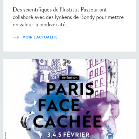
Des scientifiques de l’Institut Pasteur ont
collaboré avec des lycéens de Bondy pour mettre
en valeur la biodiversité...
VOIR L'ACTUALITÉ