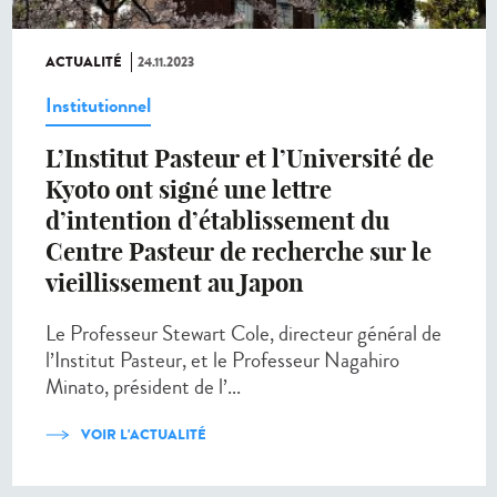
ACTUALITÉ
24.11.2023
Institutionnel
L’Institut Pasteur et l’Université de
Kyoto ont signé une lettre
d’intention d’établissement du
Centre Pasteur de recherche sur le
vieillissement au Japon
Le Professeur Stewart Cole, directeur général de
l’Institut Pasteur, et le Professeur Nagahiro
Minato, président de l’...
VOIR L'ACTUALITÉ