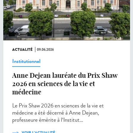
ACTUALITÉ
09.06.2026
Institutionnel
Anne Dejean lauréate du Prix Shaw
2026 en sciences de la vie et
médecine
Le Prix Shaw 2026 en sciences de la vie et
médecine a été décerné à Anne Dejean,
professeure émérite à l’Institut...
VOIR L'ACTUALITÉ