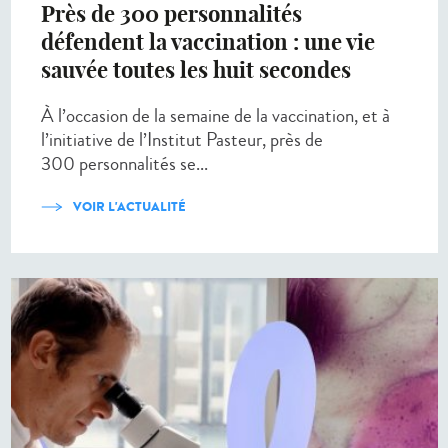
Près de 300 personnalités
défendent la vaccination : une vie
sauvée toutes les huit secondes
À l’occasion de la semaine de la vaccination, et à
l’initiative de l’Institut Pasteur, près de
300 personnalités se...
VOIR L'ACTUALITÉ