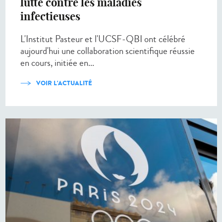
lutte contre les maladies
infectieuses
L'Institut Pasteur et l'UCSF-QBI ont célébré
aujourd'hui une collaboration scientifique réussie
en cours, initiée en...
VOIR L'ACTUALITÉ