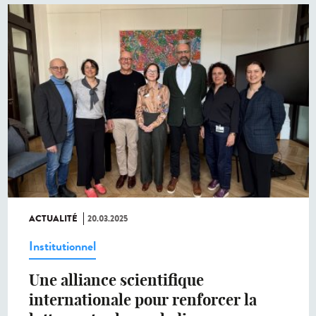
ACTUALITÉ
20.03.2025
Institutionnel
Une alliance scientifique
internationale pour renforcer la