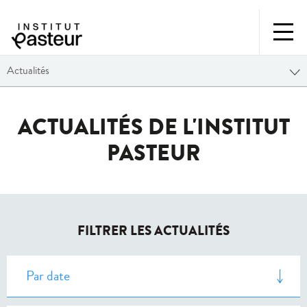
Actualités
ACTUALITÉS DE L'INSTITUT
PASTEUR
FILTRER LES ACTUALITÉS