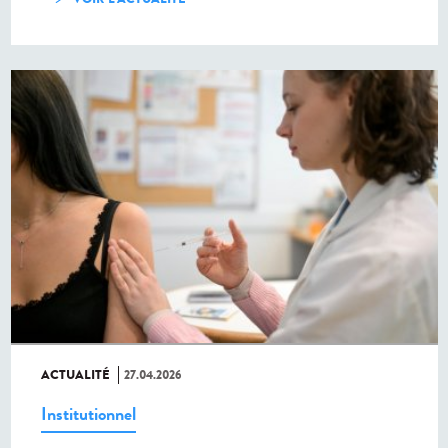
ACTUALITÉ
27.04.2026
Institutionnel