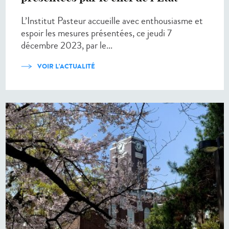
L’Institut Pasteur accueille avec enthousiasme et
espoir les mesures présentées, ce jeudi 7
décembre 2023, par le...
VOIR L'ACTUALITÉ