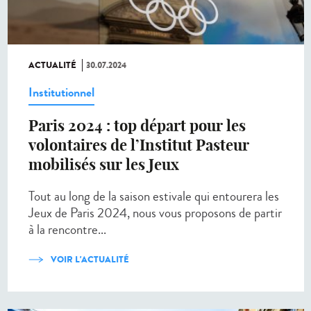
ACTUALITÉ
30.07.2024
Institutionnel
Paris 2024 : top départ pour les
volontaires de l’Institut Pasteur
mobilisés sur les Jeux
Tout au long de la saison estivale qui entourera les
Jeux de Paris 2024, nous vous proposons de partir
à la rencontre...
VOIR L'ACTUALITÉ