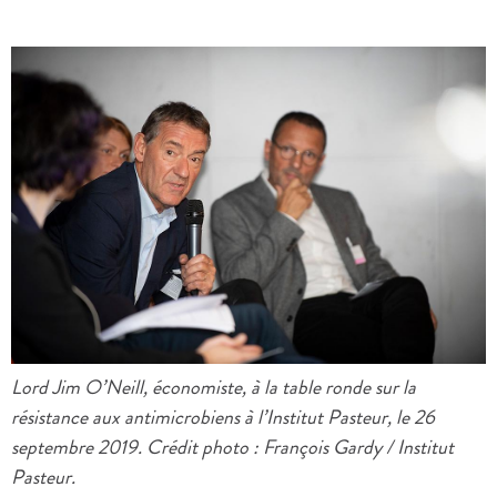
Lord Jim O’Neill, économiste, à la table ronde sur la
résistance aux antimicrobiens à l’Institut Pasteur, le 26
septembre 2019. Crédit photo : François Gardy / Institut
Pasteur.