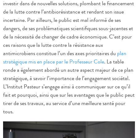
investir dans de nouvelles solutions, plombant le financement
de la lutte contre l’antibiorésistance et rendant son issue
incertaine. Par ailleurs, le public est mal informé de ses
dangers, de ses problématiques scientifiques sous-jacentes et
de la nécessité de changer de cadre économique. C’est pour
ces raisons que la lutte contre la résistance aux
antimicrobiens constitue l’un des axes prioritaires du
plan
stratégique mis en place par le Professeur Cole
. La table
ronde a également abordé un autre aspect majeur de ce plan
stratégique, à savoir l’importance de l’engagement sociétal.
L’Institut Pasteur s’engage ainsi à communiquer sur ce qu’il
fait et pourquoi, ainsi que sur les avantages que le public peut
tirer de ses travaux, au service d’une meilleure santé pour
tous.