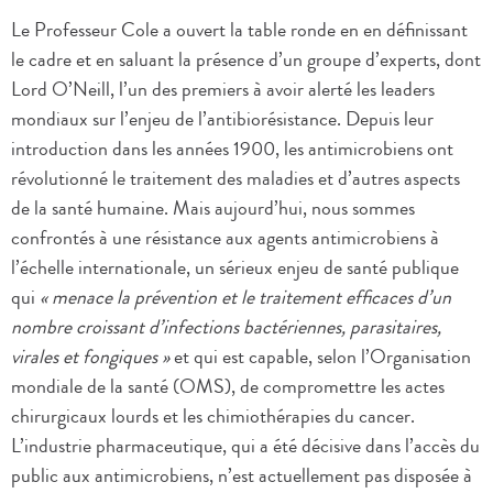
Le Professeur Cole a ouvert la table ronde en en définissant
le cadre et en saluant la présence d’un groupe d’experts, dont
Lord O’Neill, l’un des premiers à avoir alerté les leaders
mondiaux sur l’enjeu de l’antibiorésistance. Depuis leur
introduction dans les années 1900, les antimicrobiens ont
révolutionné le traitement des maladies et d’autres aspects
de la santé humaine. Mais aujourd’hui, nous sommes
confrontés à une résistance aux agents antimicrobiens à
l’échelle internationale, un sérieux enjeu de santé publique
qui
« menace la prévention et le traitement efficaces d’un
nombre croissant d’infections bactériennes, parasitaires,
virales et fongiques »
et qui est capable, selon l’Organisation
mondiale de la santé (OMS), de compromettre les actes
chirurgicaux lourds et les chimiothérapies du cancer.
L’industrie pharmaceutique, qui a été décisive dans l’accès du
public aux antimicrobiens, n’est actuellement pas disposée à