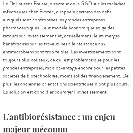
Le Dr Laurent Fraisse, directeur de la R&D sur les maladies
infectieuses chez Evotec, a rappelé certains des défis
auxquels sont confrontées les grandes entreprises
pharmaceutiques. Leur modèle économique exige des
retours sur investissement et, actuellement, leurs marges
bénéficiaires sur les travaux liés à la résistance aux
antimicrobiens sont trop faibles. Les investissements sont
toujours plus coûteux, ce qui est problématique pour les
grandes entreprises, mais davantage encore pour les petites
sociétés de biotechnologie, moins solides financièrement. De
plus, les anciennes orientations scientifiques n’ont plus cours.
La solution est donc d’encourager l’investissement.
L’antibiorésistance : un enjeu
majeur méconnu