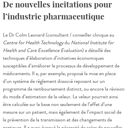
De nouvelles incitations pour
l’industrie pharmaceutique
Le Dr Colm Leonard (consultant / conseiller clinique au
Centre for Health Technology
du
National Institute for
Health and Care Excellence Evaluation
) a détaillé des
techniques d’élaboration d’initiatives économiques
susceptibles d’améliorer le processus de développement de
médicaments. Il a, par exemple, proposé la mise en place
d’un système de règlement dissocié reposant sur un
programme de remboursement distinct, ou encore la révision
du mode d’estimation de la valeur. La valeur pourrait ainsi
être calculée sur la base non seulement de l’effet d’une
mesure sur un patient, mais également de l’impact social de
la prévention de la transmission et des changements de
pratiques. Il a aussi évoqué la nécessité de créer de nouvelles