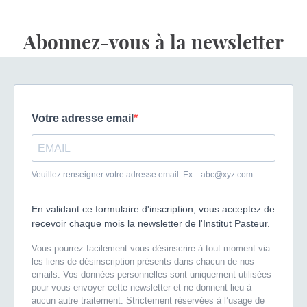
Abonnez-vous à la newsletter