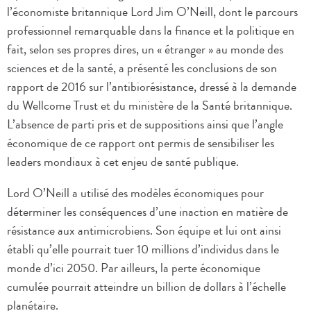
l’économiste britannique Lord Jim O’Neill, dont le parcours
professionnel remarquable dans la finance et la politique en
fait, selon ses propres dires, un « étranger » au monde des
sciences et de la santé, a présenté les conclusions de son
rapport de 2016 sur l’antibiorésistance, dressé à la demande
du Wellcome Trust et du ministère de la Santé britannique.
L’absence de parti pris et de suppositions ainsi que l’angle
économique de ce rapport ont permis de sensibiliser les
leaders mondiaux à cet enjeu de santé publique.
Lord O’Neill a utilisé des modèles économiques pour
déterminer les conséquences d’une inaction en matière de
résistance aux antimicrobiens. Son équipe et lui ont ainsi
établi qu’elle pourrait tuer 10 millions d’individus dans le
monde d’ici 2050. Par ailleurs, la perte économique
cumulée pourrait atteindre un billion de dollars à l’échelle
planétaire.