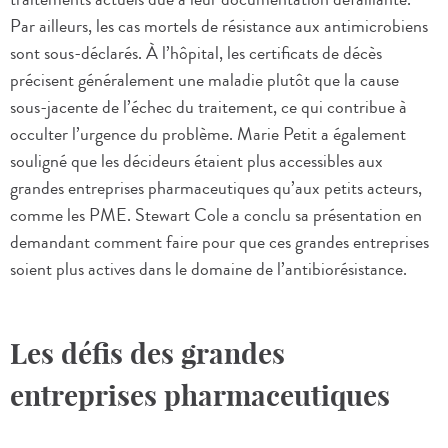
Par ailleurs, les cas mortels de résistance aux antimicrobiens
sont sous-déclarés. À l’hôpital, les certificats de décès
précisent généralement une maladie plutôt que la cause
sous-jacente de l’échec du traitement, ce qui contribue à
occulter l’urgence du problème. Marie Petit a également
souligné que les décideurs étaient plus accessibles aux
grandes entreprises pharmaceutiques qu’aux petits acteurs,
comme les PME. Stewart Cole a conclu sa présentation en
demandant comment faire pour que ces grandes entreprises
soient plus actives dans le domaine de l’antibiorésistance.
Les défis des grandes
entreprises pharmaceutiques