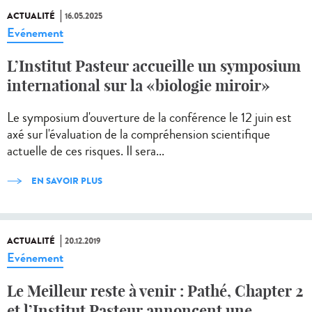
ACTUALITÉ
16.05.2025
Evénement
L’Institut Pasteur accueille un symposium
international sur la «biologie miroir»
Le symposium d'ouverture de la conférence le 12 juin est
axé sur l'évaluation de la compréhension scientifique
actuelle de ces risques. Il sera...
EN SAVOIR PLUS
ACTUALITÉ
20.12.2019
Evénement
Le Meilleur reste à venir : Pathé, Chapter 2
et l’Institut Pasteur annoncent une