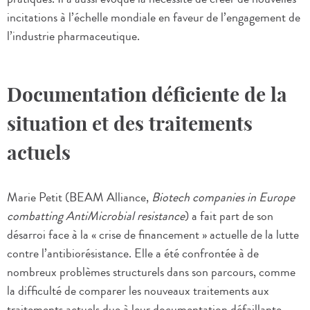
incitations à l’échelle mondiale en faveur de l’engagement de
l’industrie pharmaceutique.
Documentation déficiente de la
situation et des traitements
actuels
Marie Petit (BEAM Alliance,
Biotech companies in Europe
combatting AntiMicrobial resistance
) a fait part de son
désarroi face à la « crise de financement » actuelle de la lutte
contre l’antibiorésistance. Elle a été confrontée à de
nombreux problèmes structurels dans son parcours, comme
la difficulté de comparer les nouveaux traitements aux
traitements actuels due à leur documentation défaillante.