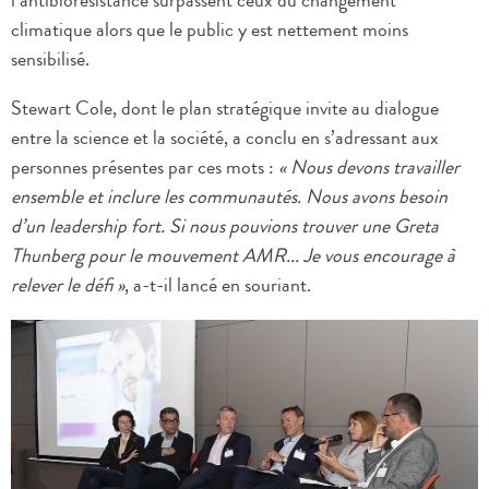
climatique alors que le public y est nettement moins
sensibilisé.
Stewart Cole, dont le plan stratégique invite au dialogue
entre la science et la société, a conclu en s’adressant aux
personnes présentes par ces mots :
« Nous devons travailler
ensemble et inclure les communautés. Nous avons besoin
d’un leadership fort. Si nous pouvions trouver une Greta
Thunberg pour le mouvement AMR... Je vous encourage à
relever le défi »
, a-t-il lancé en souriant.