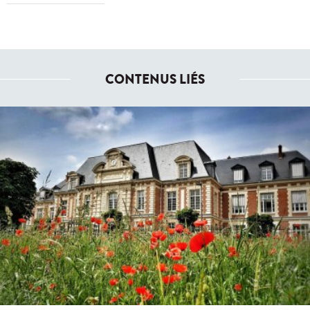
CONTENUS LIÉS