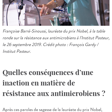
Françoise Barré-Sinoussi, lauréate du prix Nobel, à la table
ronde sur la résistance aux antimicrobiens à l'Institut Pasteur,
le 26 septembre 2019. Crédit photo : François Gardy /
Institut Pasteur.
Quelles conséquences d’une
inaction en matière de
résistance aux antimicrobiens ?
Après ces paroles de sagesse de la lauréate du prix Nobel,