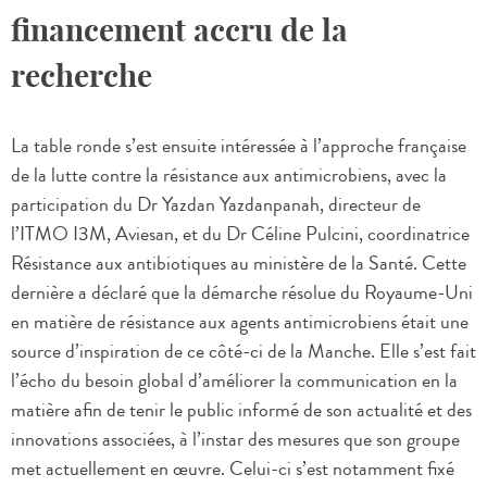
financement accru de la
recherche
La table ronde s’est ensuite intéressée à l’approche française
de la lutte contre la résistance aux antimicrobiens, avec la
participation du Dr Yazdan Yazdanpanah, directeur de
l’ITMO I3M, Aviesan, et du Dr Céline Pulcini, coordinatrice
Résistance aux antibiotiques au ministère de la Santé. Cette
dernière a déclaré que la démarche résolue du Royaume-Uni
en matière de résistance aux agents antimicrobiens était une
source d’inspiration de ce côté-ci de la Manche. Elle s’est fait
l’écho du besoin global d’améliorer la communication en la
matière afin de tenir le public informé de son actualité et des
innovations associées, à l’instar des mesures que son groupe
met actuellement en œuvre. Celui-ci s’est notamment fixé