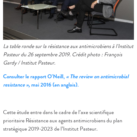
La table ronde sur la résistance aux antimicrobiens à l'Institut
Pasteur du 26 septembre 2019. Crédit photo : François
Gardy / Institut Pasteur.
Consulter le rapport O’Neill,
« The review on antimicrobial
resistance »,
mai 2016 (en anglais).
Cette étude entre dans le cadre de l’axe scientifique
prioritaire Résistance aux agents antimicrobiens du plan
stratégique 2019-2023 de l’Institut Pasteur.