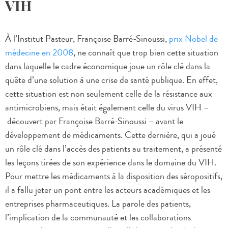
VIH
À l’Institut Pasteur, Françoise Barré-Sinoussi,
prix Nobel de
médecine en 2008
, ne connaît que trop bien cette situation
dans laquelle le cadre économique joue un rôle clé dans la
quête d’une solution à une crise de santé publique. En effet,
cette situation est non seulement celle de la résistance aux
antimicrobiens, mais était également celle du virus VIH –
découvert par Françoise Barré-Sinoussi – avant le
développement de médicaments. Cette dernière, qui a joué
un rôle clé dans l’accès des patients au traitement, a présenté
les leçons tirées de son expérience dans le domaine du VIH.
Pour mettre les médicaments à la disposition des séropositifs,
il a fallu jeter un pont entre les acteurs académiques et les
entreprises pharmaceutiques. La parole des patients,
l’implication de la communauté et les collaborations