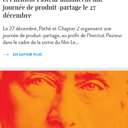
journée de produit-partage le 27
décembre
Le 27 décembre, Pathé et Chapter 2 organisent une
journée de produit-partage, au profit de l’Institut Pasteur
dans le cadre de la sortie du film Le...
EN SAVOIR PLUS