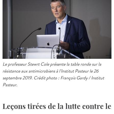
Le professeur Stewrt Cole présente la table ronde sur la
résistance aux antimicrobiens à l'Institut Pasteur le 26
septembre 2019. Crédit photo : François Gardy / Institut
Pasteur.
Leçons tirées de la lutte contre le