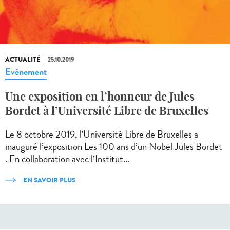
ACTUALITÉ
25.10.2019
Evénement
Une exposition en l’honneur de Jules
Bordet à l’Université Libre de Bruxelles
Le 8 octobre 2019, l’Université Libre de Bruxelles a
inauguré l’exposition Les 100 ans d’un Nobel Jules Bordet
. En collaboration avec l’Institut...
EN SAVOIR PLUS