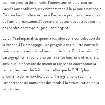
comme priorité de stimuler l’innovation et de préserver
l’accès aux antibiotiques existants face à la pénurie nationale.
En conclusion, elle a exprimé l’urgence pour les acteurs clés
de l’antibiorésistance d’apprendre les uns des autres pour ne
pas perdre de temps ni gaspiller d’argent.
Le Dr Yazdanpanah a, quant à lui, abordé la contribution de
la France à l’« amorçage » de progrès dans la lutte contre la
résistance aux antimicrobiens, par le biais d’actions visant à
cartographier la recherche sur la santé humaine et animale,
ainsi que la nécessité de mieux organiser et coordonner la
recherche, avec des initiatives telles que le PPR (plan
prioritaire de recherche) dédié. Il a également souligné
l’importance de consacrer des fonds à la structuration de la
recherche.