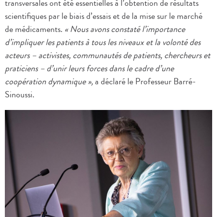
transversales ont été essentielles à l’obtention de résultats
scientifiques par le biais d’essais et de la mise sur le marché
de médicaments.
« Nous avons constaté l’importance
d’impliquer les patients à tous les niveaux et la volonté des
acteurs – activistes, communautés de patients, chercheurs et
praticiens – d’unir leurs forces dans le cadre d’une
coopération dynamique »,
a déclaré le Professeur Barré-
Sinoussi.