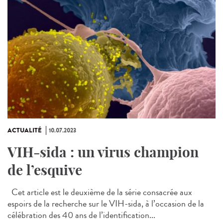
ACTUALITÉ
10.07.2023
VIH-sida : un virus champion
de l’esquive
Cet article est le deuxième de la série consacrée aux
espoirs de la recherche sur le VIH-sida, à l’occasion de la
célébration des 40 ans de l’identification...