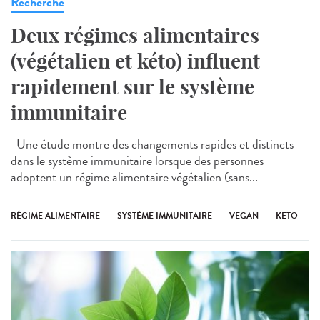
Recherche
Deux régimes alimentaires
(végétalien et kéto) influent
rapidement sur le système
immunitaire
Une étude montre des changements rapides et distincts
dans le système immunitaire lorsque des personnes
adoptent un régime alimentaire végétalien (sans...
RÉGIME ALIMENTAIRE
SYSTÈME IMMUNITAIRE
VEGAN
KETO