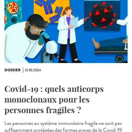
DOSSIER
12.03.2024
Covid-19 : quels anticorps
monoclonaux pour les
personnes fragiles ?
Les personnes au système immunitaire fragile ne sont pas
suffisamment protégées des formes graves de la Covid-19