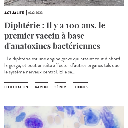
ACTUALITÉ
10.12.2023
Diphtérie : Il y a 100 ans, le
premier vaccin à base
d'anatoxines bactériennes
La diphtérie est une angine grave qui atteint tout d’abord
la gorge, et peut ensuite affecter d’autres organes tels que
le système nerveux central. Elle se...
FLOCULATION
RAMON
SÉRUM
TOXINES