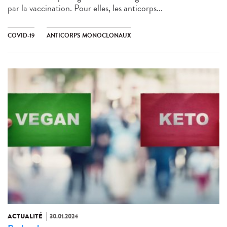
par la vaccination. Pour elles, les anticorps...
COVID-19
ANTICORPS MONOCLONAUX
ACTUALITÉ
30.01.2024