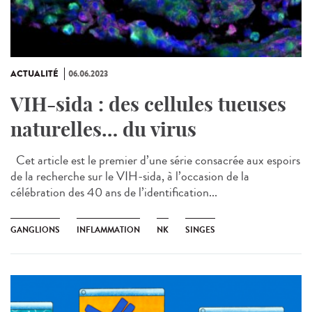
ACTUALITÉ
06.06.2023
VIH-sida : des cellules tueuses
naturelles… du virus
Cet article est le premier d’une série consacrée aux espoirs
de la recherche sur le VIH-sida, à l’occasion de la
célébration des 40 ans de l’identification...
GANGLIONS
INFLAMMATION
NK
SINGES