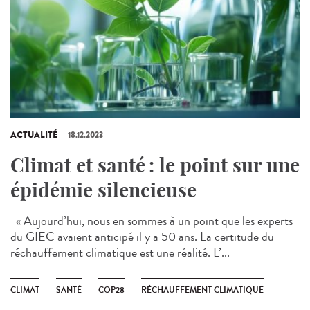
ACTUALITÉ
18.12.2023
Climat et santé : le point sur une
épidémie silencieuse
« Aujourd’hui, nous en sommes à un point que les experts
du GIEC avaient anticipé il y a 50 ans. La certitude du
réchauffement climatique est une réalité. L’...
CLIMAT
SANTÉ
COP28
RÉCHAUFFEMENT CLIMATIQUE