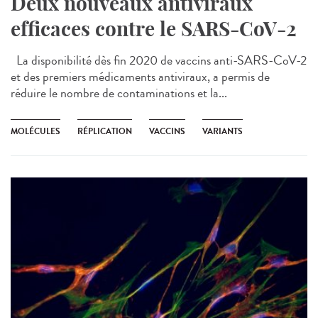
Deux nouveaux antiviraux
efficaces contre le SARS-CoV-2
La disponibilité dès fin 2020 de vaccins anti-SARS-CoV-2
et des premiers médicaments antiviraux, a permis de
réduire le nombre de contaminations et la...
MOLÉCULES
RÉPLICATION
VACCINS
VARIANTS