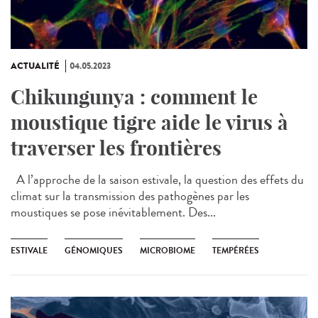
ACTUALITÉ
04.05.2023
Chikungunya : comment le
moustique tigre aide le virus à
traverser les frontières
A l’approche de la saison estivale, la question des effets du
climat sur la transmission des pathogènes par les
moustiques se pose inévitablement. Des...
ESTIVALE
GÉNOMIQUES
MICROBIOME
TEMPÉRÉES