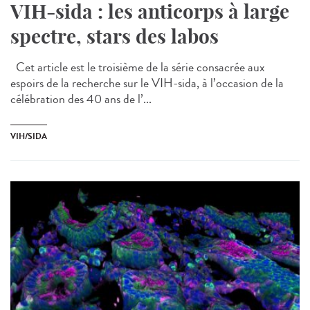
VIH-sida : les anticorps à large
spectre, stars des labos
Cet article est le troisième de la série consacrée aux
espoirs de la recherche sur le VIH-sida, à l’occasion de la
célébration des 40 ans de l’...
VIH/SIDA