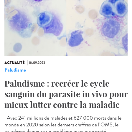
ACTUALITÉ
01.09.2022
Paludisme
Paludisme : recréer le cycle
sanguin du parasite in vivo pour
mieux lutter contre la maladie
Avec 241 millions de malades et 627 000 morts dans le
monde en 2020 selon les derniers chiffres de l’OMS, le
paludisme demeure un problème majeur de santé...