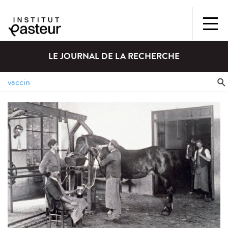
LE JOURNAL DE LA RECHERCHE