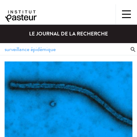
LE JOURNAL DE LA RECHERCHE