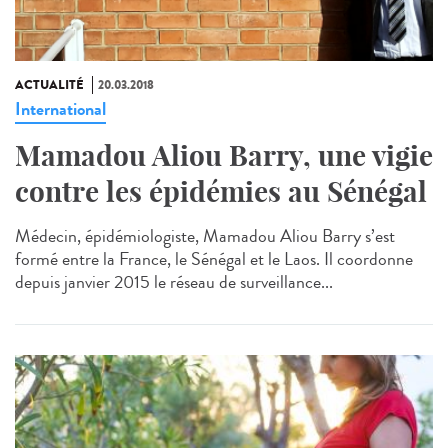
ACTUALITÉ
20.03.2018
International
Mamadou Aliou Barry, une vigie
contre les épidémies au Sénégal
Médecin, épidémiologiste, Mamadou Aliou Barry s’est
formé entre la France, le Sénégal et le Laos. Il coordonne
depuis janvier 2015 le réseau de surveillance...