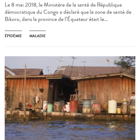
Le 8 mai 2018, le Ministère de la santé de République
démocratique du Congo a déclaré que la zone de santé de
Bikoro, dans la province de l’Équateur était le...
ÉPIDÉMIE
MALADIE