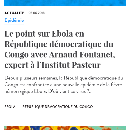
ACTUALITÉ
05.06.2018
Epidémie
Le point sur Ebola en
République démocratique du
Congo avec Arnaud Fontanet,
expert à l’Institut Pasteur
Depuis plusieurs semaines, la République démocratique du
Congo est confrontée à une nouvelle épidémie de la fièvre
hémorragique Ebola. D’où vient ce virus ?...
EBOLA
RÉPUBLIQUE DÉMOCRATIQUE DU CONGO