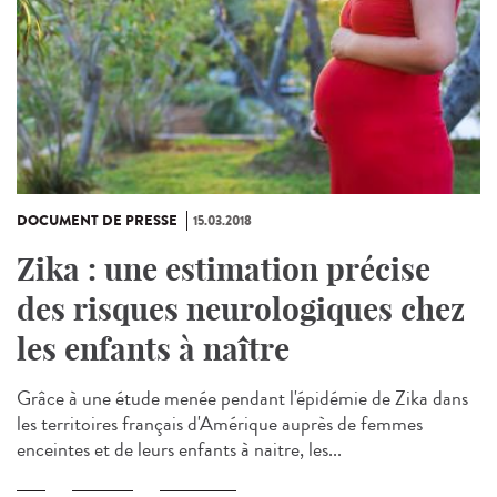
DOCUMENT DE PRESSE
15.03.2018
Zika : une estimation précise
des risques neurologiques chez
les enfants à naître
Grâce à une étude menée pendant l'épidémie de Zika dans
les territoires français d'Amérique auprès de femmes
enceintes et de leurs enfants à naitre, les...