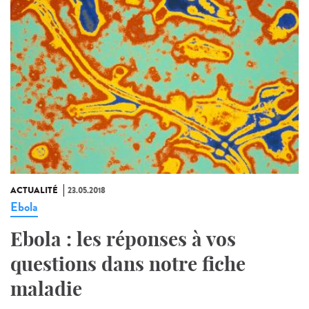
ACTUALITÉ
23.05.2018
Ebola
Ebola : les réponses à vos
questions dans notre fiche
maladie