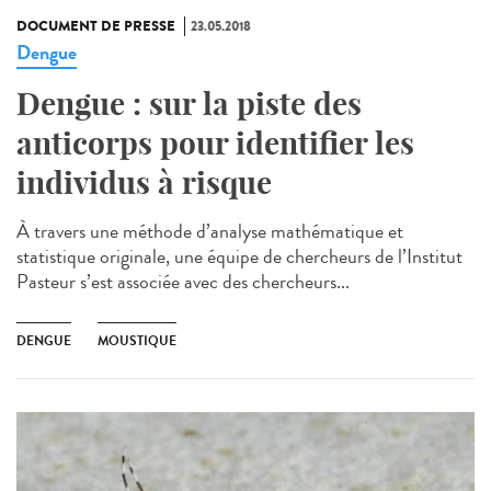
DOCUMENT DE PRESSE
23.05.2018
Dengue
Dengue : sur la piste des
anticorps pour identifier les
individus à risque
À travers une méthode d’analyse mathématique et
statistique originale, une équipe de chercheurs de l’Institut
Pasteur s’est associée avec des chercheurs...
DENGUE
MOUSTIQUE