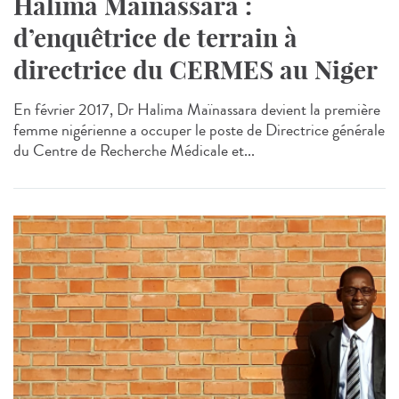
Halima Maïnassara :
d’enquêtrice de terrain à
directrice du CERMES au Niger
En février 2017, Dr Halima Maïnassara devient la première
femme nigérienne a occuper le poste de Directrice générale
du Centre de Recherche Médicale et...