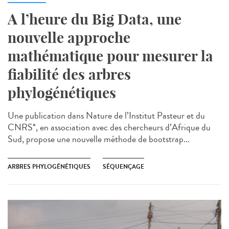
A l’heure du Big Data, une
nouvelle approche
mathématique pour mesurer la
fiabilité des arbres
phylogénétiques
Une publication dans Nature de l’Institut Pasteur et du
CNRS*, en association avec des chercheurs d’Afrique du
Sud, propose une nouvelle méthode de bootstrap...
ARBRES PHYLOGÉNÉTIQUES
SÉQUENÇAGE