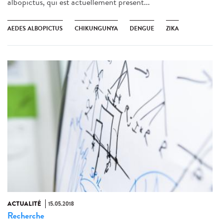
albopictus, qui est actuellement présent...
AEDES ALBOPICTUS
CHIKUNGUNYA
DENGUE
ZIKA
ACTUALITÉ
15.05.2018
Recherche