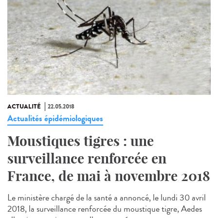
ACTUALITÉ
22.05.2018
Actualités épidémiologiques
Moustiques tigres : une
surveillance renforcée en
France, de mai à novembre 2018
Le ministère chargé de la santé a annoncé, le lundi 30 avril
2018, la surveillance renforcée du moustique tigre, Aedes