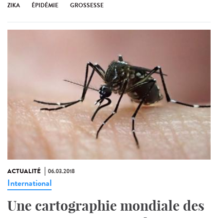
ZIKA
ÉPIDÉMIE
GROSSESSE
ACTUALITÉ
06.03.2018
International
Une cartographie mondiale des