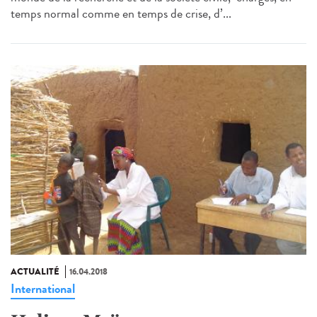
temps normal comme en temps de crise, d’...
ACTUALITÉ
16.04.2018
International