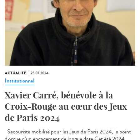
ACTUALITÉ
25.07.2024
Institutionnel
Xavier Carré, bénévole à la
Croix-Rouge au cœur des Jeux
de Paris 2024
Secouriste mobilisé pour les Jeux de Paris 2024, le point
d'orgue d’un engagement de longue date Cet été 2024,