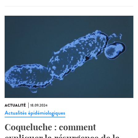
ACTUALITÉ
18.09.2024
Actualités épidémiologiques
Coqueluche : comment