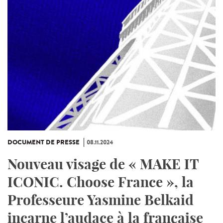
DOCUMENT DE PRESSE
08.11.2024
Nouveau visage de « MAKE IT
ICONIC. Choose France », la
Professeure Yasmine Belkaid
incarne l’audace à la française