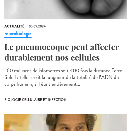
ACTUALITÉ
05.09.2024
microbiologie
Le pneumocoque peut affecter
durablement nos cellules
60 milliards de kilomètres soit 400 fois la distance Terre-
Soleil : telle serait la longueur de la totalité de l’ADN du
corps humain, s’il était entièrement...
BIOLOGIE CELLULAIRE ET INFECTION