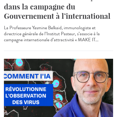
dans la campagne du
Gouvernement à l’international
La Professeure Yasmine Belkaid, immunologiste et
directrice générale de l’Institut Pasteur, s’associe à la
campagne internationale d’attractivité « MAKE IT...