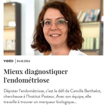
VIDÉO
04.10.2024
Mieux diagnostiquer
l'endométriose
Dépister l’endométriose, c’est le défi de Camille Berthelot,
chercheuse à l’Institut Pasteur. Avec son équipe, elle
travaille à trouver un marqueur biologique...