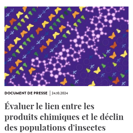
DOCUMENT DE PRESSE
24.10.2024
Évaluer le lien entre les
produits chimiques et le déclin
des populations d'insectes