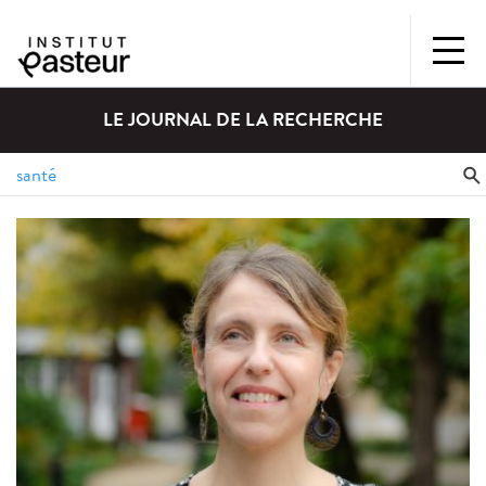
LE JOURNAL DE LA RECHERCHE