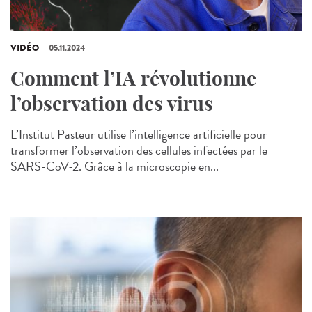
VIDÉO
05.11.2024
Comment l’IA révolutionne
l’observation des virus
L’Institut Pasteur utilise l’intelligence artificielle pour
transformer l’observation des cellules infectées par le
SARS-CoV-2. Grâce à la microscopie en...