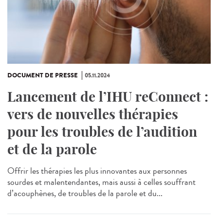
DOCUMENT DE PRESSE
05.11.2024
Lancement de l’IHU reConnect :
vers de nouvelles thérapies
pour les troubles de l’audition
et de la parole
Offrir les thérapies les plus innovantes aux personnes
sourdes et malentendantes, mais aussi à celles souffrant
d’acouphènes, de troubles de la parole et du...