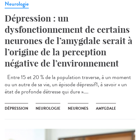
Neurologie
Dépression : un
dysfonctionnement de certains
neurones de l’amygdale serait à
l’origine de la perception
négative de l’environnement
Entre 15 et 20 % de la population traverse, à un moment
ou un autre de sa vie, un épisode dépressif1, à savoir « un
état de profonde détresse qui dure »....
DÉPRESSION
NEUROLOGIE
NEURONES
AMYGDALE