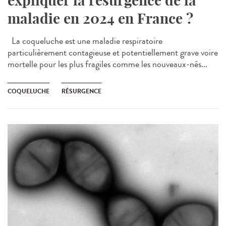
expliquer la résurgence de la
maladie en 2024 en France ?
La coqueluche est une maladie respiratoire
particulièrement contagieuse et potentiellement grave voire
mortelle pour les plus fragiles comme les nouveaux-nés...
COQUELUCHE
RÉSURGENCE