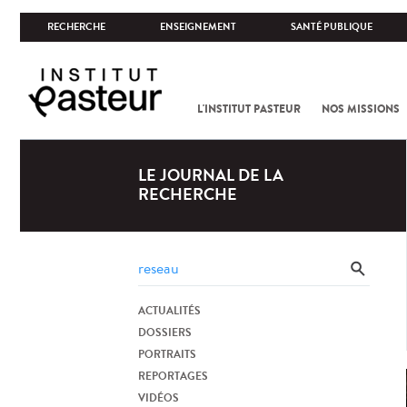
RECHERCHE
ENSEIGNEMENT
SANTÉ PUBLIQUE
L'INSTITUT PASTEUR
NOS MISSIONS
LE JOURNAL DE LA
RECHERCHE
ACTUALITÉS
DOSSIERS
PORTRAITS
REPORTAGES
VIDÉOS