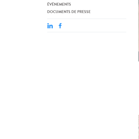
ÉVÉNEMENTS
DOCUMENTS DE PRESSE