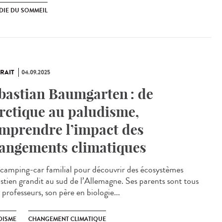
DIE DU SOMMEIL
RAIT
04.09.2025
bastian Baumgarten : de
Arctique au paludisme,
mprendre l’impact des
angements climatiques
amping-car familial pour découvrir des écosystèmes
stien grandit au sud de l’Allemagne. Ses parents sont tous
professeurs, son père en biologie...
DISME
CHANGEMENT CLIMATIQUE