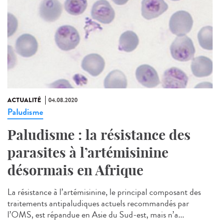
ACTUALITÉ
04.08.2020
Paludisme
Paludisme : la résistance des
parasites à l’artémisinine
désormais en Afrique
La résistance à l’artémisinine, le principal composant des
traitements antipaludiques actuels recommandés par
l’OMS, est répandue en Asie du Sud-est, mais n’a...