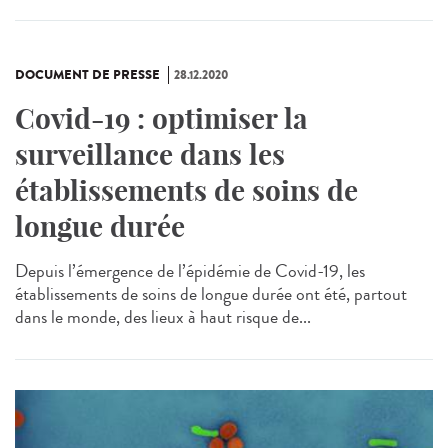
DOCUMENT DE PRESSE
28.12.2020
Covid-19 : optimiser la
surveillance dans les
établissements de soins de
longue durée
Depuis l’émergence de l’épidémie de Covid-19, les
établissements de soins de longue durée ont été, partout
dans le monde, des lieux à haut risque de...