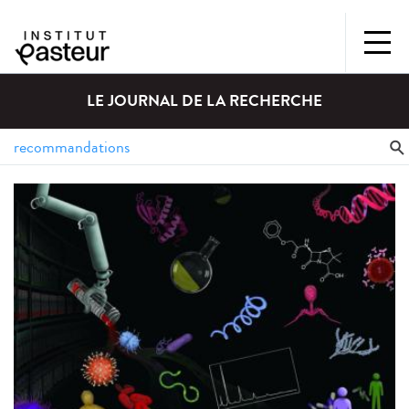
LE JOURNAL DE LA RECHERCHE