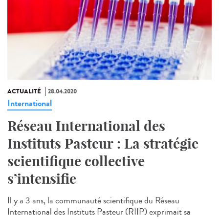
ACTUALITÉ
28.04.2020
International
Réseau International des
Instituts Pasteur : La stratégie
scientifique collective
s’intensifie
Il y a 3 ans, la communauté scientifique du Réseau
International des Instituts Pasteur (RIIP) exprimait sa