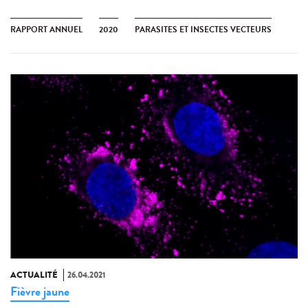
RAPPORT ANNUEL
2020
PARASITES ET INSECTES VECTEURS
ACTUALITÉ
26.04.2021
Fièvre jaune