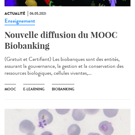
ACTUALITÉ
06.05.2021
Enseignement
Nouvelle diffusion du MOOC
Biobanking
(Gratuit et Certifiant) Les biobanques sont des entités,
assurant la gouvernance, la gestion et la conservation des
ressources biologiques, cellules vivantes,...
MOOC
E-LEARNING
BIOBANKING