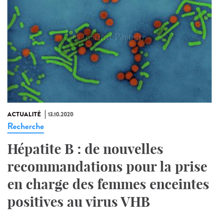
ACTUALITÉ
13.10.2020
Recherche
Hépatite B : de nouvelles
recommandations pour la prise
en charge des femmes enceintes
positives au virus VHB