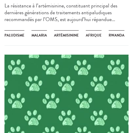
La résistance à l’artémisinine, constituant principal des
dernières générations de traitements antipaludiques
recommandés par l’OMS, est aujourd’hui répandue...
PALUDISME
MALARIA
ARTÉMISININE
AFRIQUE
RWANDA