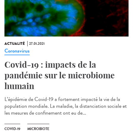
ACTUALITÉ
27.01.2021
Coronavirus
Covid-19 : impacts de la
pandémie sur le microbiome
humain
L’épidémie de Covid-19 a fortement impacté la vie de la
population mondiale. La maladie, la distanciation sociale et
les mesures de confinement ont eu de...
COVID-19
MICROBIOTE