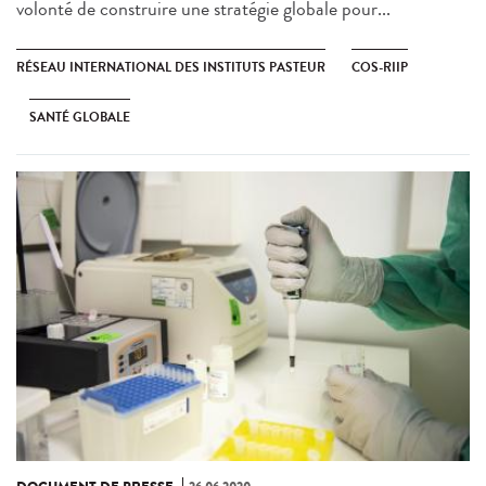
volonté de construire une stratégie globale pour...
RÉSEAU INTERNATIONAL DES INSTITUTS PASTEUR
COS-RIIP
SANTÉ GLOBALE