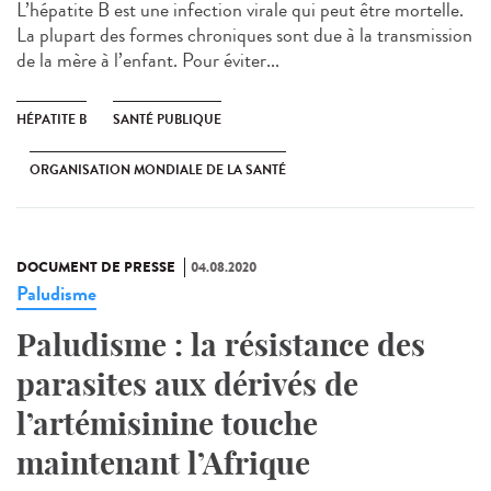
L’hépatite B est une infection virale qui peut être mortelle.
La plupart des formes chroniques sont due à la transmission
de la mère à l’enfant. Pour éviter...
HÉPATITE B
SANTÉ PUBLIQUE
ORGANISATION MONDIALE DE LA SANTÉ
DOCUMENT DE PRESSE
04.08.2020
Paludisme
Paludisme : la résistance des
parasites aux dérivés de
l’artémisinine touche
maintenant l’Afrique