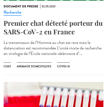
DOCUMENT DE PRESSE
02.05.2020
Recherche
Premier chat détecté porteur du
SARS-CoV-2 en France
La transmission de l’Homme au chat est rare mais la
distanciation est recommandée L’unité mixte de recherche
en virologie de l’École nationale vétérinaire d’...
CHAT
ANIMAUX DOMESTIQUES
COVID-19