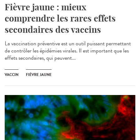
Fièvre jaune : mieux
comprendre les rares effets
secondaires des vaccins
La vaccination préventive est un outil puissant permettant
de contrôler les épidémies virales. Il est important que les
effets secondaires, qui peuvent...
VACCIN
FIÈVRE JAUNE