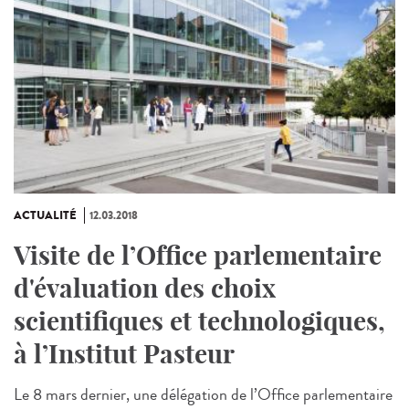
ACTUALITÉ
12.03.2018
Visite de l’Office parlementaire
d'évaluation des choix
scientifiques et technologiques,
à l’Institut Pasteur
Le 8 mars dernier, une délégation de l’Office parlementaire