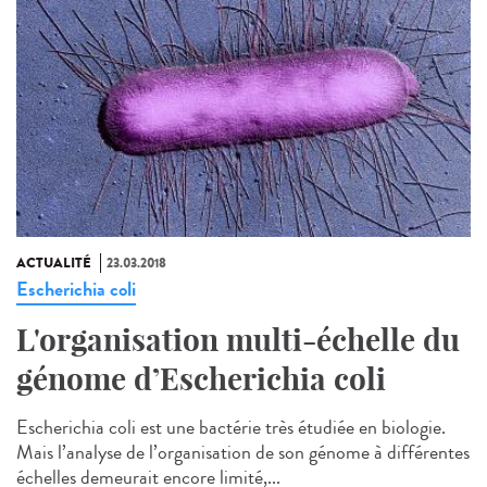
ACTUALITÉ
23.03.2018
Escherichia coli
L'organisation multi-échelle du
génome d’Escherichia coli
Escherichia coli est une bactérie très étudiée en biologie.
Mais l’analyse de l’organisation de son génome à différentes
échelles demeurait encore limité,...