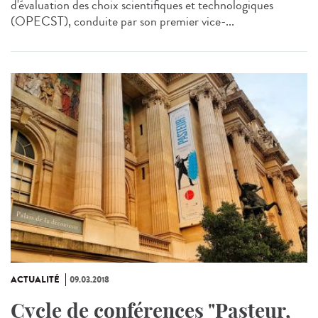
d'évaluation des choix scientifiques et technologiques
(OPECST), conduite par son premier vice-...
ACTUALITÉ
09.03.2018
Cycle de conférences "Pasteur,