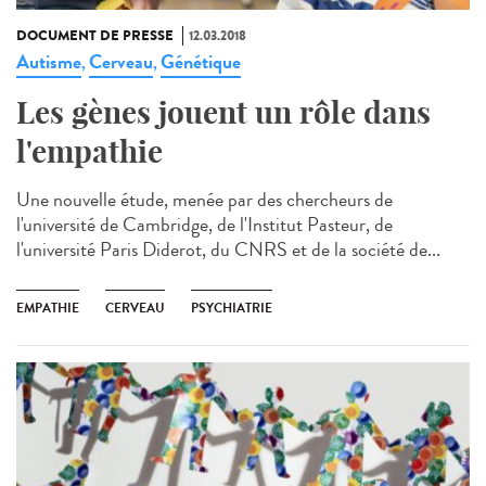
DOCUMENT DE PRESSE
12.03.2018
Autisme
Cerveau
Génétique
,
,
Les gènes jouent un rôle dans
l'empathie
Une nouvelle étude, menée par des chercheurs de
l'université de Cambridge, de l'Institut Pasteur, de
l'université Paris Diderot, du CNRS et de la société de...
EMPATHIE
CERVEAU
PSYCHIATRIE