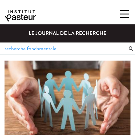
LE JOURNAL DE LA RECHERCHE