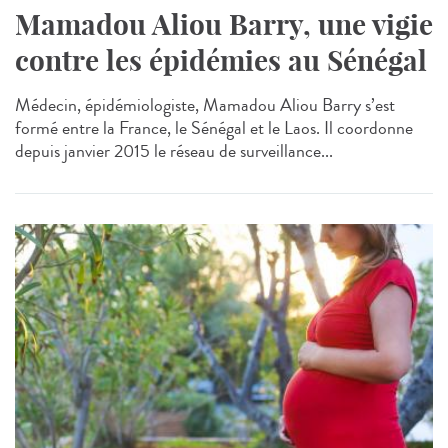
Mamadou Aliou Barry, une vigie
contre les épidémies au Sénégal
Médecin, épidémiologiste, Mamadou Aliou Barry s’est
formé entre la France, le Sénégal et le Laos. Il coordonne
depuis janvier 2015 le réseau de surveillance...