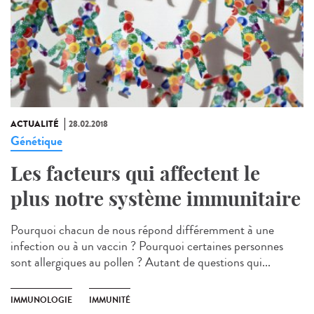
ACTUALITÉ
28.02.2018
Génétique
Les facteurs qui affectent le
plus notre système immunitaire
Pourquoi chacun de nous répond différemment à une
infection ou à un vaccin ? Pourquoi certaines personnes
sont allergiques au pollen ? Autant de questions qui...
IMMUNOLOGIE
IMMUNITÉ