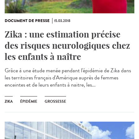
DOCUMENT DE PRESSE
15.03.2018
Zika : une estimation précise
des risques neurologiques chez
les enfants à naître
Grâce à une étude menée pendant l'épidémie de Zika dans
les territoires français d'Amérique auprès de femmes
enceintes et de leurs enfants à naitre, les...
ZIKA
ÉPIDÉMIE
GROSSESSE