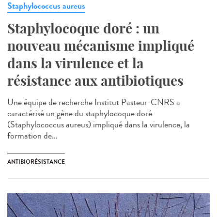
Staphylococcus aureus
Staphylocoque doré : un
nouveau mécanisme impliqué
dans la virulence et la
résistance aux antibiotiques
Une équipe de recherche Institut Pasteur-CNRS a
caractérisé un gène du staphylocoque doré
(Staphylococcus aureus) impliqué dans la virulence, la
formation de...
ANTIBIORÉSISTANCE