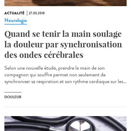
ACTUALITÉ
27.03.2018
Neurologie
Quand se tenir la main soulage
la douleur par synchronisation
des ondes cérébrales
Selon une nouvelle étude, prendre la main de son
compagnon qui souffre permet non seulement de
synchroniser sa respiration et son rythme cardiaque sur les...
DOULEUR