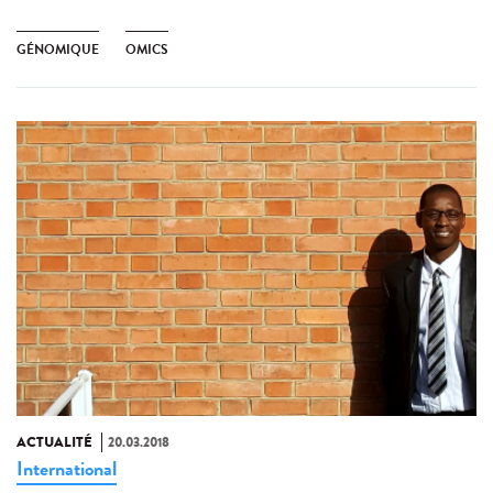
GÉNOMIQUE
OMICS
ACTUALITÉ
20.03.2018
International