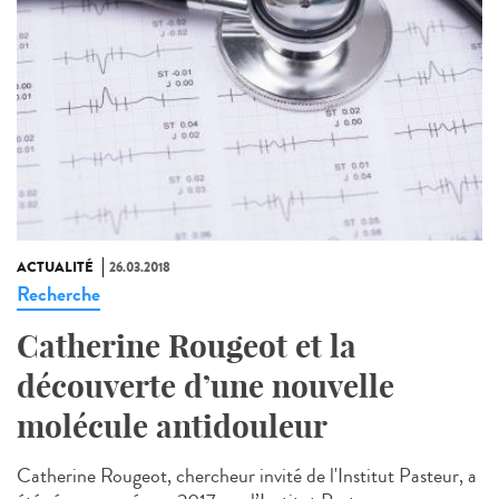
ACTUALITÉ
26.03.2018
Recherche
Catherine Rougeot et la
découverte d’une nouvelle
molécule antidouleur
Catherine Rougeot, chercheur invité de l'Institut Pasteur, a